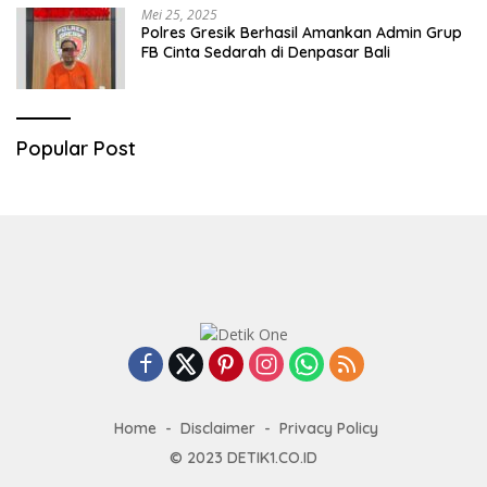
Mei 25, 2025
Polres Gresik Berhasil Amankan Admin Grup
FB Cinta Sedarah di Denpasar Bali
Popular Post
Home
Disclaimer
Privacy Policy
© 2023
DETIK1.CO.ID