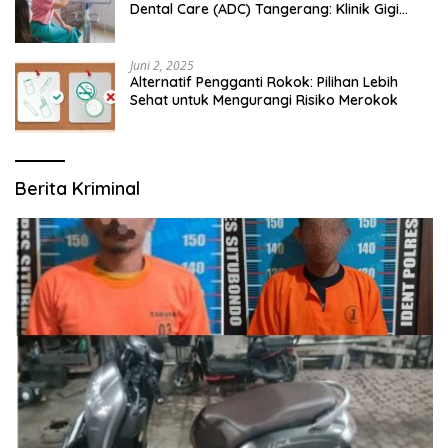
Dental Care (ADC) Tangerang: Klinik Gigi
Modern yang Mengerti Kebutuhanmu
Juni 2, 2025
Alternatif Pengganti Rokok: Pilihan Lebih
Sehat untuk Mengurangi Risiko Merokok
Berita Kriminal