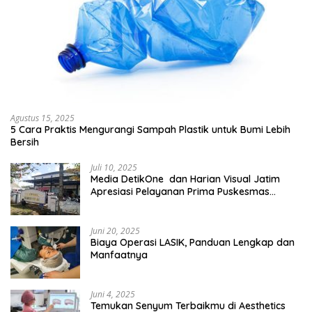
Agustus 15, 2025
5 Cara Praktis Mengurangi Sampah Plastik untuk Bumi Lebih
Bersih
Juli 10, 2025
Media DetikOne dan Harian Visual Jatim
Apresiasi Pelayanan Prima Puskesmas
Bangsalsari
Juni 20, 2025
Biaya Operasi LASIK, Panduan Lengkap dan
Manfaatnya
Juni 4, 2025
Temukan Senyum Terbaikmu di Aesthetics