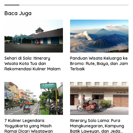
Baca Juga
Sehari di Solo: Itinerary
Panduan Wisata Keluarga ke
Wisata Kota Tua dan
Bromo: Rute, Biaya, dan Jam
Rekomendasi Kuliner Malam
Terbaik
7 Kuliner Legendaris
Itinerary Solo Lama: Pura
Yogyakarta yang Masih
Mangkunegaran, Kampung
Ramai Dicari Wisatawan
Batik Laweyan, dan Jeda