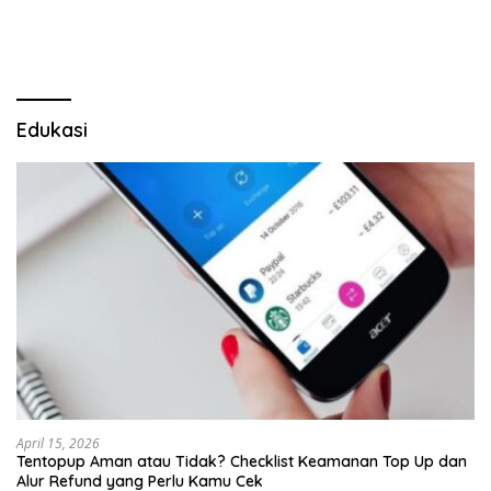
Pulau Merah
Lima Gumul
Edukasi
April 15, 2026
Tentopup Aman atau Tidak? Checklist Keamanan Top Up dan
Alur Refund yang Perlu Kamu Cek