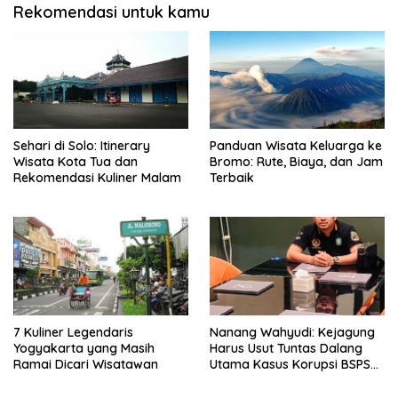
Rekomendasi untuk kamu
Sehari di Solo: Itinerary
Panduan Wisata Keluarga ke
Wisata Kota Tua dan
Bromo: Rute, Biaya, dan Jam
Rekomendasi Kuliner Malam
Terbaik
7 Kuliner Legendaris
Nanang Wahyudi: Kejagung
Yogyakarta yang Masih
Harus Usut Tuntas Dalang
Ramai Dicari Wisatawan
Utama Kasus Korupsi BSPS
Sumenep