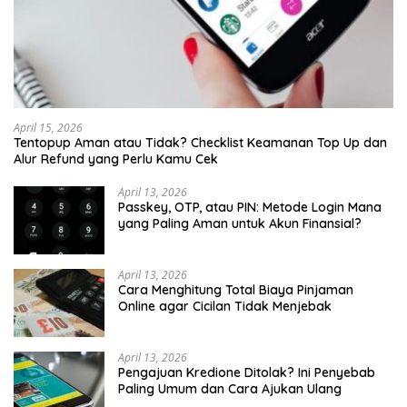
April 15, 2026
Tentopup Aman atau Tidak? Checklist Keamanan Top Up dan
Alur Refund yang Perlu Kamu Cek
April 13, 2026
Passkey, OTP, atau PIN: Metode Login Mana
yang Paling Aman untuk Akun Finansial?
April 13, 2026
Cara Menghitung Total Biaya Pinjaman
Online agar Cicilan Tidak Menjebak
April 13, 2026
Pengajuan Kredione Ditolak? Ini Penyebab
Paling Umum dan Cara Ajukan Ulang