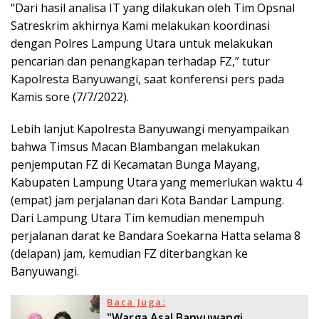
“Dari hasil analisa IT yang dilakukan oleh Tim Opsnal
Satreskrim akhirnya Kami melakukan koordinasi
dengan Polres Lampung Utara untuk melakukan
pencarian dan penangkapan terhadap FZ,” tutur
Kapolresta Banyuwangi, saat konferensi pers pada
Kamis sore (7/7/2022).
Lebih lanjut Kapolresta Banyuwangi menyampaikan
bahwa Timsus Macan Blambangan melakukan
penjemputan FZ di Kecamatan Bunga Mayang,
Kabupaten Lampung Utara yang memerlukan waktu 4
(empat) jam perjalanan dari Kota Bandar Lampung.
Dari Lampung Utara Tim kemudian menempuh
perjalanan darat ke Bandara Soekarna Hatta selama 8
(delapan) jam, kemudian FZ diterbangkan ke
Banyuwangi.
Baca Juga:
"Warga Asal Banyuwangi,