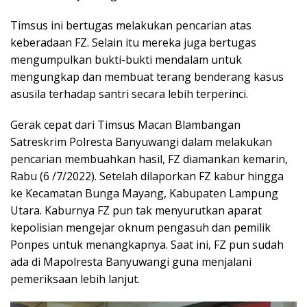
Timsus ini bertugas melakukan pencarian atas
keberadaan FZ. Selain itu mereka juga bertugas
mengumpulkan bukti-bukti mendalam untuk
mengungkap dan membuat terang benderang kasus
asusila terhadap santri secara lebih terperinci.
Gerak cepat dari Timsus Macan Blambangan
Satreskrim Polresta Banyuwangi dalam melakukan
pencarian membuahkan hasil, FZ diamankan kemarin,
Rabu (6 /7/2022). Setelah dilaporkan FZ kabur hingga
ke Kecamatan Bunga Mayang, Kabupaten Lampung
Utara. Kaburnya FZ pun tak menyurutkan aparat
kepolisian mengejar oknum pengasuh dan pemilik
Ponpes untuk menangkapnya. Saat ini, FZ pun sudah
ada di Mapolresta Banyuwangi guna menjalani
pemeriksaan lebih lanjut.