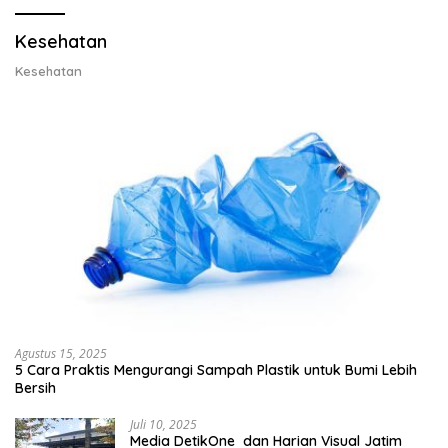
Kesehatan
Kesehatan
Agustus 15, 2025
5 Cara Praktis Mengurangi Sampah Plastik untuk Bumi Lebih
Bersih
Juli 10, 2025
Media DetikOne dan Harian Visual Jatim