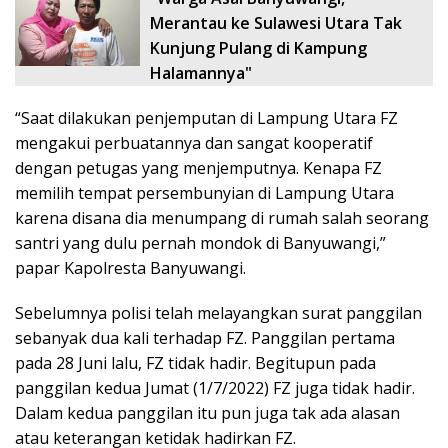
Merantau ke Sulawesi Utara Tak
Kunjung Pulang di Kampung
Halamannya"
“Saat dilakukan penjemputan di Lampung Utara FZ
mengakui perbuatannya dan sangat kooperatif
dengan petugas yang menjemputnya. Kenapa FZ
memilih tempat persembunyian di Lampung Utara
karena disana dia menumpang di rumah salah seorang
santri yang dulu pernah mondok di Banyuwangi,”
papar Kapolresta Banyuwangi.
Sebelumnya polisi telah melayangkan surat panggilan
sebanyak dua kali terhadap FZ. Panggilan pertama
pada 28 Juni lalu, FZ tidak hadir. Begitupun pada
panggilan kedua Jumat (1/7/2022) FZ juga tidak hadir.
Dalam kedua panggilan itu pun juga tak ada alasan
atau keterangan ketidak hadirkan FZ.