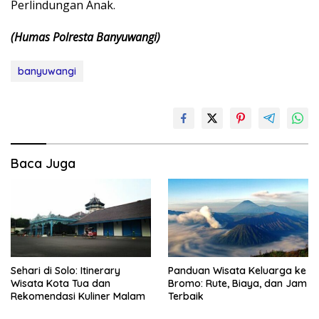
Perlindungan Anak.
(Humas Polresta Banyuwangi)
banyuwangi
Baca Juga
Sehari di Solo: Itinerary
Panduan Wisata Keluarga ke
Wisata Kota Tua dan
Bromo: Rute, Biaya, dan Jam
Rekomendasi Kuliner Malam
Terbaik