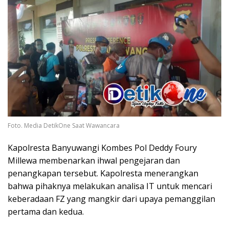
Foto. Media DetikOne Saat Wawancara
Kapolresta Banyuwangi Kombes Pol Deddy Foury
Millewa membenarkan ihwal pengejaran dan
penangkapan tersebut. Kapolresta menerangkan
bahwa pihaknya melakukan analisa IT untuk mencari
keberadaan FZ yang mangkir dari upaya pemanggilan
pertama dan kedua.