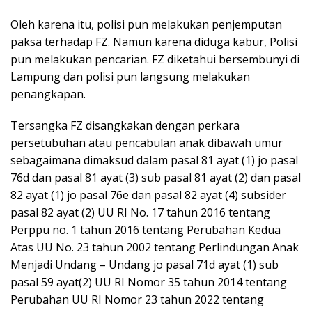
Oleh karena itu, polisi pun melakukan penjemputan
paksa terhadap FZ. Namun karena diduga kabur, Polisi
pun melakukan pencarian. FZ diketahui bersembunyi di
Lampung dan polisi pun langsung melakukan
penangkapan.
Tersangka FZ disangkakan dengan perkara
persetubuhan atau pencabulan anak dibawah umur
sebagaimana dimaksud dalam pasal 81 ayat (1) jo pasal
76d dan pasal 81 ayat (3) sub pasal 81 ayat (2) dan pasal
82 ayat (1) jo pasal 76e dan pasal 82 ayat (4) subsider
pasal 82 ayat (2) UU RI No. 17 tahun 2016 tentang
Perppu no. 1 tahun 2016 tentang Perubahan Kedua
Atas UU No. 23 tahun 2002 tentang Perlindungan Anak
Menjadi Undang – Undang jo pasal 71d ayat (1) sub
pasal 59 ayat(2) UU RI Nomor 35 tahun 2014 tentang
Perubahan UU RI Nomor 23 tahun 2022 tentang