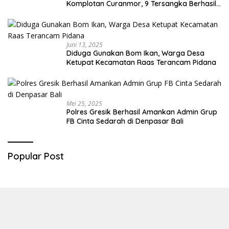
Komplotan Curanmor, 9 Tersangka Berhasil
Diringkus
Juni 13, 2025
Diduga Gunakan Bom Ikan, Warga Desa
Ketupat Kecamatan Raas Terancam Pidana
Mei 25, 2025
Polres Gresik Berhasil Amankan Admin Grup
FB Cinta Sedarah di Denpasar Bali
Popular Post