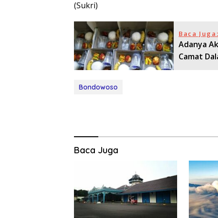
(Sukri)
Baca Juga
Adanya Ak
Camat Dal
Bondowoso
Baca Juga