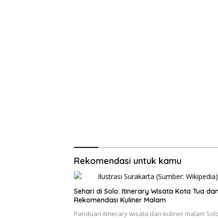
Rekomendasi untuk kamu
Sehari di Solo: Itinerary Wisata Kota Tua da
Rekomendasi Kuliner Malam
Panduan itinerary wisata dan kuliner malam Sol