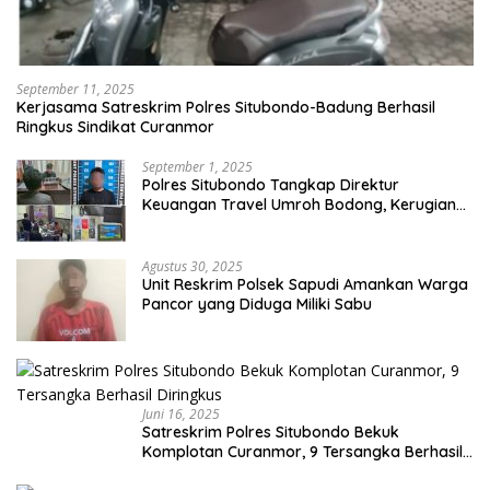
September 11, 2025
Kerjasama Satreskrim Polres Situbondo-Badung Berhasil
Ringkus Sindikat Curanmor
September 1, 2025
Polres Situbondo Tangkap Direktur
Keuangan Travel Umroh Bodong, Kerugian
Capai Miliaran Rupiah
Agustus 30, 2025
Unit Reskrim Polsek Sapudi Amankan Warga
Pancor yang Diduga Miliki Sabu
Juni 16, 2025
Satreskrim Polres Situbondo Bekuk
Komplotan Curanmor, 9 Tersangka Berhasil
Diringkus