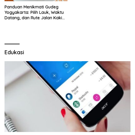
Panduan Menikmati Gudeg
Yogyakarta: Pilih Lauk, Waktu
Datang, dan Rute Jalan Kaki
yang Nyaman
Edukasi