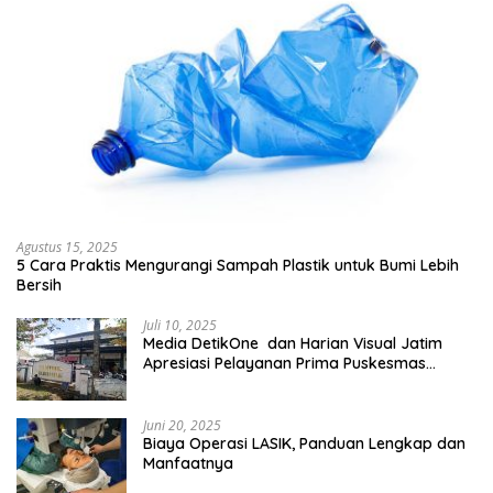
Agustus 15, 2025
5 Cara Praktis Mengurangi Sampah Plastik untuk Bumi Lebih
Bersih
Juli 10, 2025
Media DetikOne dan Harian Visual Jatim
Apresiasi Pelayanan Prima Puskesmas
Bangsalsari
Juni 20, 2025
Biaya Operasi LASIK, Panduan Lengkap dan
Manfaatnya