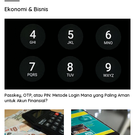
Ekonomi & Bisnis
Passkey, OTP, atau PIN: Metode Login Mana yang Paling Aman
untuk Akun Finansial?