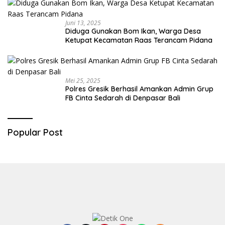
Juni 13, 2025
Diduga Gunakan Bom Ikan, Warga Desa
Ketupat Kecamatan Raas Terancam Pidana
Mei 25, 2025
Polres Gresik Berhasil Amankan Admin Grup
FB Cinta Sedarah di Denpasar Bali
Popular Post