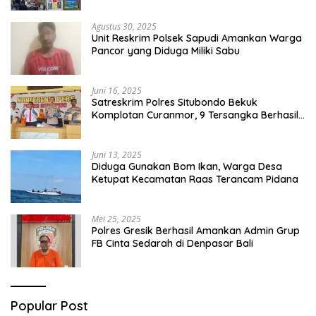
Agustus 30, 2025
Unit Reskrim Polsek Sapudi Amankan Warga
Pancor yang Diduga Miliki Sabu
Juni 16, 2025
Satreskrim Polres Situbondo Bekuk
Komplotan Curanmor, 9 Tersangka Berhasil
Diringkus
Juni 13, 2025
Diduga Gunakan Bom Ikan, Warga Desa
Ketupat Kecamatan Raas Terancam Pidana
Mei 25, 2025
Polres Gresik Berhasil Amankan Admin Grup
FB Cinta Sedarah di Denpasar Bali
Popular Post