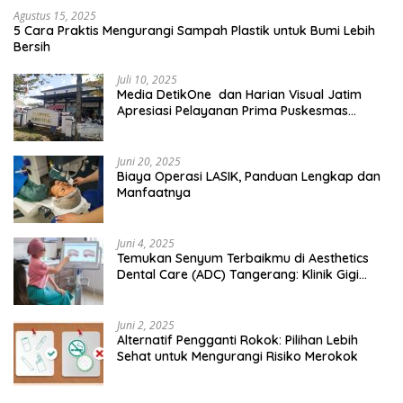
Agustus 15, 2025
5 Cara Praktis Mengurangi Sampah Plastik untuk Bumi Lebih
Bersih
Juli 10, 2025
Media DetikOne dan Harian Visual Jatim
Apresiasi Pelayanan Prima Puskesmas
Bangsalsari
Juni 20, 2025
Biaya Operasi LASIK, Panduan Lengkap dan
Manfaatnya
Juni 4, 2025
Temukan Senyum Terbaikmu di Aesthetics
Dental Care (ADC) Tangerang: Klinik Gigi
Modern yang Mengerti Kebutuhanmu
Juni 2, 2025
Alternatif Pengganti Rokok: Pilihan Lebih
Sehat untuk Mengurangi Risiko Merokok