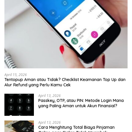
April 15, 2026
Tentopup Aman atau Tidak? Checklist Keamanan Top Up dan
Alur Refund yang Perlu Kamu Cek
April 13, 2026
Passkey, OTP, atau PIN: Metode Login Mana
yang Paling Aman untuk Akun Finansial?
April 13, 2026
Cara Menghitung Total Biaya Pinjaman