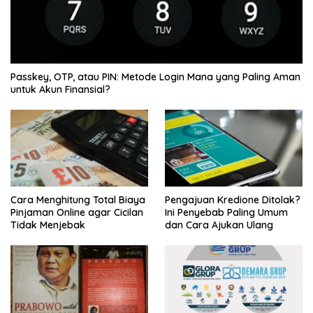
Passkey, OTP, atau PIN: Metode Login Mana yang Paling Aman
untuk Akun Finansial?
Cara Menghitung Total Biaya
Pengajuan Kredione Ditolak?
Pinjaman Online agar Cicilan
Ini Penyebab Paling Umum
Tidak Menjebak
dan Cara Ajukan Ulang