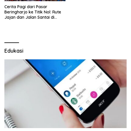
Cerita Pagi dari Pasar
Beringharjo ke Titik Nol: Rute
Jajan dan Jalan Santai di
Yogyakarta
Edukasi