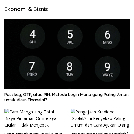
Ekonomi & Bisnis
Passkey, OTP, atau PIN: Metode Login Mana yang Paling Aman
untuk Akun Finansial?