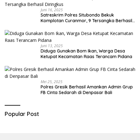
Juni 16, 2025
Satreskrim Polres Situbondo Bekuk
Komplotan Curanmor, 9 Tersangka Berhasil
Diringkus
Juni 13, 2025
Diduga Gunakan Bom Ikan, Warga Desa
Ketupat Kecamatan Raas Terancam Pidana
Mei 25, 2025
Polres Gresik Berhasil Amankan Admin Grup
FB Cinta Sedarah di Denpasar Bali
Popular Post