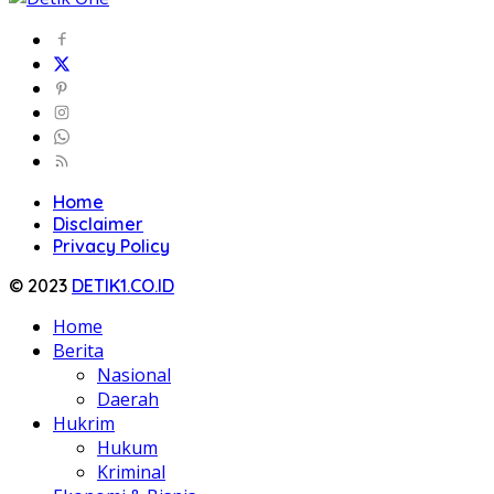
Home
Disclaimer
Privacy Policy
© 2023
DETIK1.CO.ID
Home
Berita
Nasional
Daerah
Hukrim
Hukum
Kriminal