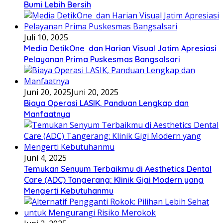
Bumi Lebih Bersih
Juli 10, 2025
Media DetikOne dan Harian Visual Jatim Apresiasi
Pelayanan Prima Puskesmas Bangsalsari
Juni 20, 2025
Juni 20, 2025
Biaya Operasi LASIK, Panduan Lengkap dan
Manfaatnya
Juni 4, 2025
Temukan Senyum Terbaikmu di Aesthetics Dental
Care (ADC) Tangerang: Klinik Gigi Modern yang
Mengerti Kebutuhanmu