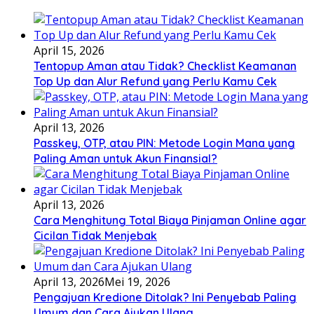
April 15, 2026
Tentopup Aman atau Tidak? Checklist Keamanan
Top Up dan Alur Refund yang Perlu Kamu Cek
April 13, 2026
Passkey, OTP, atau PIN: Metode Login Mana yang
Paling Aman untuk Akun Finansial?
April 13, 2026
Cara Menghitung Total Biaya Pinjaman Online agar
Cicilan Tidak Menjebak
April 13, 2026
Mei 19, 2026
Pengajuan Kredione Ditolak? Ini Penyebab Paling
Umum dan Cara Ajukan Ulang