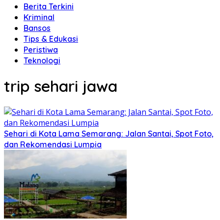
Berita Terkini
Kriminal
Bansos
Tips & Edukasi
Peristiwa
Teknologi
trip sehari jawa
Sehari di Kota Lama Semarang: Jalan Santai, Spot Foto,
dan Rekomendasi Lumpia