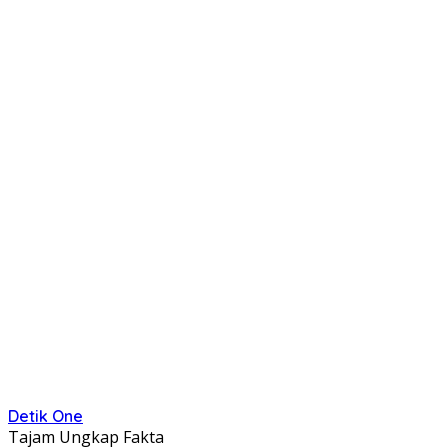
Detik One
Tajam Ungkap Fakta