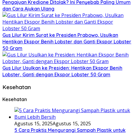
Pengajuan Kredione Ditolak? Ini Penyebab Paling Umum
dan Cara Ajukan Ulang
Gus Lilur Kirim Surat ke Presiden Prabowo, Usulkan
Hentikan Ekspor Benih Lobster dan Ganti Ekspor Lobster
50 Gram
Gus Lilur Usulkan ke Presiden: Hentikan Ekspor Benih
Lobster, Ganti dengan Ekspor Lobster 50 Gram
Kesehatan
Kesehatan
Agustus 15, 2025
Agustus 15, 2025
5 Cara Praktis Mengurangi Sampah Plastik untuk