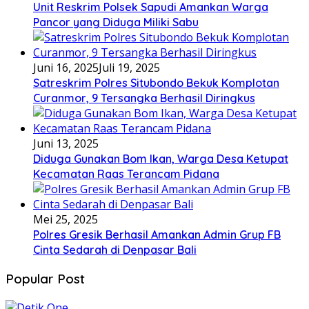
Unit Reskrim Polsek Sapudi Amankan Warga
Pancor yang Diduga Miliki Sabu
Juni 16, 2025
Juli 19, 2025
Satreskrim Polres Situbondo Bekuk Komplotan
Curanmor, 9 Tersangka Berhasil Diringkus
Juni 13, 2025
Diduga Gunakan Bom Ikan, Warga Desa Ketupat
Kecamatan Raas Terancam Pidana
Mei 25, 2025
Polres Gresik Berhasil Amankan Admin Grup FB
Cinta Sedarah di Denpasar Bali
Popular Post