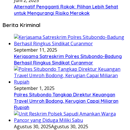
Juni 2, 2025
Alternatif Pengganti Rokok: Pilihan Lebih Sehat
untuk Mengurangi Risiko Merokok
Berita Kriminal
September 11, 2025
Kerjasama Satreskrim Polres Situbondo-Badung
Berhasil Ringkus Sindikat Curanmor
September 1, 2025
Polres Situbondo Tangkap Direktur Keuangan
Travel Umroh Bodong, Kerugian Capai Miliaran
Rupiah
Agustus 30, 2025
Agustus 30, 2025