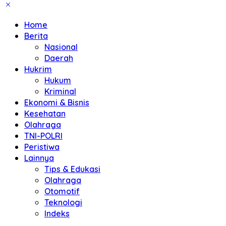
Home
Berita
Nasional
Daerah
Hukrim
Hukum
Kriminal
Ekonomi & Bisnis
Kesehatan
Olahraga
TNI-POLRI
Peristiwa
Lainnya
Tips & Edukasi
Olahraga
Otomotif
Teknologi
Indeks