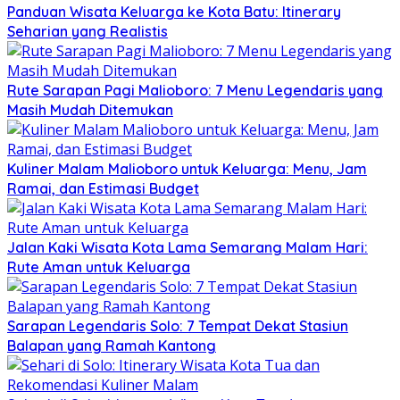
Panduan Wisata Keluarga ke Kota Batu: Itinerary
Seharian yang Realistis
Rute Sarapan Pagi Malioboro: 7 Menu Legendaris yang
Masih Mudah Ditemukan
Kuliner Malam Malioboro untuk Keluarga: Menu, Jam
Ramai, dan Estimasi Budget
Jalan Kaki Wisata Kota Lama Semarang Malam Hari:
Rute Aman untuk Keluarga
Sarapan Legendaris Solo: 7 Tempat Dekat Stasiun
Balapan yang Ramah Kantong