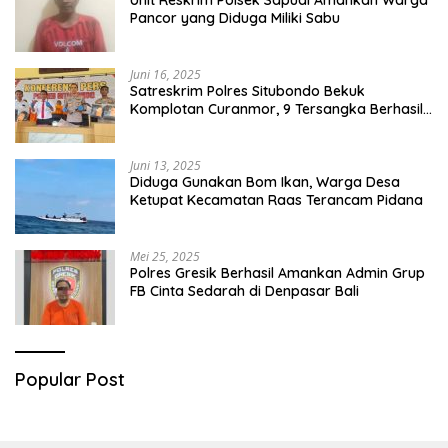
Unit Reskrim Polsek Sapudi Amankan Warga
Pancor yang Diduga Miliki Sabu
Juni 16, 2025
Satreskrim Polres Situbondo Bekuk
Komplotan Curanmor, 9 Tersangka Berhasil
Diringkus
Juni 13, 2025
Diduga Gunakan Bom Ikan, Warga Desa
Ketupat Kecamatan Raas Terancam Pidana
Mei 25, 2025
Polres Gresik Berhasil Amankan Admin Grup
FB Cinta Sedarah di Denpasar Bali
Popular Post