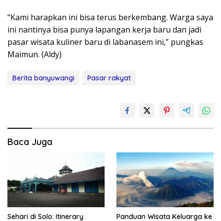
“Kami harapkan ini bisa terus berkembang. Warga saya
ini nantinya bisa punya lapangan kerja baru dan jadi
pasar wisata kuliner baru di labanasem ini,” pungkas
Maimun. (Aldy)
Berita banyuwangi
Pasar rakyat
Baca Juga
Sehari di Solo: Itinerary
Panduan Wisata Keluarga ke