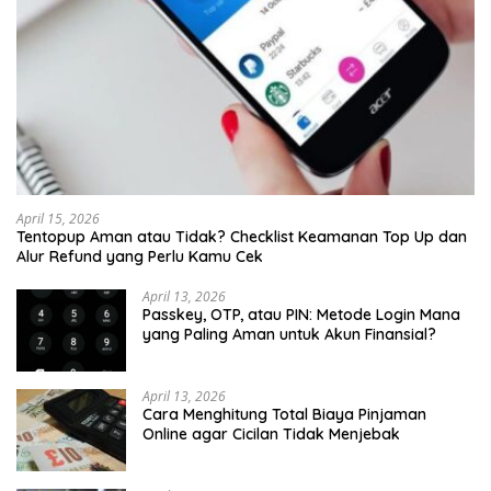
April 15, 2026
Tentopup Aman atau Tidak? Checklist Keamanan Top Up dan
Alur Refund yang Perlu Kamu Cek
April 13, 2026
Passkey, OTP, atau PIN: Metode Login Mana
yang Paling Aman untuk Akun Finansial?
April 13, 2026
Cara Menghitung Total Biaya Pinjaman
Online agar Cicilan Tidak Menjebak