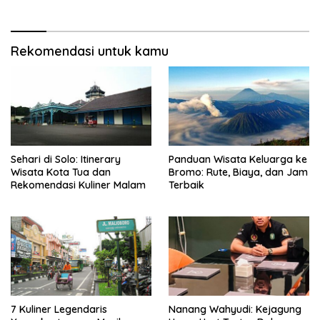
Rekomendasi untuk kamu
Sehari di Solo: Itinerary
Panduan Wisata Keluarga ke
Wisata Kota Tua dan
Bromo: Rute, Biaya, dan Jam
Rekomendasi Kuliner Malam
Terbaik
7 Kuliner Legendaris
Nanang Wahyudi: Kejagung