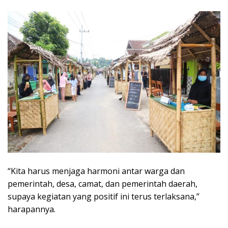
“Kita harus menjaga harmoni antar warga dan
pemerintah, desa, camat, dan pemerintah daerah,
supaya kegiatan yang positif ini terus terlaksana,”
harapannya.