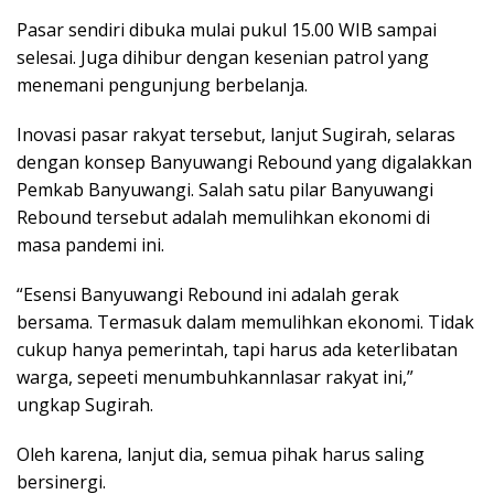
Pasar sendiri dibuka mulai pukul 15.00 WIB sampai
selesai. Juga dihibur dengan kesenian patrol yang
menemani pengunjung berbelanja.
Inovasi pasar rakyat tersebut, lanjut Sugirah, selaras
dengan konsep Banyuwangi Rebound yang digalakkan
Pemkab Banyuwangi. Salah satu pilar Banyuwangi
Rebound tersebut adalah memulihkan ekonomi di
masa pandemi ini.
“Esensi Banyuwangi Rebound ini adalah gerak
bersama. Termasuk dalam memulihkan ekonomi. Tidak
cukup hanya pemerintah, tapi harus ada keterlibatan
warga, sepeeti menumbuhkannlasar rakyat ini,”
ungkap Sugirah.
Oleh karena, lanjut dia, semua pihak harus saling
bersinergi.