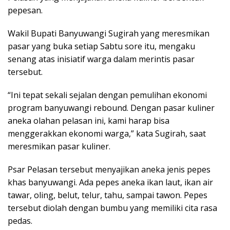
pepesan.
Wakil Bupati Banyuwangi Sugirah yang meresmikan
pasar yang buka setiap Sabtu sore itu, mengaku
senang atas inisiatif warga dalam merintis pasar
tersebut.
“Ini tepat sekali sejalan dengan pemulihan ekonomi
program banyuwangi rebound. Dengan pasar kuliner
aneka olahan pelasan ini, kami harap bisa
menggerakkan ekonomi warga,” kata Sugirah, saat
meresmikan pasar kuliner.
Psar Pelasan tersebut menyajikan aneka jenis pepes
khas banyuwangi. Ada pepes aneka ikan laut, ikan air
tawar, oling, belut, telur, tahu, sampai tawon. Pepes
tersebut diolah dengan bumbu yang memiliki cita rasa
pedas.