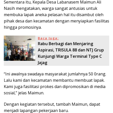
Sementara itu, Kepala Desa Labanasem Maimun Ali
Nasih mengatakan, warga sangat antusias untuk
membuka lapak aneka pelasan hal itu disambut oleh
pihak desa dan kecamatan dengan menyiapkan fasilitas
hingga promosinya.
Baca Juga:
Rabu Berbagi dan Menjaring
Aspirasi, TRISULA 88 dan NTJ Grup
Kunjungi Warga Terminal Type C
Jajag
“Ini awalnya swadaya masyarakat jumlahnya 50 0rang.
Lalu kami dan kecamatan membantu membuat lapak.
Kami juga fasilitasi prokes dan dipromosikan di media
sosial,” jelas Maimun.
Dengan kegiatan tersebut, tambah Maimun, dapat
menjadi lapangan pekerjaan baru.