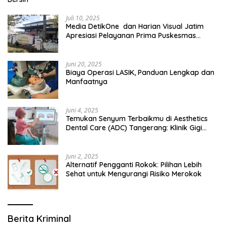
Juli 10, 2025
Media DetikOne dan Harian Visual Jatim
Apresiasi Pelayanan Prima Puskesmas
Bangsalsari
Juni 20, 2025
Biaya Operasi LASIK, Panduan Lengkap dan
Manfaatnya
Juni 4, 2025
Temukan Senyum Terbaikmu di Aesthetics
Dental Care (ADC) Tangerang: Klinik Gigi
Modern yang Mengerti Kebutuhanmu
Juni 2, 2025
Alternatif Pengganti Rokok: Pilihan Lebih
Sehat untuk Mengurangi Risiko Merokok
Berita Kriminal