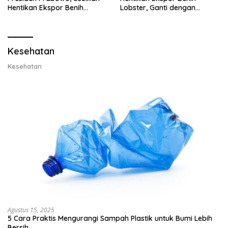
Hentikan Ekspor Benih
Lobster, Ganti dengan
Lobster dan Ganti Ekspor
Ekspor Lobster 50 Gram
Lobster 50 Gram
Kesehatan
Kesehatan
Agustus 15, 2025
5 Cara Praktis Mengurangi Sampah Plastik untuk Bumi Lebih
Bersih