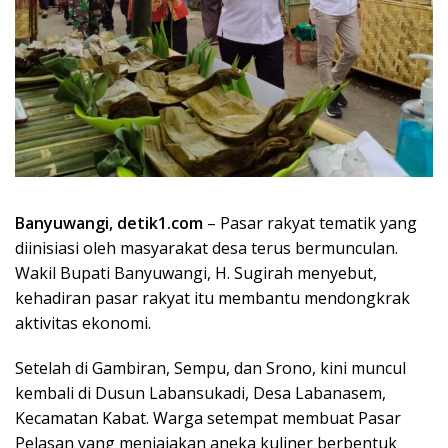
Banyuwangi, detik1.com
– Pasar rakyat tematik yang
diinisiasi oleh masyarakat desa terus bermunculan.
Wakil Bupati Banyuwangi, H. Sugirah menyebut,
kehadiran pasar rakyat itu membantu mendongkrak
aktivitas ekonomi.
Setelah di Gambiran, Sempu, dan Srono, kini muncul
kembali di Dusun Labansukadi, Desa Labanasem,
Kecamatan Kabat. Warga setempat membuat Pasar
Pelasan yang menjajakan aneka kuliner berbentuk