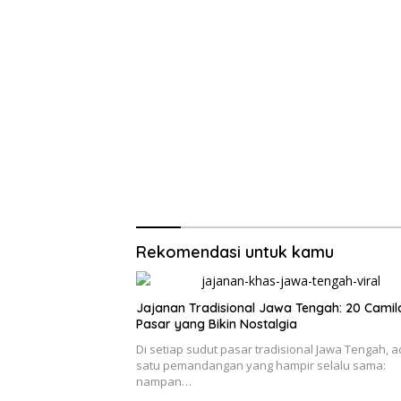
Rekomendasi untuk kamu
Jajanan Tradisional Jawa Tengah: 20 Camil
Pasar yang Bikin Nostalgia
Di setiap sudut pasar tradisional Jawa Tengah, 
satu pemandangan yang hampir selalu sama:
nampan…