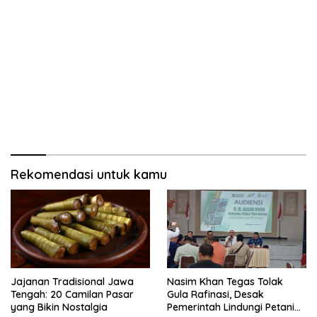
Rekomendasi untuk kamu
Jajanan Tradisional Jawa
Nasim Khan Tegas Tolak
Tengah: 20 Camilan Pasar
Gula Rafinasi, Desak
yang Bikin Nostalgia
Pemerintah Lindungi Petani