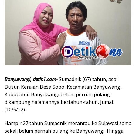
Banyuwangi, detik1.com-
Sumadnik (67) tahun, asal
Dusun Kerajan Desa Sobo, Kecamatan Banyuwangi,
Kabupaten Banyuwangi belum pernah pulang
dikampung halamannya bertahun-tahun, Jumat
(10/6/22).
Hampir 27 tahun Sumadnik merantau ke Sulawesi sama
sekali belum pernah pulang ke Banyuwangi, Hingga