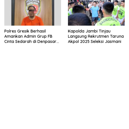
Polres Gresik Berhasil
Kapolda Jambi Tinjau
Amankan Admin Grup FB
Langsung Rekrutmen Taruna
Cinta Sedarah di Denpasar
Akpol 2025 Seleksi Jasmani
Bali