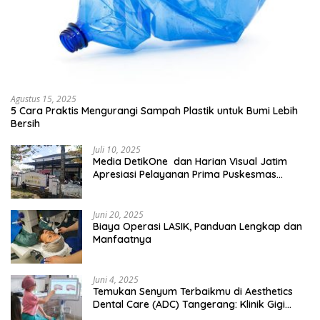
Agustus 15, 2025
5 Cara Praktis Mengurangi Sampah Plastik untuk Bumi Lebih
Bersih
Juli 10, 2025
Media DetikOne dan Harian Visual Jatim
Apresiasi Pelayanan Prima Puskesmas
Bangsalsari
Juni 20, 2025
Biaya Operasi LASIK, Panduan Lengkap dan
Manfaatnya
Juni 4, 2025
Temukan Senyum Terbaikmu di Aesthetics
Dental Care (ADC) Tangerang: Klinik Gigi
Modern yang Mengerti Kebutuhanmu