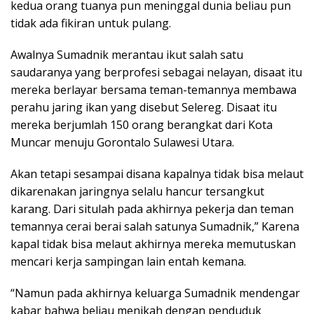
kedua orang tuanya pun meninggal dunia beliau pun
tidak ada fikiran untuk pulang.
Awalnya Sumadnik merantau ikut salah satu
saudaranya yang berprofesi sebagai nelayan, disaat itu
mereka berlayar bersama teman-temannya membawa
perahu jaring ikan yang disebut Selereg. Disaat itu
mereka berjumlah 150 orang berangkat dari Kota
Muncar menuju Gorontalo Sulawesi Utara.
Akan tetapi sesampai disana kapalnya tidak bisa melaut
dikarenakan jaringnya selalu hancur tersangkut
karang. Dari situlah pada akhirnya pekerja dan teman
temannya cerai berai salah satunya Sumadnik,” Karena
kapal tidak bisa melaut akhirnya mereka memutuskan
mencari kerja sampingan lain entah kemana.
“Namun pada akhirnya keluarga Sumadnik mendengar
kabar bahwa beliau menikah dengan penduduk