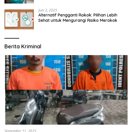
Juni 2, 2025
Alternatif Pengganti Rokok: Pilihan Lebih
Sehat untuk Mengurangi Risiko Merokok
Berita Kriminal
September 11, 2025