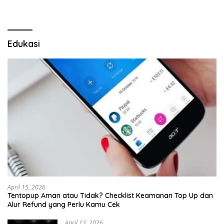
Edukasi
April 15, 2026
Tentopup Aman atau Tidak? Checklist Keamanan Top Up dan
Alur Refund yang Perlu Kamu Cek
April 13, 2026