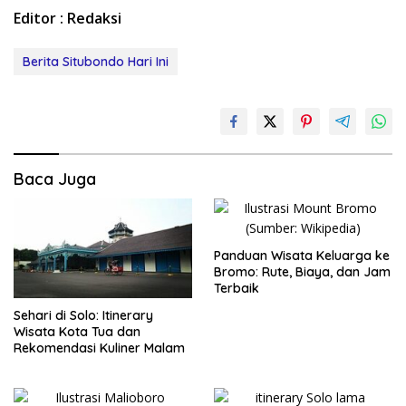
Editor : Redaksi
Berita Situbondo Hari Ini
Baca Juga
Panduan Wisata Keluarga ke
Bromo: Rute, Biaya, dan Jam
Terbaik
Sehari di Solo: Itinerary
Wisata Kota Tua dan
Rekomendasi Kuliner Malam