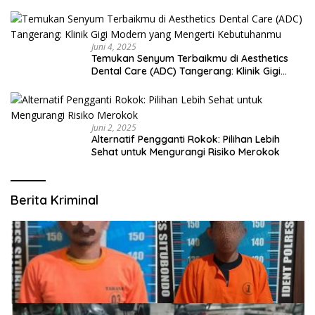
Juni 4, 2025
Temukan Senyum Terbaikmu di Aesthetics
Dental Care (ADC) Tangerang: Klinik Gigi
Modern yang Mengerti Kebutuhanmu
Juni 2, 2025
Alternatif Pengganti Rokok: Pilihan Lebih
Sehat untuk Mengurangi Risiko Merokok
Berita Kriminal