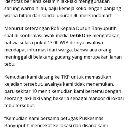
identitas berjenis kelamin laki-laki menggunakan
sarung warna hijau, baju kemeja koko lengan panjang
warna hitam dan sandal ukuran 40 merk indomart.
Menurut keterangan Rofi Kepala Dusun Banyuputih
saat di konfirmasi awak media
DetikOne
mengatakan,
bahwa sekira pukul 13.00 WIB dirinya awalnya
mendapat informasi dari warga, bahwa ada orang
meninggal di belakang gudang yang merupakan lahan
tebu.
Kemudian kami datang ke TKP untuk memastikan
kejadian tersebut, awalnya kami tidak menemukan,
baru sekitar 10 menit kemudian kami bertemu dengan
seorang laki-laki yang bekerja sebagai mandor di lokasi
tebu tersebut.
“Kemudian Kami bersama petugas Puskesmas
Banyuputih mendekat ke lokasi dan disana kami