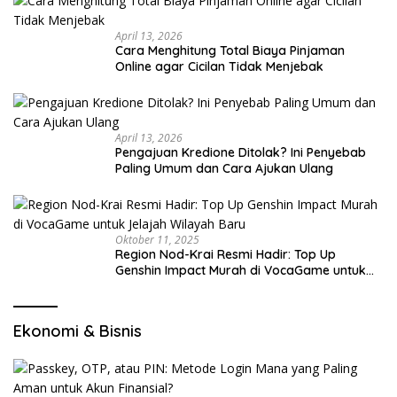
April 13, 2026
Cara Menghitung Total Biaya Pinjaman
Online agar Cicilan Tidak Menjebak
April 13, 2026
Pengajuan Kredione Ditolak? Ini Penyebab
Paling Umum dan Cara Ajukan Ulang
Oktober 11, 2025
Region Nod-Krai Resmi Hadir: Top Up
Genshin Impact Murah di VocaGame untuk
Jelajah Wilayah Baru
Ekonomi & Bisnis