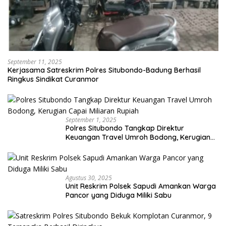
September 11, 2025
Kerjasama Satreskrim Polres Situbondo-Badung Berhasil
Ringkus Sindikat Curanmor
September 1, 2025
Polres Situbondo Tangkap Direktur
Keuangan Travel Umroh Bodong, Kerugian
Capai Miliaran Rupiah
Agustus 30, 2025
Unit Reskrim Polsek Sapudi Amankan Warga
Pancor yang Diduga Miliki Sabu