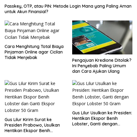
Passkey, OTP, atau PIN: Metode Login Mana yang Paling Aman
untuk Akun Finansial?
Cara Menghitung Total Biaya
Pinjaman Online agar Cicilan
Tidak Menjebak
Pengajuan Kredione Ditolak?
Ini Penyebab Paling Umum
dan Cara Ajukan Ulang
Gus Lilur Usulkan ke Presiden:
Hentikan Ekspor Benih
Gus Lilur Kirim Surat ke
Lobster, Ganti dengan
Presiden Prabowo, Usulkan
Ekspor Lobster 50 Gram
Hentikan Ekspor Benih
Lobster dan Ganti Ekspor