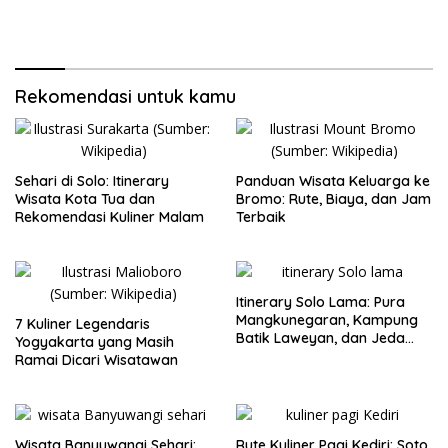
Rekomendasi untuk kamu
Sehari di Solo: Itinerary
Panduan Wisata Keluarga ke
Wisata Kota Tua dan
Bromo: Rute, Biaya, dan Jam
Rekomendasi Kuliner Malam
Terbaik
Itinerary Solo Lama: Pura
Mangkunegaran, Kampung
7 Kuliner Legendaris
Batik Laweyan, dan Jeda
Yogyakarta yang Masih
Timlo-Selat Solo
Ramai Dicari Wisatawan
Wisata Banyuwangi Sehari:
Rute Kuliner Pagi Kediri: Soto