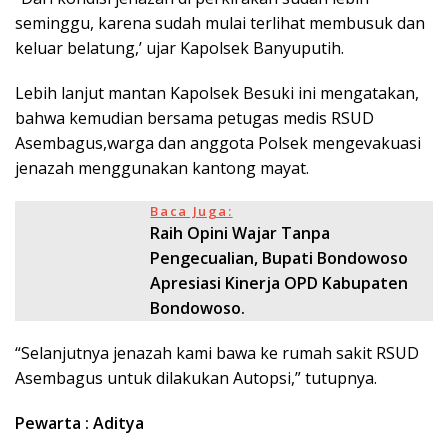
seminggu, karena sudah mulai terlihat membusuk dan
keluar belatung,’ ujar Kapolsek Banyuputih.
Lebih lanjut mantan Kapolsek Besuki ini mengatakan,
bahwa kemudian bersama petugas medis RSUD
Asembagus,warga dan anggota Polsek mengevakuasi
jenazah menggunakan kantong mayat.
Baca Juga:
Raih Opini Wajar Tanpa
Pengecualian, Bupati Bondowoso
Apresiasi Kinerja OPD Kabupaten
Bondowoso.
“Selanjutnya jenazah kami bawa ke rumah sakit RSUD
Asembagus untuk dilakukan Autopsi,” tutupnya.
Pewarta : Aditya