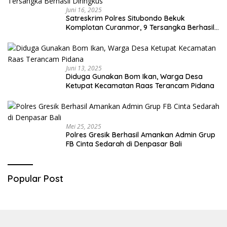
Juni 16, 2025
Satreskrim Polres Situbondo Bekuk
Komplotan Curanmor, 9 Tersangka Berhasil
Diringkus
Juni 13, 2025
Diduga Gunakan Bom Ikan, Warga Desa
Ketupat Kecamatan Raas Terancam Pidana
Mei 25, 2025
Polres Gresik Berhasil Amankan Admin Grup
FB Cinta Sedarah di Denpasar Bali
Popular Post