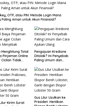
key, OTP, atau PIN: Metode Login Mana
 Paling Aman untuk Akun Finansial?
 Menghitung Total
Pengajuan Kredione
a Pinjaman Online
Ditolak? Ini Penyebab
 Cicilan Tidak
Paling Umum dan
jebak
Cara Ajukan Ulang
Gus Lilur Usulkan ke
Presiden: Hentikan
Lilur Kirim Surat