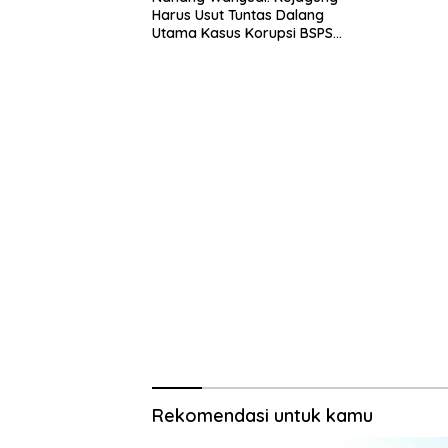
Harus Usut Tuntas Dalang
Utama Kasus Korupsi BSPS
Sumenep
Rekomendasi untuk kamu