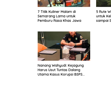
7 Titik Kuliner Malam di
5 Rute W
Semarang Lama untuk
untuk Ke
Pemburu Rasa Khas Jawa
sampai 
Nanang Wahyudi: Kejagung
Harus Usut Tuntas Dalang
Utama Kasus Korupsi BSPS
Sumenep