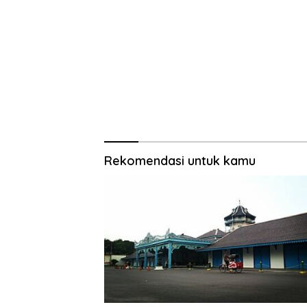
Rekomendasi untuk kamu