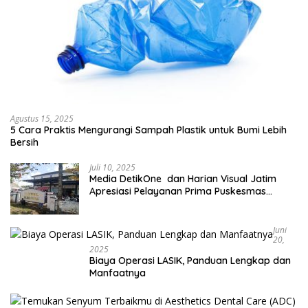
Agustus 15, 2025
5 Cara Praktis Mengurangi Sampah Plastik untuk Bumi Lebih
Bersih
Juli 10, 2025
Media DetikOne dan Harian Visual Jatim
Apresiasi Pelayanan Prima Puskesmas
Bangsalsari
Juni
20,
2025
Biaya Operasi LASIK, Panduan Lengkap dan
Manfaatnya