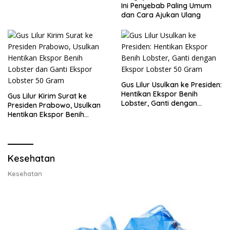
Ini Penyebab Paling Umum
dan Cara Ajukan Ulang
Gus Lilur Usulkan ke Presiden:
Hentikan Ekspor Benih
Gus Lilur Kirim Surat ke
Lobster, Ganti dengan
Presiden Prabowo, Usulkan
Ekspor Lobster 50 Gram
Hentikan Ekspor Benih
Lobster dan Ganti Ekspor
Lobster 50 Gram
Kesehatan
Kesehatan