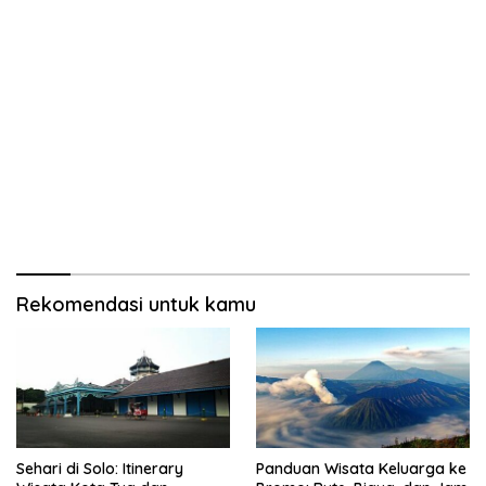
Rekomendasi untuk kamu
Sehari di Solo: Itinerary
Panduan Wisata Keluarga ke