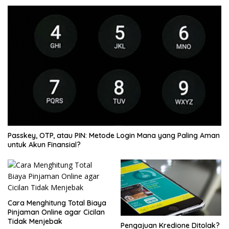
Passkey, OTP, atau PIN: Metode Login Mana yang Paling Aman
untuk Akun Finansial?
Cara Menghitung Total Biaya
Pinjaman Online agar Cicilan
Tidak Menjebak
Pengajuan Kredione Ditolak?