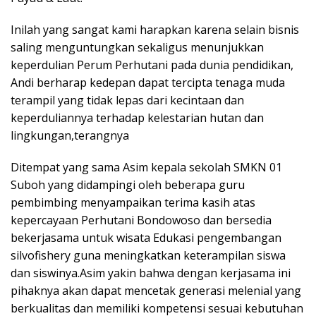
Inilah yang sangat kami harapkan karena selain bisnis
saling menguntungkan sekaligus menunjukkan
keperdulian Perum Perhutani pada dunia pendidikan,
Andi berharap kedepan dapat tercipta tenaga muda
terampil yang tidak lepas dari kecintaan dan
keperduliannya terhadap kelestarian hutan dan
lingkungan,terangnya
Ditempat yang sama Asim kepala sekolah SMKN 01
Suboh yang didampingi oleh beberapa guru
pembimbing menyampaikan terima kasih atas
kepercayaan Perhutani Bondowoso dan bersedia
bekerjasama untuk wisata Edukasi pengembangan
silvofishery guna meningkatkan keterampilan siswa
dan siswinya.Asim yakin bahwa dengan kerjasama ini
pihaknya akan dapat mencetak generasi melenial yang
berkualitas dan memiliki kompetensi sesuai kebutuhan