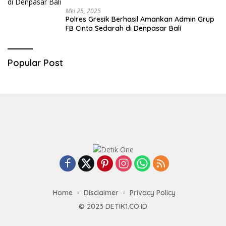
Mei 25, 2025
Polres Gresik Berhasil Amankan Admin Grup
FB Cinta Sedarah di Denpasar Bali
Popular Post
Home
Disclaimer
Privacy Policy
© 2023
DETIK1.CO.ID