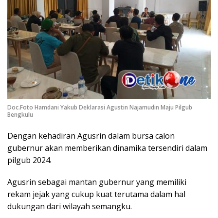
Doc.Foto Hamdani Yakub Deklarasi Agustin Najamudin Maju Pilgub
Bengkulu
Dengan kehadiran Agusrin dalam bursa calon
gubernur akan memberikan dinamika tersendiri dalam
pilgub 2024.
Agusrin sebagai mantan gubernur yang memiliki
rekam jejak yang cukup kuat terutama dalam hal
dukungan dari wilayah semangku.