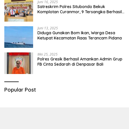
Juni 16, 2025
Satreskrim Polres Situbondo Bekuk
Komplotan Curanmor, 9 Tersangka Berhasil
Diringkus
Juni 13, 2025
Diduga Gunakan Bom Ikan, Warga Desa
Ketupat Kecamatan Raas Terancam Pidana
Mei 25, 2025
Polres Gresik Berhasil Amankan Admin Grup
FB Cinta Sedarah di Denpasar Bali
Popular Post