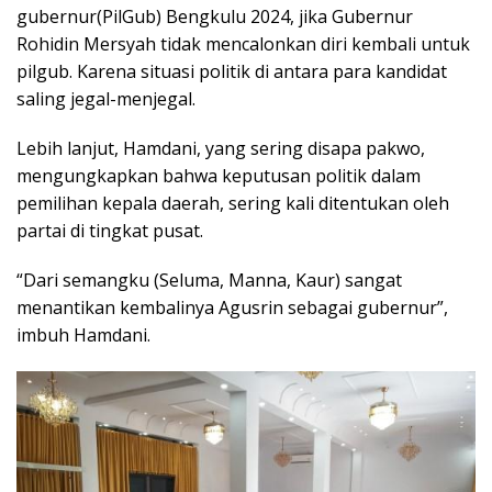
gubernur(PilGub) Bengkulu 2024, jika Gubernur
Rohidin Mersyah tidak mencalonkan diri kembali untuk
pilgub. Karena situasi politik di antara para kandidat
saling jegal-menjegal.
Lebih lanjut, Hamdani, yang sering disapa pakwo,
mengungkapkan bahwa keputusan politik dalam
pemilihan kepala daerah, sering kali ditentukan oleh
partai di tingkat pusat.
“Dari semangku (Seluma, Manna, Kaur) sangat
menantikan kembalinya Agusrin sebagai gubernur”,
imbuh Hamdani.