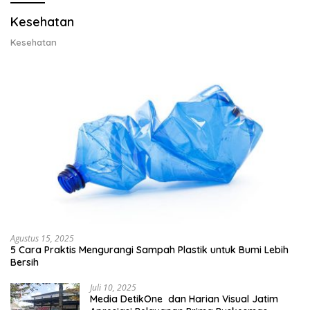
Kesehatan
Kesehatan
Agustus 15, 2025
5 Cara Praktis Mengurangi Sampah Plastik untuk Bumi Lebih
Bersih
Juli 10, 2025
Media DetikOne dan Harian Visual Jatim