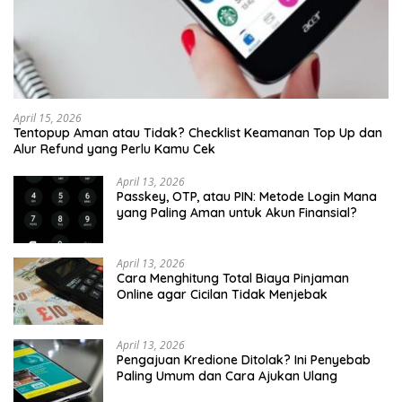
April 15, 2026
Tentopup Aman atau Tidak? Checklist Keamanan Top Up dan
Alur Refund yang Perlu Kamu Cek
April 13, 2026
Passkey, OTP, atau PIN: Metode Login Mana
yang Paling Aman untuk Akun Finansial?
April 13, 2026
Cara Menghitung Total Biaya Pinjaman
Online agar Cicilan Tidak Menjebak
April 13, 2026
Pengajuan Kredione Ditolak? Ini Penyebab
Paling Umum dan Cara Ajukan Ulang