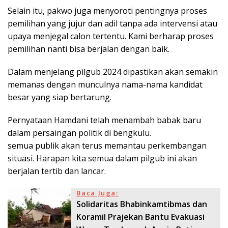
Selain itu, pakwo juga menyoroti pentingnya proses
pemilihan yang jujur dan adil tanpa ada intervensi atau
upaya menjegal calon tertentu. Kami berharap proses
pemilihan nanti bisa berjalan dengan baik.
Dalam menjelang pilgub 2024 dipastikan akan semakin
memanas dengan munculnya nama-nama kandidat
besar yang siap bertarung.
Pernyataan Hamdani telah menambah babak baru
dalam persaingan politik di bengkulu.
semua publik akan terus memantau perkembangan
situasi. Harapan kita semua dalam pilgub ini akan
berjalan tertib dan lancar.
Baca Juga:
Solidaritas Bhabinkamtibmas dan
Koramil Prajekan Bantu Evakuasi