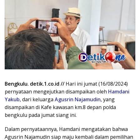
Bengkulu. detik.1.co.id //
Hari ini jumat (16/08/2024)
pernyataan mengejutkan disampaikan oleh
Hamdani
Yakub,
dari keluarga
Agusrin Najamudin,
yang
disampaikan di Kafe kawasan km.8 depan polda
bengkulu pada jumat siang ini.
Dalam pernyataannya, Hamdani mengatakan bahwa
Agusrin Najamudin siap maju kembali dalam pemilihan