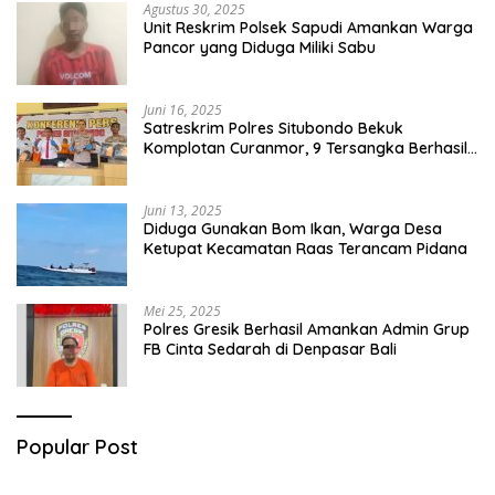
Agustus 30, 2025
Unit Reskrim Polsek Sapudi Amankan Warga
Pancor yang Diduga Miliki Sabu
Juni 16, 2025
Satreskrim Polres Situbondo Bekuk
Komplotan Curanmor, 9 Tersangka Berhasil
Diringkus
Juni 13, 2025
Diduga Gunakan Bom Ikan, Warga Desa
Ketupat Kecamatan Raas Terancam Pidana
Mei 25, 2025
Polres Gresik Berhasil Amankan Admin Grup
FB Cinta Sedarah di Denpasar Bali
Popular Post