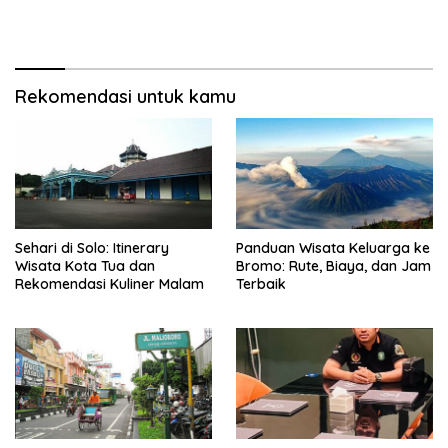
Rekomendasi untuk kamu
Sehari di Solo: Itinerary
Panduan Wisata Keluarga ke
Wisata Kota Tua dan
Bromo: Rute, Biaya, dan Jam
Rekomendasi Kuliner Malam
Terbaik