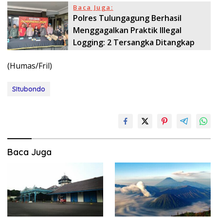
Baca Juga:
Polres Tulungagung Berhasil
Menggagalkan Praktik Illegal
Logging: 2 Tersangka Ditangkap
(Humas/Fril)
SItubondo
Baca Juga