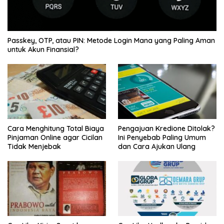
Passkey, OTP, atau PIN: Metode Login Mana yang Paling Aman
untuk Akun Finansial?
Cara Menghitung Total Biaya
Pengajuan Kredione Ditolak?
Pinjaman Online agar Cicilan
Ini Penyebab Paling Umum
Tidak Menjebak
dan Cara Ajukan Ulang