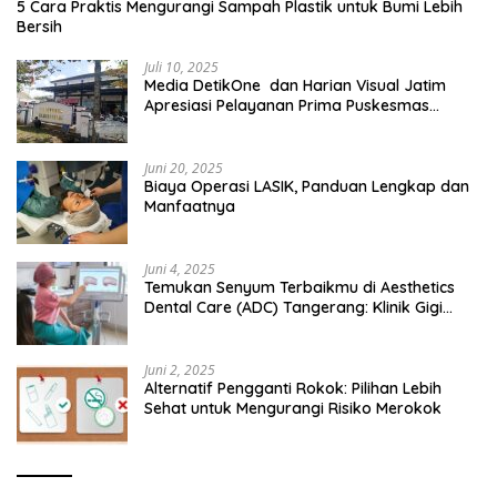
5 Cara Praktis Mengurangi Sampah Plastik untuk Bumi Lebih
Bersih
Juli 10, 2025
Media DetikOne dan Harian Visual Jatim
Apresiasi Pelayanan Prima Puskesmas
Bangsalsari
Juni 20, 2025
Biaya Operasi LASIK, Panduan Lengkap dan
Manfaatnya
Juni 4, 2025
Temukan Senyum Terbaikmu di Aesthetics
Dental Care (ADC) Tangerang: Klinik Gigi
Modern yang Mengerti Kebutuhanmu
Juni 2, 2025
Alternatif Pengganti Rokok: Pilihan Lebih
Sehat untuk Mengurangi Risiko Merokok