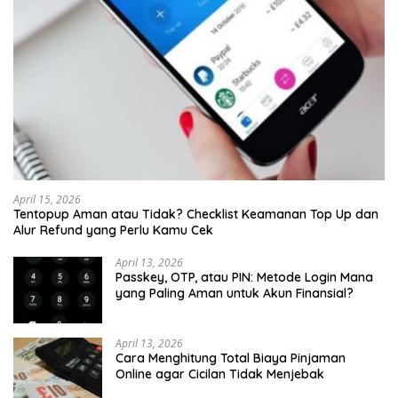
April 15, 2026
Tentopup Aman atau Tidak? Checklist Keamanan Top Up dan
Alur Refund yang Perlu Kamu Cek
April 13, 2026
Passkey, OTP, atau PIN: Metode Login Mana
yang Paling Aman untuk Akun Finansial?
April 13, 2026
Cara Menghitung Total Biaya Pinjaman
Online agar Cicilan Tidak Menjebak