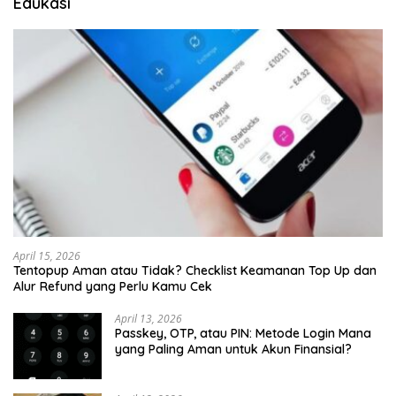
Edukasi
April 15, 2026
Tentopup Aman atau Tidak? Checklist Keamanan Top Up dan
Alur Refund yang Perlu Kamu Cek
April 13, 2026
Passkey, OTP, atau PIN: Metode Login Mana
yang Paling Aman untuk Akun Finansial?