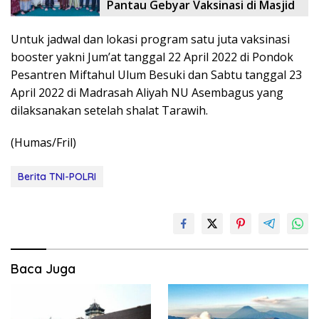
Pantau Gebyar Vaksinasi di Masjid
Untuk jadwal dan lokasi program satu juta vaksinasi
booster yakni Jum’at tanggal 22 April 2022 di Pondok
Pesantren Miftahul Ulum Besuki dan Sabtu tanggal 23
April 2022 di Madrasah Aliyah NU Asembagus yang
dilaksanakan setelah shalat Tarawih.
(Humas/Fril)
Berita TNI-POLRI
Baca Juga