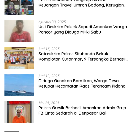
Keuangan Travel Umroh Bodong, Kerugian
Capai Miliaran Rupiah
Agustus 30, 2025
Unit Reskrim Polsek Sapudi Amankan Warga
Pancor yang Diduga Miliki Sabu
Juni 16, 2025
Satreskrim Polres Situbondo Bekuk
Komplotan Curanmor, 9 Tersangka Berhasil
Diringkus
Juni 13, 2025
Diduga Gunakan Bom Ikan, Warga Desa
Ketupat Kecamatan Raas Terancam Pidana
Mei 25, 2025
Polres Gresik Berhasil Amankan Admin Grup
FB Cinta Sedarah di Denpasar Bali