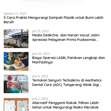
Agustus 15, 2025
5 Cara Praktis Mengurangi Sampah Plastik untuk Bumi Lebih
Bersih
Juli 10, 2025
Media DetikOne dan Harian Visual Jatim
Apresiasi Pelayanan Prima Puskesmas
Bangsalsari
Juni 20, 2025
Biaya Operasi LASIK, Panduan Lengkap dan
Manfaatnya
Juni 4, 2025
Temukan Senyum Terbaikmu di Aesthetics
Dental Care (ADC) Tangerang: Klinik Gigi
Modern yang Mengerti Kebutuhanmu
Juni 2, 2025
Alternatif Pengganti Rokok: Pilihan Lebih
Sehat untuk Mengurangi Risiko Merokok