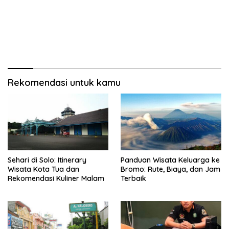
Rekomendasi untuk kamu
Sehari di Solo: Itinerary
Panduan Wisata Keluarga ke
Wisata Kota Tua dan
Bromo: Rute, Biaya, dan Jam
Rekomendasi Kuliner Malam
Terbaik