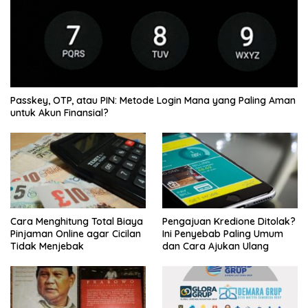
Passkey, OTP, atau PIN: Metode Login Mana yang Paling Aman
untuk Akun Finansial?
Cara Menghitung Total Biaya
Pengajuan Kredione Ditolak?
Pinjaman Online agar Cicilan
Ini Penyebab Paling Umum
Tidak Menjebak
dan Cara Ajukan Ulang