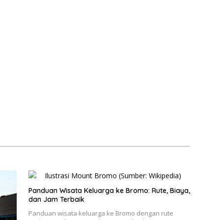
Panduan Wisata Keluarga ke Bromo: Rute, Biaya,
dan Jam Terbaik
Panduan wisata keluarga ke Bromo dengan rute