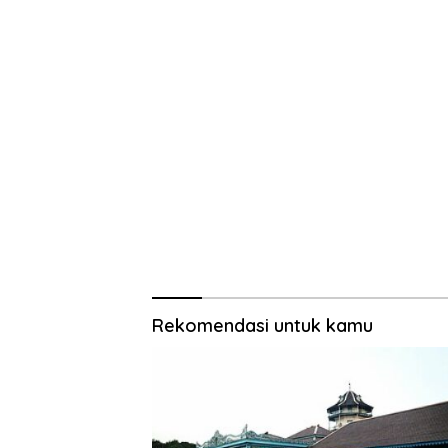
Rekomendasi untuk kamu