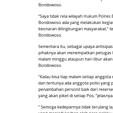
Bondowoso.
“Saya tidak rela wilayah Hukum Polre
Bondowoso ada yang melakukan kegia
keonaran dilingkungan masyarakat,” t
Bondowoso.
Sementara itu, sebagai upaya antisipas
pihaknya akan menempatkan petugas ke
malam minggu ataupun hari libur akan a
Bondowoso.
“Kalau bisa tiap malam setiap anggota
dan tentunya ada anggota polisi yang 
penambahan personil baik dari reserse
yang akan piket di setiap Pos, “jelasnya
” Semoga kedepannya tidak terulang lag