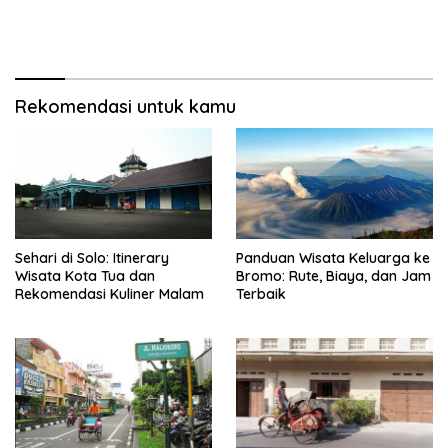
Rekomendasi untuk kamu
Sehari di Solo: Itinerary
Panduan Wisata Keluarga ke
Wisata Kota Tua dan
Bromo: Rute, Biaya, dan Jam
Rekomendasi Kuliner Malam
Terbaik