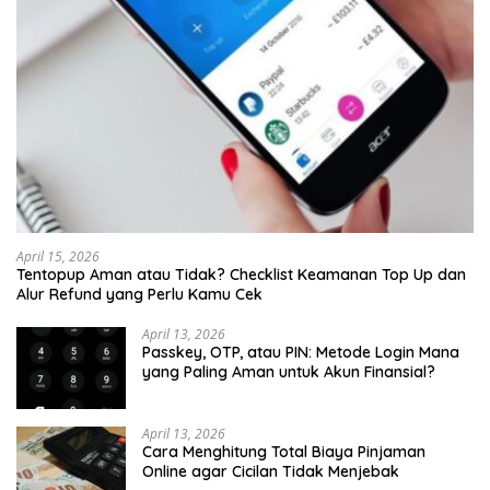
April 15, 2026
Tentopup Aman atau Tidak? Checklist Keamanan Top Up dan
Alur Refund yang Perlu Kamu Cek
April 13, 2026
Passkey, OTP, atau PIN: Metode Login Mana
yang Paling Aman untuk Akun Finansial?
April 13, 2026
Cara Menghitung Total Biaya Pinjaman
Online agar Cicilan Tidak Menjebak