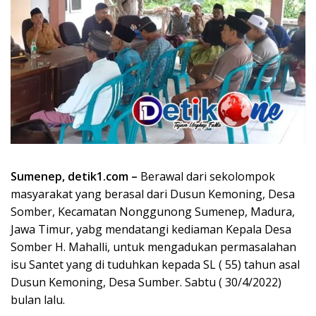
Sumenep, detik1.com –
Berawal dari sekolompok
masyarakat yang berasal dari Dusun Kemoning, Desa
Somber, Kecamatan Nonggunong Sumenep, Madura,
Jawa Timur, yabg mendatangi kediaman Kepala Desa
Somber H. Mahalli, untuk mengadukan permasalahan
isu Santet yang di tuduhkan kepada SL ( 55) tahun asal
Dusun Kemoning, Desa Sumber. Sabtu ( 30/4/2022)
bulan lalu.