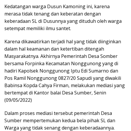
Kedatangan warga Dusun Kamoning ini, karena
merasa tidak tenang dan keberatan dengan
keberadaan SL di Dusunnya yang dituduh oleh warga
setempat memiliki ilmu santet.
Karena dikawatirkan terjadi hal yang tidak diinginkan
dalam hal keamanan dan ketertiban ditengah
Masyarakatnya. Akhirnya Pemerintah Desa Somber
bersama Forpinka Kecamatan Nonggunong yang di
hadiri Kapolsek Nonggunong Iptu Edi Sumarno dan
Pos Ramil Nonggunong 0827/20 Sapudi yang diwakili
Babinsa Kopda Cahya Firman, melakukan mediasi yang
bertempat di Kantor balai Desa Sumber, Senin
(09/05/2022)
Dalam proses mediasi tersebut pemerintah Desa
Sumber mempertemukan kedua bela pihak SL dan
Warga yang tidak senang dengan keberadaannya.