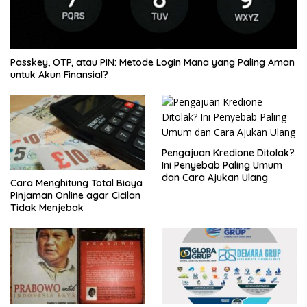
Passkey, OTP, atau PIN: Metode Login Mana yang Paling Aman
untuk Akun Finansial?
Pengajuan Kredione Ditolak?
Ini Penyebab Paling Umum
dan Cara Ajukan Ulang
Cara Menghitung Total Biaya
Pinjaman Online agar Cicilan
Tidak Menjebak