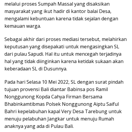
melalui proses Sumpah Massal yang disaksikan
masyarakat yang ikut hadir di kantor balai Desa,
mengalami kebuntuan karena tidak sejalan dengan
kemauan warga.
Sebagai akhir dari proses mediasi tersebut, melahirkan
keputusan yang disepakati untuk mengasingkan SL
dari pulau Sapudi. Hal itu untuk mencegah terjadinya
hal yang tidak diinginkan karena ketidak sukaan akan
keberadaan SL di Dusunnya.
Pada hari Selasa 10 Mei 2022, SL dengan surat pindah
tujuan provensi Bali diantar Babinsa pos Ramil
Nonggunong Kopda Cahya Firman Bersama
Bhabinkamtibmas Polsek Nonggunong Aiptu Saiful
Bahri kepelabuhan kapal Very Desa Tarebung untuk
menuju pelabuhan Jangkar untuk menuju Rumah
anaknya yang ada di Pulau Bali.