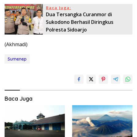
Baca Juga:
Dua Tersangka Curanmor di
Sukodono Berhasil Diringkus
Polresta Sidoarjo
(Akhmadi)
Sumenep
Baca Juga