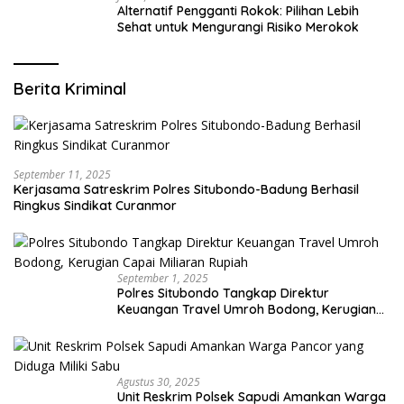
Alternatif Pengganti Rokok: Pilihan Lebih
Sehat untuk Mengurangi Risiko Merokok
Berita Kriminal
September 11, 2025
Kerjasama Satreskrim Polres Situbondo-Badung Berhasil
Ringkus Sindikat Curanmor
September 1, 2025
Polres Situbondo Tangkap Direktur
Keuangan Travel Umroh Bodong, Kerugian
Capai Miliaran Rupiah
Agustus 30, 2025
Unit Reskrim Polsek Sapudi Amankan Warga