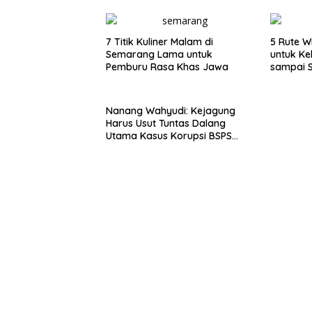
7 Titik Kuliner Malam di
5 Rute W
Semarang Lama untuk
untuk Ke
Pemburu Rasa Khas Jawa
sampai 
Nanang Wahyudi: Kejagung
Harus Usut Tuntas Dalang
Utama Kasus Korupsi BSPS
Sumenep