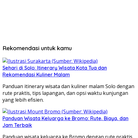
Rekomendasi untuk kamu
Sehari di Solo: Itinerary Wisata Kota Tua dan
Rekomendasi Kuliner Malam
Panduan itinerary wisata dan kuliner malam Solo dengan
rute praktis, tips lapangan, dan opsi waktu kunjungan
yang lebih efisien.
Panduan Wisata Keluarga ke Bromo: Rute, Biaya, dan
Jam Terbaik
Panduan wisata keluarga ke Bromo dengan rute praktis,