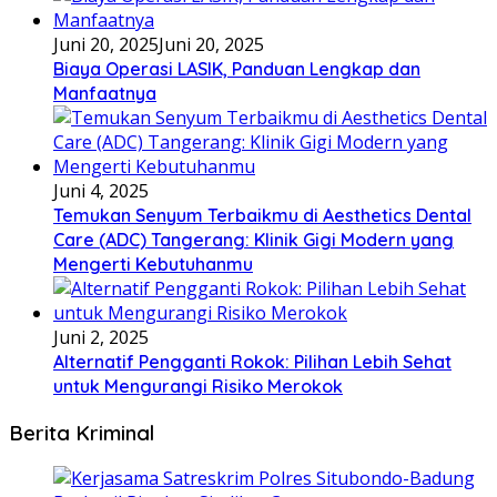
Juni 20, 2025
Juni 20, 2025
Biaya Operasi LASIK, Panduan Lengkap dan
Manfaatnya
Juni 4, 2025
Temukan Senyum Terbaikmu di Aesthetics Dental
Care (ADC) Tangerang: Klinik Gigi Modern yang
Mengerti Kebutuhanmu
Juni 2, 2025
Alternatif Pengganti Rokok: Pilihan Lebih Sehat
untuk Mengurangi Risiko Merokok
Berita Kriminal