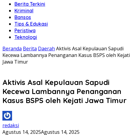
Berita Terkini
Kriminal
Bansos
Tips & Edukasi
Peristiwa
Teknologi
Beranda
Berita
Daerah
Aktivis Asal Kepulauan Sapudi
Kecewa Lambannya Penanganan Kasus BSPS oleh Kejati
Jawa Timur
Aktivis Asal Kepulauan Sapudi
Kecewa Lambannya Penanganan
Kasus BSPS oleh Kejati Jawa Timur
redaksi
Agustus 14, 2025
Agustus 14, 2025