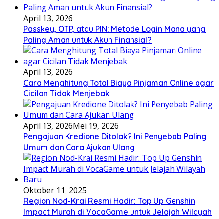
April 13, 2026
Passkey, OTP, atau PIN: Metode Login Mana yang
Paling Aman untuk Akun Finansial?
April 13, 2026
Cara Menghitung Total Biaya Pinjaman Online agar
Cicilan Tidak Menjebak
April 13, 2026
Mei 19, 2026
Pengajuan Kredione Ditolak? Ini Penyebab Paling
Umum dan Cara Ajukan Ulang
Oktober 11, 2025
Region Nod-Krai Resmi Hadir: Top Up Genshin
Impact Murah di VocaGame untuk Jelajah Wilayah