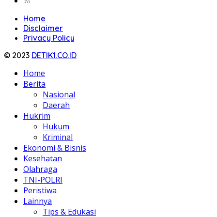
Home
Disclaimer
Privacy Policy
© 2023
DETIK1.CO.ID
Home
Berita
Nasional
Daerah
Hukrim
Hukum
Kriminal
Ekonomi & Bisnis
Kesehatan
Olahraga
TNI-POLRI
Peristiwa
Lainnya
Tips & Edukasi