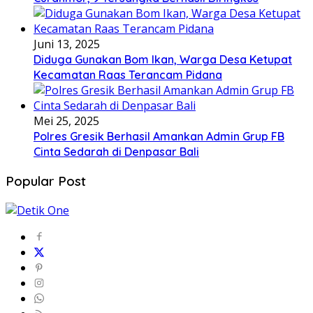
Juni 13, 2025
Diduga Gunakan Bom Ikan, Warga Desa Ketupat
Kecamatan Raas Terancam Pidana
Mei 25, 2025
Polres Gresik Berhasil Amankan Admin Grup FB
Cinta Sedarah di Denpasar Bali
Popular Post