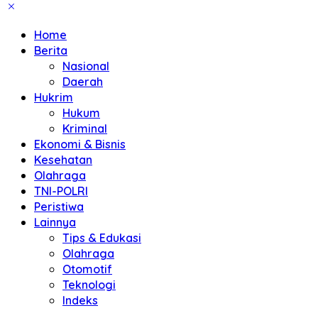
Home
Berita
Nasional
Daerah
Hukrim
Hukum
Kriminal
Ekonomi & Bisnis
Kesehatan
Olahraga
TNI-POLRI
Peristiwa
Lainnya
Tips & Edukasi
Olahraga
Otomotif
Teknologi
Indeks