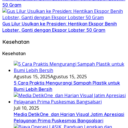
50 Gram
Gus Lilur Usulkan ke Presiden: Hentikan Ekspor Benih
Lobster, Ganti dengan Ekspor Lobster 50 Gram
Kesehatan
Kesehatan
Agustus 15, 2025
Agustus 15, 2025
5 Cara Praktis Mengurangi Sampah Plastik untuk
Bumi Lebih Bersih
Juli 10, 2025
Media DetikOne dan Harian Visual Jatim Apresiasi
Pelayanan Prima Puskesmas Bangsalsari