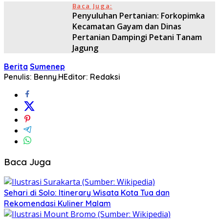
Baca Juga:
Penyuluhan Pertanian: Forkopimka
Kecamatan Gayam dan Dinas
Pertanian Dampingi Petani Tanam
Jagung
Berita
Sumenep
Penulis: Benny.H
Editor: Redaksi
Baca Juga
Sehari di Solo: Itinerary Wisata Kota Tua dan
Rekomendasi Kuliner Malam