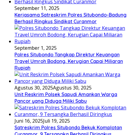
September 11, 2025
Kerjasama Satreskrim Polres Situbondo-Badung
Berhasil Ringkus Sindikat Curanmor
September 1, 2025
Polres Situbondo Tangkap Direktur Keuangan
Travel Umroh Bodong, Kerugian Capai Miliaran
Rupiah
Agustus 30, 2025
Agustus 30, 2025
Unit Reskrim Polsek Sapudi Amankan Warga
Pancor yang Diduga Miliki Sabu
Juni 16, 2025
Juli 19, 2025
Satreskrim Polres Situbondo Bekuk Komplotan
Curanmor, 9 Tersangka Berhasil Diringkus