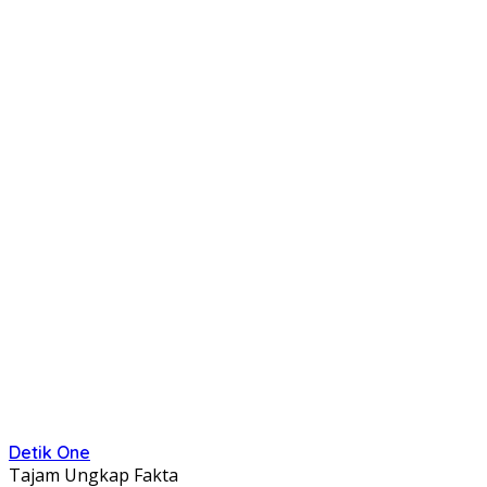
Detik One
Tajam Ungkap Fakta