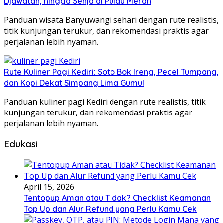
Djawatan, hingga Senja di Pulau Merah
Panduan wisata Banyuwangi sehari dengan rute realistis,
titik kunjungan terukur, dan rekomendasi praktis agar
perjalanan lebih nyaman.
Rute Kuliner Pagi Kediri: Soto Bok Ireng, Pecel Tumpang,
dan Kopi Dekat Simpang Lima Gumul
Panduan kuliner pagi Kediri dengan rute realistis, titik
kunjungan terukur, dan rekomendasi praktis agar
perjalanan lebih nyaman.
Edukasi
April 15, 2026
Tentopup Aman atau Tidak? Checklist Keamanan
Top Up dan Alur Refund yang Perlu Kamu Cek