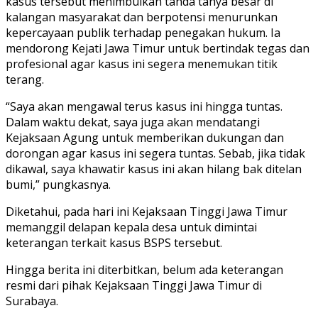
kasus tersebut menimbulkan tanda tanya besar di
kalangan masyarakat dan berpotensi menurunkan
kepercayaan publik terhadap penegakan hukum. Ia
mendorong Kejati Jawa Timur untuk bertindak tegas dan
profesional agar kasus ini segera menemukan titik
terang.
“Saya akan mengawal terus kasus ini hingga tuntas.
Dalam waktu dekat, saya juga akan mendatangi
Kejaksaan Agung untuk memberikan dukungan dan
dorongan agar kasus ini segera tuntas. Sebab, jika tidak
dikawal, saya khawatir kasus ini akan hilang bak ditelan
bumi,” pungkasnya.
Diketahui, pada hari ini Kejaksaan Tinggi Jawa Timur
memanggil delapan kepala desa untuk dimintai
keterangan terkait kasus BSPS tersebut.
Hingga berita ini diterbitkan, belum ada keterangan
resmi dari pihak Kejaksaan Tinggi Jawa Timur di
Surabaya.