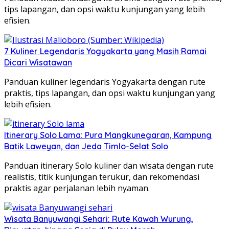
tips lapangan, dan opsi waktu kunjungan yang lebih
efisien.
7 Kuliner Legendaris Yogyakarta yang Masih Ramai
Dicari Wisatawan
Panduan kuliner legendaris Yogyakarta dengan rute
praktis, tips lapangan, dan opsi waktu kunjungan yang
lebih efisien.
Itinerary Solo Lama: Pura Mangkunegaran, Kampung
Batik Laweyan, dan Jeda Timlo-Selat Solo
Panduan itinerary Solo kuliner dan wisata dengan rute
realistis, titik kunjungan terukur, dan rekomendasi
praktis agar perjalanan lebih nyaman.
Wisata Banyuwangi Sehari: Rute Kawah Wurung,