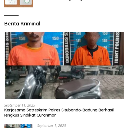
Berita Kriminal
September 11, 2025
Kerjasama Satreskrim Polres Situbondo-Badung Berhasil
Ringkus Sindikat Curanmor
September 1, 2025