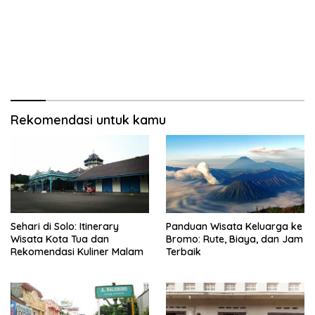
Rekomendasi untuk kamu
Sehari di Solo: Itinerary
Panduan Wisata Keluarga ke
Wisata Kota Tua dan
Bromo: Rute, Biaya, dan Jam
Rekomendasi Kuliner Malam
Terbaik