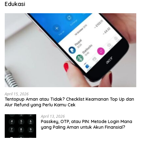
Edukasi
April 15, 2026
Tentopup Aman atau Tidak? Checklist Keamanan Top Up dan
Alur Refund yang Perlu Kamu Cek
April 13, 2026
Passkey, OTP, atau PIN: Metode Login Mana
yang Paling Aman untuk Akun Finansial?