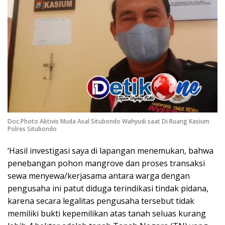
Doc.Photo Aktivis Muda Asal Situbondo Wahyudi saat Di Ruang Kasium
Polres Situbondo
‘Hasil investigasi saya di lapangan menemukan, bahwa
penebangan pohon mangrove dan proses transaksi
sewa menyewa/kerjasama antara warga dengan
pengusaha ini patut diduga terindikasi tindak pidana,
karena secara legalitas pengusaha tersebut tidak
memiliki bukti kepemilikan atas tanah seluas kurang