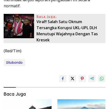
normatif.
Baca Juga:
Viral!! Salah Satu Oknum
Tersangka Korupsi UKL-UPL DLH
Menutupi Wajahnya Dengan Tas
Kresek
(Red/Tim)
SItubondo
Baca Juga