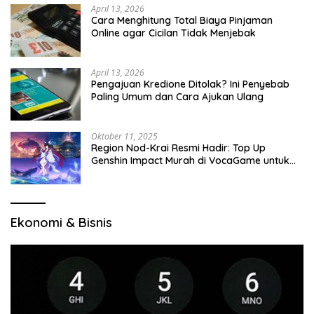
April 13, 2026
Cara Menghitung Total Biaya Pinjaman
Online agar Cicilan Tidak Menjebak
April 13, 2026
Pengajuan Kredione Ditolak? Ini Penyebab
Paling Umum dan Cara Ajukan Ulang
Oktober 11, 2025
Region Nod-Krai Resmi Hadir: Top Up
Genshin Impact Murah di VocaGame untuk
Jelajah Wilayah Baru
Ekonomi & Bisnis