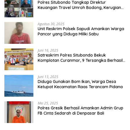
Polres Situbondo Tangkap Direktur
Keuangan Travel Umroh Bodong, Kerugian
Capai Miliaran Rupiah
Agustus 30, 2025
Unit Reskrim Polsek Sapudi Amankan Warga
Pancor yang Diduga Miliki Sabu
Juni 16, 2025
Satreskrim Polres Situbondo Bekuk
Komplotan Curanmor, 9 Tersangka Berhasil
Diringkus
Juni 13, 2025
Diduga Gunakan Bom Ikan, Warga Desa
Ketupat Kecamatan Raas Terancam Pidana
Mei 25, 2025
Polres Gresik Berhasil Amankan Admin Grup
FB Cinta Sedarah di Denpasar Bali