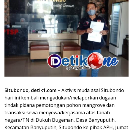
Situbondo, detik1.com –
Aktivis muda asal Situbondo
hari ini kembali mengadukan/melaporkan dugaan
tindak pidana pemotongan pohon mangrove dan
transaksi sewa menyewa/kerjasama atas tanah
negara/TN di Dukuh Bugeman, Desa Banyuputih,
Kecamatan Banyuputih, Situbondo ke pihak APH, Jumat