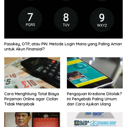
Passkey, OTP, atau PIN: Metode Login Mana yang Paling Aman
untuk Akun Finansial?
Cara Menghitung Total Biaya
Pengajuan Kredione Ditolak?
Pinjaman Online agar Cicilan
Ini Penyebab Paling Umum
Tidak Menjebak
dan Cara Ajukan Ulang