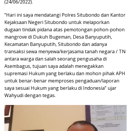
(24/06/2022).
“Hari ini saya mendatangi Polres Situbondo dan Kantor
Kejaksaan Negeri Situbondo untuk melaporkan
dugaan tindak pidana atas pemotongan pohon-pohon
mangrove di Dukuh Bugeman, Desa Banyuputih,
Kecamatan Banyuputih, Situbondo dan adanya
transaksi sewa menyewa/kerjasama tanah negara / TN
antara warga dan salah seorang pengusaha di
Asembagus, tujuan saya adalah menegakkan
supremasi Hukum yang berlaku dan mohon pihak APH
untuk benar-benar memproses pengaduan/laporan
saya sesuai Hukum yang berlaku di Indonesia” ujar
Wahyudi dengan tegas.