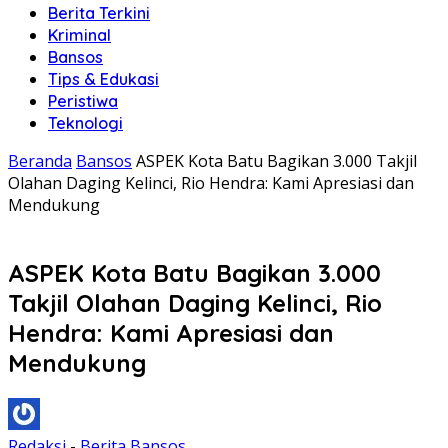
Berita Terkini
Kriminal
Bansos
Tips & Edukasi
Peristiwa
Teknologi
Beranda
Bansos
ASPEK Kota Batu Bagikan 3.000 Takjil
Olahan Daging Kelinci, Rio Hendra: Kami Apresiasi dan
Mendukung
ASPEK Kota Batu Bagikan 3.000
Takjil Olahan Daging Kelinci, Rio
Hendra: Kami Apresiasi dan
Mendukung
Redaksi
-
Berita Bansos