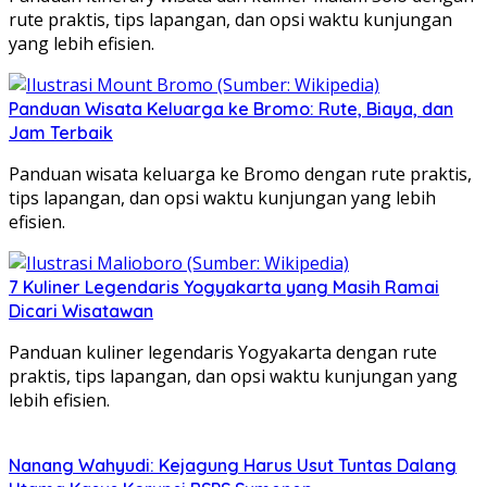
rute praktis, tips lapangan, dan opsi waktu kunjungan
yang lebih efisien.
Panduan Wisata Keluarga ke Bromo: Rute, Biaya, dan
Jam Terbaik
Panduan wisata keluarga ke Bromo dengan rute praktis,
tips lapangan, dan opsi waktu kunjungan yang lebih
efisien.
7 Kuliner Legendaris Yogyakarta yang Masih Ramai
Dicari Wisatawan
Panduan kuliner legendaris Yogyakarta dengan rute
praktis, tips lapangan, dan opsi waktu kunjungan yang
lebih efisien.
Nanang Wahyudi: Kejagung Harus Usut Tuntas Dalang