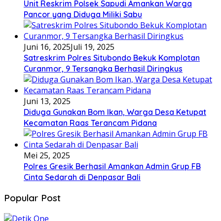
Unit Reskrim Polsek Sapudi Amankan Warga
Pancor yang Diduga Miliki Sabu
Juni 16, 2025
Juli 19, 2025
Satreskrim Polres Situbondo Bekuk Komplotan
Curanmor, 9 Tersangka Berhasil Diringkus
Juni 13, 2025
Diduga Gunakan Bom Ikan, Warga Desa Ketupat
Kecamatan Raas Terancam Pidana
Mei 25, 2025
Polres Gresik Berhasil Amankan Admin Grup FB
Cinta Sedarah di Denpasar Bali
Popular Post