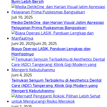
Bumi Lebih Bersih
Juli 10, 2025
Media DetikOne dan Harian Visual Jatim Apresiasi
Pelayanan Prima Puskesmas Bangsalsari
Juni 20, 2025
Juni 20, 2025
Biaya Operasi LASIK, Panduan Lengkap dan
Manfaatnya
Juni 4, 2025
Temukan Senyum Terbaikmu di Aesthetics Dental
Care (ADC) Tangerang: Klinik Gigi Modern yang
Mengerti Kebutuhanmu
Juni 2, 2025