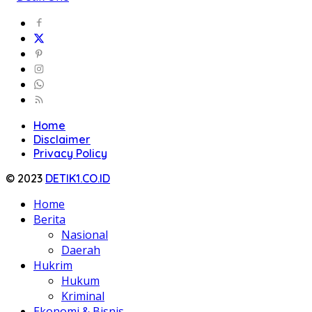
Home
Disclaimer
Privacy Policy
© 2023
DETIK1.CO.ID
Home
Berita
Nasional
Daerah
Hukrim
Hukum
Kriminal
Ekonomi & Bisnis