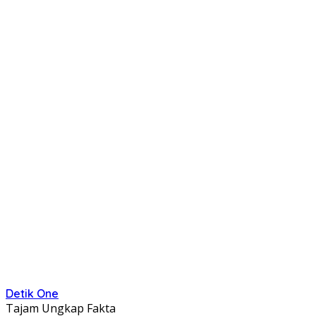
Detik One
Tajam Ungkap Fakta