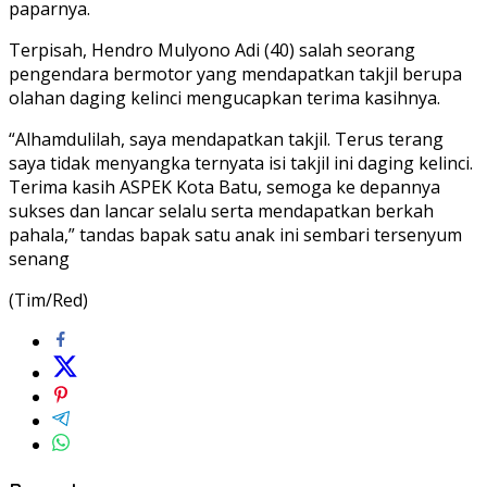
paparnya.
Terpisah, Hendro Mulyono Adi (40) salah seorang
pengendara bermotor yang mendapatkan takjil berupa
olahan daging kelinci mengucapkan terima kasihnya.
“Alhamdulilah, saya mendapatkan takjil. Terus terang
saya tidak menyangka ternyata isi takjil ini daging kelinci.
Terima kasih ASPEK Kota Batu, semoga ke depannya
sukses dan lancar selalu serta mendapatkan berkah
pahala,” tandas bapak satu anak ini sembari tersenyum
senang
(Tim/Red)