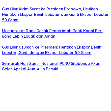
Gus Lilur Kirim Surat ke Presiden Prabowo, Usulkan
Hentikan Ekspor Benih Lobster dan Ganti Ekspor Lobster
50 Gram
Masyarakat Raas Desak Pemerintah Ganti Kapal Feri
yang Lebih Layak dan Aman
Gus Lilur Usulkan ke Presiden: Hentikan Ekspor Benih
Lobster, Ganti dengan Ekspor Lobster 50 Gram
Semarak Hari Santri Nasional, PCNU Situbondo Akan
Gelar Apel di Alun-Alun Besuki