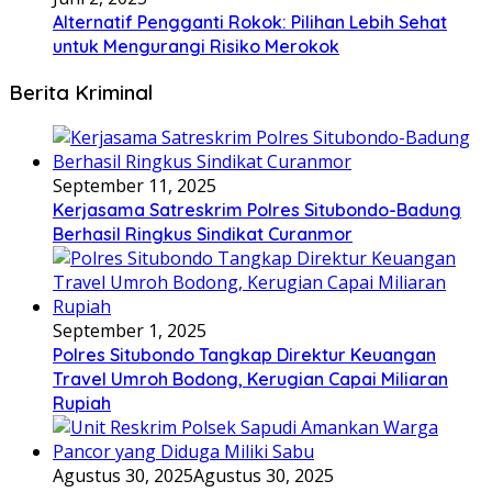
Alternatif Pengganti Rokok: Pilihan Lebih Sehat
untuk Mengurangi Risiko Merokok
Berita Kriminal
September 11, 2025
Kerjasama Satreskrim Polres Situbondo-Badung
Berhasil Ringkus Sindikat Curanmor
September 1, 2025
Polres Situbondo Tangkap Direktur Keuangan
Travel Umroh Bodong, Kerugian Capai Miliaran
Rupiah
Agustus 30, 2025
Agustus 30, 2025