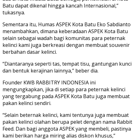
Batu dapat dikenal hingga kancah Internasional,”
tukasnya.
Sementara itu, Humas ASPEK Kota Batu Eko Sabdianto
menambahkan, dimana keberadaan ASPEK Kota Batu
selain sebagai wadah bagi komunitas para peternak
kelinci kami juga berkreasi dengan membuat souvenir
berbahan dasar kelinci.
“Diantaranya seperti tas, tempat tisu, gantungan kunci
dan bentuk kerajinan lainnya,” beber dia.
Founder KWB RABBITRY INDONESIA ini
mengungkapkan, jika di setiap para peternak kelinci
yang tergabung pada ASPEK Kota Batu juga membuat
pakan kelinci sendiri.
“Selain beternak kelinci, kami tentunya juga membuat
pakan kelinci olahan berupa pelet dengan nama Rabbit
Feed. Dan bagi anggota ASPEK yang membeli, pastinya
kami berikan harga miring alias diskon khusus,”