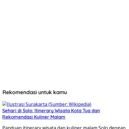
Rekomendasi untuk kamu
Sehari di Solo: Itinerary Wisata Kota Tua dan
Rekomendasi Kuliner Malam
Panduan itinerary wisata dan kuliner malam Solo dengan