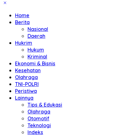
Home
Berita
Nasional
Daerah
Hukrim
Hukum
Kriminal
Ekonomi & Bisnis
Kesehatan
Olahraga
TNI-POLRI
Peristiwa
Lainnya
Tips & Edukasi
Olahraga
Otomotif
Teknologi
Indeks