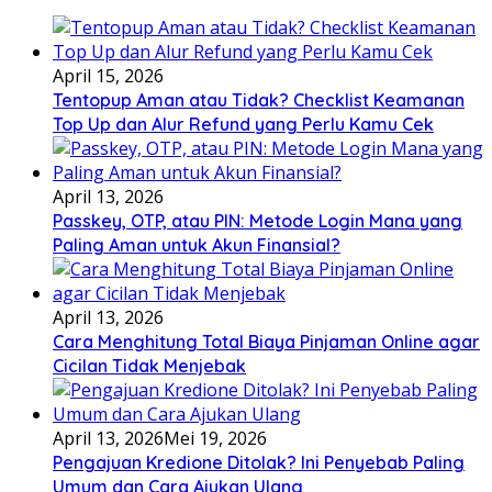
April 15, 2026
Tentopup Aman atau Tidak? Checklist Keamanan
Top Up dan Alur Refund yang Perlu Kamu Cek
April 13, 2026
Passkey, OTP, atau PIN: Metode Login Mana yang
Paling Aman untuk Akun Finansial?
April 13, 2026
Cara Menghitung Total Biaya Pinjaman Online agar
Cicilan Tidak Menjebak
April 13, 2026
Mei 19, 2026
Pengajuan Kredione Ditolak? Ini Penyebab Paling
Umum dan Cara Ajukan Ulang