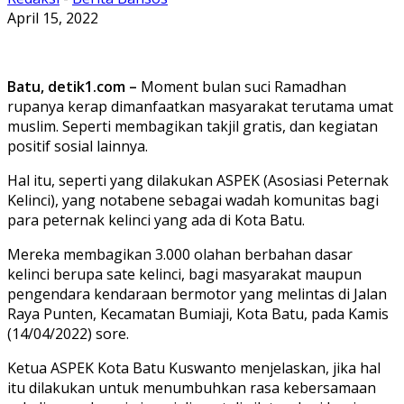
April 15, 2022
Batu, detik1.com –
Moment bulan suci Ramadhan
rupanya kerap dimanfaatkan masyarakat terutama umat
muslim. Seperti membagikan takjil gratis, dan kegiatan
positif sosial lainnya.
Hal itu, seperti yang dilakukan ASPEK (Asosiasi Peternak
Kelinci), yang notabene sebagai wadah komunitas bagi
para peternak kelinci yang ada di Kota Batu.
Mereka membagikan 3.000 olahan berbahan dasar
kelinci berupa sate kelinci, bagi masyarakat maupun
pengendara kendaraan bermotor yang melintas di Jalan
Raya Punten, Kecamatan Bumiaji, Kota Batu, pada Kamis
(14/04/2022) sore.
Ketua ASPEK Kota Batu Kuswanto menjelaskan, jika hal
itu dilakukan untuk menumbuhkan rasa kebersamaan