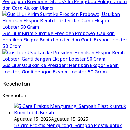
Pengajuan Kredione Ditolak? Ini Penyebab Paling Umum
dan Cara Ajukan Ulang
Gus Lilur Kirim Surat ke Presiden Prabowo, Usulkan
Hentikan Ekspor Benih Lobster dan Ganti Ekspor Lobster
50 Gram
Gus Lilur Usulkan ke Presiden: Hentikan Ekspor Benih
Lobster, Ganti dengan Ekspor Lobster 50 Gram
Kesehatan
Kesehatan
Agustus 15, 2025
Agustus 15, 2025
5 Cara Praktis Mengurangi Sampah Plastik untuk