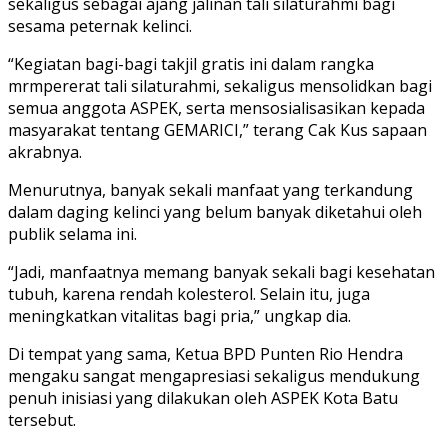
sekaligus sebagai ajang jalinan tali silaturahmi bagi
sesama peternak kelinci.
“Kegiatan bagi-bagi takjil gratis ini dalam rangka
mrmpererat tali silaturahmi, sekaligus mensolidkan bagi
semua anggota ASPEK, serta mensosialisasikan kepada
masyarakat tentang GEMARICI,” terang Cak Kus sapaan
akrabnya.
Menurutnya, banyak sekali manfaat yang terkandung
dalam daging kelinci yang belum banyak diketahui oleh
publik selama ini.
“Jadi, manfaatnya memang banyak sekali bagi kesehatan
tubuh, karena rendah kolesterol. Selain itu, juga
meningkatkan vitalitas bagi pria,” ungkap dia.
Di tempat yang sama, Ketua BPD Punten Rio Hendra
mengaku sangat mengapresiasi sekaligus mendukung
penuh inisiasi yang dilakukan oleh ASPEK Kota Batu
tersebut.