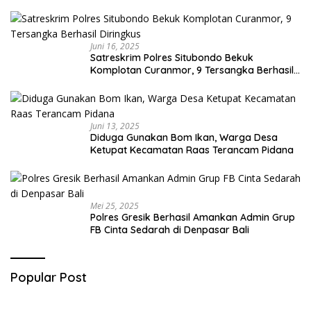
Juni 16, 2025
Satreskrim Polres Situbondo Bekuk
Komplotan Curanmor, 9 Tersangka Berhasil
Diringkus
Juni 13, 2025
Diduga Gunakan Bom Ikan, Warga Desa
Ketupat Kecamatan Raas Terancam Pidana
Mei 25, 2025
Polres Gresik Berhasil Amankan Admin Grup
FB Cinta Sedarah di Denpasar Bali
Popular Post