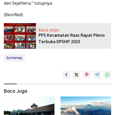
dan Sejahtera,” tutupnya.
(Ben/Red)
Baca Juga:
PPS Kecamatan Raas Rapat Pleno
Terbuka DPSHP 2023
Sumenep
Baca Juga