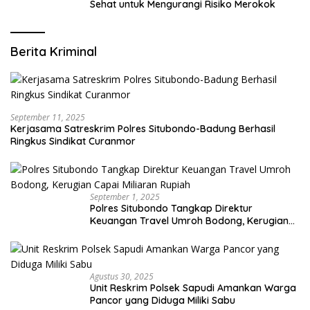
Sehat untuk Mengurangi Risiko Merokok
Berita Kriminal
September 11, 2025
Kerjasama Satreskrim Polres Situbondo-Badung Berhasil
Ringkus Sindikat Curanmor
September 1, 2025
Polres Situbondo Tangkap Direktur
Keuangan Travel Umroh Bodong, Kerugian
Capai Miliaran Rupiah
Agustus 30, 2025
Unit Reskrim Polsek Sapudi Amankan Warga
Pancor yang Diduga Miliki Sabu