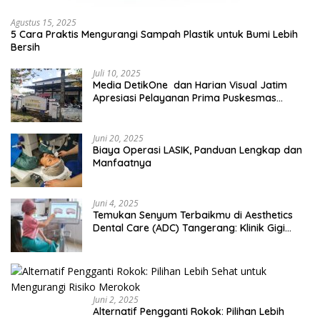
Agustus 15, 2025
5 Cara Praktis Mengurangi Sampah Plastik untuk Bumi Lebih
Bersih
Juli 10, 2025
Media DetikOne dan Harian Visual Jatim
Apresiasi Pelayanan Prima Puskesmas
Bangsalsari
Juni 20, 2025
Biaya Operasi LASIK, Panduan Lengkap dan
Manfaatnya
Juni 4, 2025
Temukan Senyum Terbaikmu di Aesthetics
Dental Care (ADC) Tangerang: Klinik Gigi
Modern yang Mengerti Kebutuhanmu
Juni 2, 2025
Alternatif Pengganti Rokok: Pilihan Lebih