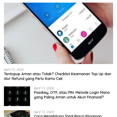
April 15, 2026
Tentopup Aman atau Tidak? Checklist Keamanan Top Up dan
Alur Refund yang Perlu Kamu Cek
April 13, 2026
Passkey, OTP, atau PIN: Metode Login Mana
yang Paling Aman untuk Akun Finansial?
April 13, 2026
Cara Menghitung Total Biaya Pinjaman