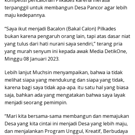
kompetisi pencalonan Pilkades karena merasa
terpanggil untuk membangun Desa Pancor agar lebih
maju kedepannya.
“Saya ikut menjadi Bacalon (Bakal Calon) Pilkades
bukan karena pengaruh orang lain, tapi atas dasar niat
yang tulus dari hati nurani saya sendiri,” terang pria
yang murah senyum ini kepada awak Media DetikOne,
Minggu 08 Januari 2023.
Lebih lanjut Muchsin menyampaikan, bahwa ia tidak
melihat siapa yang mendukung dan siapa yang tidak,
karena bagi saya tidak apa-apa. itu satu hal yang biasa
saja, bahkan ada yang mengatakan bahwa saya layak
menjadi seorang pemimpin.
“Mari kita bersama-sama membangun dan memajukan
Desa yang kita cintai ini menjadi Desa yang lebih maju,
dan menjalankan Program Unggul, Kreatif, Berbudaya