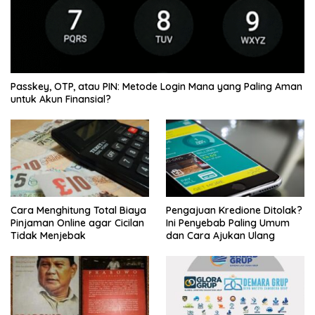
Passkey, OTP, atau PIN: Metode Login Mana yang Paling Aman
untuk Akun Finansial?
Cara Menghitung Total Biaya
Pengajuan Kredione Ditolak?
Pinjaman Online agar Cicilan
Ini Penyebab Paling Umum
Tidak Menjebak
dan Cara Ajukan Ulang