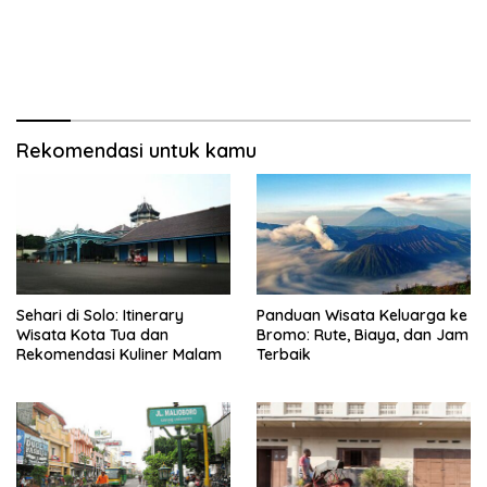
Rekomendasi untuk kamu
Sehari di Solo: Itinerary
Panduan Wisata Keluarga ke
Wisata Kota Tua dan
Bromo: Rute, Biaya, dan Jam
Rekomendasi Kuliner Malam
Terbaik