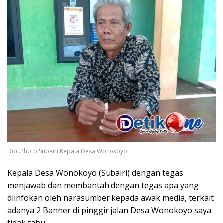
Doc.Photo Subairi Kepala Desa Wonokoyo
Kepala Desa Wonokoyo (Subairi) dengan tegas
menjawab dan membantah dengan tegas apa yang
diinfokan oleh narasumber kepada awak media, terkait
adanya 2 Banner di pinggir jalan Desa Wonokoyo saya
tidak tahu.