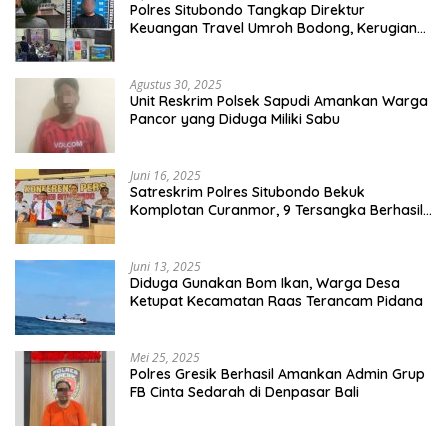
Polres Situbondo Tangkap Direktur
Keuangan Travel Umroh Bodong, Kerugian
Capai Miliaran Rupiah
Agustus 30, 2025
Unit Reskrim Polsek Sapudi Amankan Warga
Pancor yang Diduga Miliki Sabu
Juni 16, 2025
Satreskrim Polres Situbondo Bekuk
Komplotan Curanmor, 9 Tersangka Berhasil
Diringkus
Juni 13, 2025
Diduga Gunakan Bom Ikan, Warga Desa
Ketupat Kecamatan Raas Terancam Pidana
Mei 25, 2025
Polres Gresik Berhasil Amankan Admin Grup
FB Cinta Sedarah di Denpasar Bali