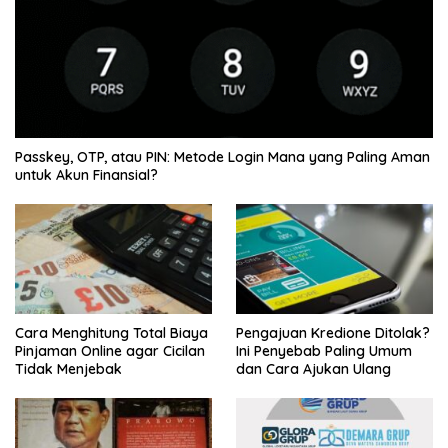
Passkey, OTP, atau PIN: Metode Login Mana yang Paling Aman
untuk Akun Finansial?
Cara Menghitung Total Biaya
Pengajuan Kredione Ditolak?
Pinjaman Online agar Cicilan
Ini Penyebab Paling Umum
Tidak Menjebak
dan Cara Ajukan Ulang