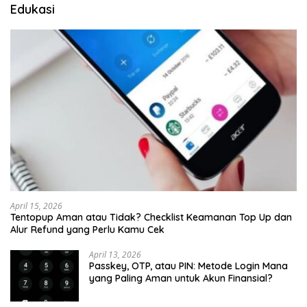
Edukasi
April 15, 2026
Tentopup Aman atau Tidak? Checklist Keamanan Top Up dan
Alur Refund yang Perlu Kamu Cek
April 13, 2026
Passkey, OTP, atau PIN: Metode Login Mana
yang Paling Aman untuk Akun Finansial?