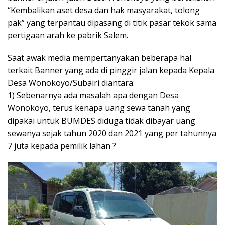
“Kembalikan aset desa dan hak masyarakat, tolong
pak” yang terpantau dipasang di titik pasar tekok sama
pertigaan arah ke pabrik Salem.
Saat awak media mempertanyakan beberapa hal
terkait Banner yang ada di pinggir jalan kepada Kepala
Desa Wonokoyo/Subairi diantara:
1) Sebenarnya ada masalah apa dengan Desa
Wonokoyo, terus kenapa uang sewa tanah yang
dipakai untuk BUMDES diduga tidak dibayar uang
sewanya sejak tahun 2020 dan 2021 yang per tahunnya
7 juta kepada pemilik lahan ?