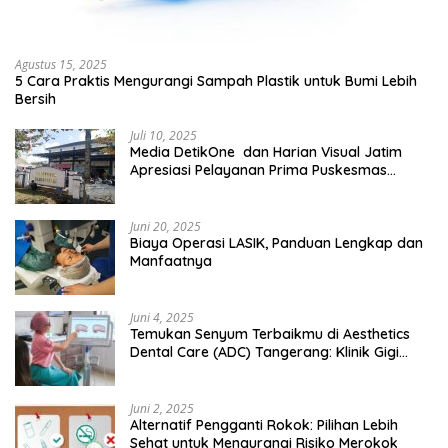
Agustus 15, 2025
5 Cara Praktis Mengurangi Sampah Plastik untuk Bumi Lebih
Bersih
Juli 10, 2025
Media DetikOne dan Harian Visual Jatim
Apresiasi Pelayanan Prima Puskesmas
Bangsalsari
Juni 20, 2025
Biaya Operasi LASIK, Panduan Lengkap dan
Manfaatnya
Juni 4, 2025
Temukan Senyum Terbaikmu di Aesthetics
Dental Care (ADC) Tangerang: Klinik Gigi
Modern yang Mengerti Kebutuhanmu
Juni 2, 2025
Alternatif Pengganti Rokok: Pilihan Lebih
Sehat untuk Mengurangi Risiko Merokok