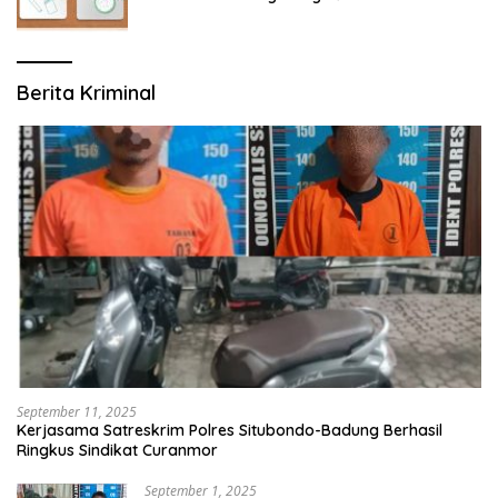
Berita Kriminal
September 11, 2025
Kerjasama Satreskrim Polres Situbondo-Badung Berhasil
Ringkus Sindikat Curanmor
September 1, 2025