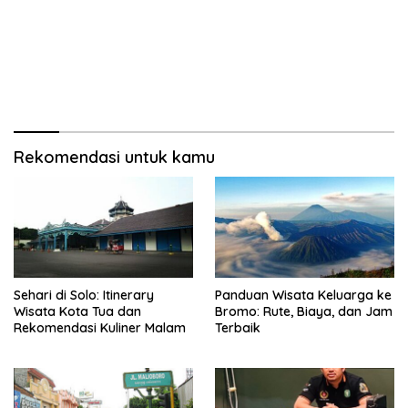
Rekomendasi untuk kamu
Sehari di Solo: Itinerary
Panduan Wisata Keluarga ke
Wisata Kota Tua dan
Bromo: Rute, Biaya, dan Jam
Rekomendasi Kuliner Malam
Terbaik