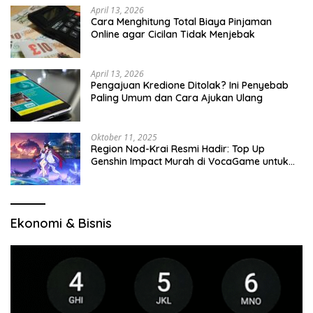
April 13, 2026
Cara Menghitung Total Biaya Pinjaman
Online agar Cicilan Tidak Menjebak
April 13, 2026
Pengajuan Kredione Ditolak? Ini Penyebab
Paling Umum dan Cara Ajukan Ulang
Oktober 11, 2025
Region Nod-Krai Resmi Hadir: Top Up
Genshin Impact Murah di VocaGame untuk
Jelajah Wilayah Baru
Ekonomi & Bisnis