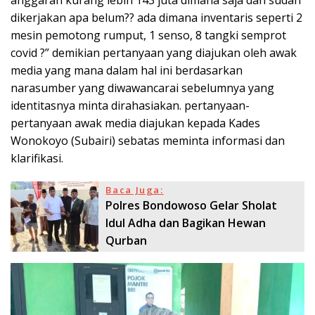
dikerjakan apa belum?? ada dimana inventaris seperti 2
mesin pemotong rumput, 1 senso, 8 tangki semprot
covid ?” demikian pertanyaan yang diajukan oleh awak
media yang mana dalam hal ini berdasarkan
narasumber yang diwawancarai sebelumnya yang
identitasnya minta dirahasiakan. pertanyaan-
pertanyaan awak media diajukan kepada Kades
Wonokoyo (Subairi) sebatas meminta informasi dan
klarifikasi.
Baca Juga:
Polres Bondowoso Gelar Sholat
Idul Adha dan Bagikan Hewan
Qurban