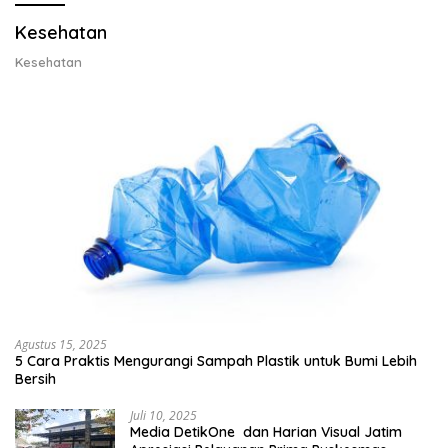
Kesehatan
Kesehatan
Agustus 15, 2025
5 Cara Praktis Mengurangi Sampah Plastik untuk Bumi Lebih
Bersih
Juli 10, 2025
Media DetikOne dan Harian Visual Jatim