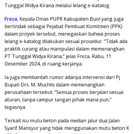
Tunggal Widya Kirana melalui lelang e-katalog.
Freza,
Kepala Dinas PUPR Kabupaten Buol yang juga
bertindak sebagai Pejabat Pembuat Komitmen (PPK)
dalam proyek tersebut, menegaskan bahwa proses
lelang e-katalog dilakukan sesuai prosedur. “Tidak ada
praktik curang atau manipulasi dalam memenangkan
PT Tunggal Widya Kirana,” jelas Freza, Rabu, 11
Desember 2024, di ruang kerjanya.
Ia juga membantah rumor adanya intervensi dari Pj
Bupati Drs. M. Muchlis dalam memenangkan
perusahaan tersebut. “Semua proses berjalan sesuai
aturan, tanpa campur tangan pihak mana pun,”
tegasnya.
Terkait isu mutu beton pada median jalur dua Jalan
Syarif Mansyur yang tidak menggunakan mutu beton K