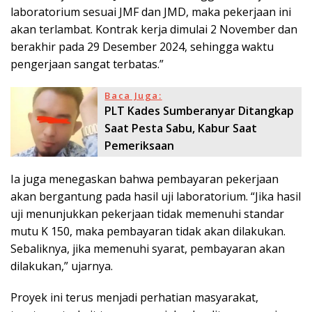
laboratorium sesuai JMF dan JMD, maka pekerjaan ini
akan terlambat. Kontrak kerja dimulai 2 November dan
berakhir pada 29 Desember 2024, sehingga waktu
pengerjaan sangat terbatas.”
Baca Juga:
PLT Kades Sumberanyar Ditangkap
Saat Pesta Sabu, Kabur Saat
Pemeriksaan
Ia juga menegaskan bahwa pembayaran pekerjaan
akan bergantung pada hasil uji laboratorium. “Jika hasil
uji menunjukkan pekerjaan tidak memenuhi standar
mutu K 150, maka pembayaran tidak akan dilakukan.
Sebaliknya, jika memenuhi syarat, pembayaran akan
dilakukan,” ujarnya.
Proyek ini terus menjadi perhatian masyarakat,