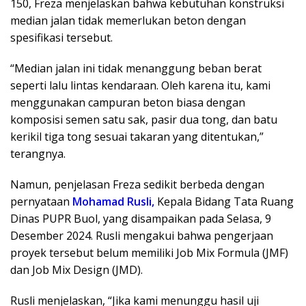
150, Freza menjelaskan bahwa kebutuhan konstruksi
median jalan tidak memerlukan beton dengan
spesifikasi tersebut.
“Median jalan ini tidak menanggung beban berat
seperti lalu lintas kendaraan. Oleh karena itu, kami
menggunakan campuran beton biasa dengan
komposisi semen satu sak, pasir dua tong, dan batu
kerikil tiga tong sesuai takaran yang ditentukan,”
terangnya.
Namun, penjelasan Freza sedikit berbeda dengan
pernyataan
Mohamad Rusli,
Kepala Bidang Tata Ruang
Dinas PUPR Buol, yang disampaikan pada Selasa, 9
Desember 2024. Rusli mengakui bahwa pengerjaan
proyek tersebut belum memiliki Job Mix Formula (JMF)
dan Job Mix Design (JMD).
Rusli menjelaskan, “Jika kami menunggu hasil uji