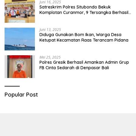
Juni 16, 2025
Satreskrim Polres Situbondo Bekuk
Komplotan Curanmor, 9 Tersangka Berhasil
Diringkus
Juni 13, 2025
Diduga Gunakan Bom Ikan, Warga Desa
Ketupat Kecamatan Raas Terancam Pidana
Mei 25, 2025
Polres Gresik Berhasil Amankan Admin Grup
FB Cinta Sedarah di Denpasar Bali
Popular Post