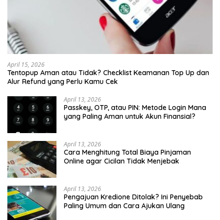
April 15, 2026
Tentopup Aman atau Tidak? Checklist Keamanan Top Up dan
Alur Refund yang Perlu Kamu Cek
April 13, 2026
Passkey, OTP, atau PIN: Metode Login Mana
yang Paling Aman untuk Akun Finansial?
April 13, 2026
Cara Menghitung Total Biaya Pinjaman
Online agar Cicilan Tidak Menjebak
April 13, 2026
Pengajuan Kredione Ditolak? Ini Penyebab
Paling Umum dan Cara Ajukan Ulang