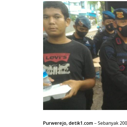
Purwerejo, detik1.com
– Sebanyak 200