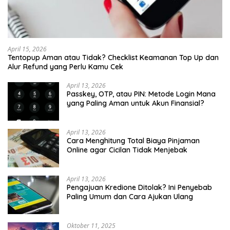
April 15, 2026
Tentopup Aman atau Tidak? Checklist Keamanan Top Up dan
Alur Refund yang Perlu Kamu Cek
April 13, 2026
Passkey, OTP, atau PIN: Metode Login Mana
yang Paling Aman untuk Akun Finansial?
April 13, 2026
Cara Menghitung Total Biaya Pinjaman
Online agar Cicilan Tidak Menjebak
April 13, 2026
Pengajuan Kredione Ditolak? Ini Penyebab
Paling Umum dan Cara Ajukan Ulang
Oktober 11, 2025