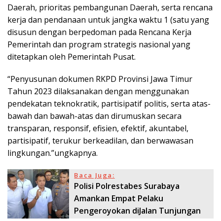
Daerah, prioritas pembangunan Daerah, serta rencana
kerja dan pendanaan untuk jangka waktu 1 (satu yang
disusun dengan berpedoman pada Rencana Kerja
Pemerintah dan program strategis nasional yang
ditetapkan oleh Pemerintah Pusat.
“Penyusunan dokumen RKPD Provinsi Jawa Timur
Tahun 2023 dilaksanakan dengan menggunakan
pendekatan teknokratik, partisipatif politis, serta atas-
bawah dan bawah-atas dan dirumuskan secara
transparan, responsif, efisien, efektif, akuntabel,
partisipatif, terukur berkeadilan, dan berwawasan
lingkungan.”ungkapnya.
Baca Juga:
Polisi Polrestabes Surabaya
Amankan Empat Pelaku
Pengeroyokan diJalan Tunjungan