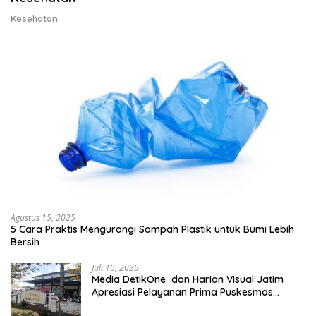
Kesehatan
Agustus 15, 2025
5 Cara Praktis Mengurangi Sampah Plastik untuk Bumi Lebih
Bersih
Juli 10, 2025
Media DetikOne dan Harian Visual Jatim
Apresiasi Pelayanan Prima Puskesmas
Bangsalsari