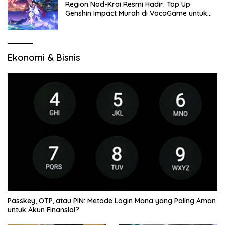
Region Nod-Krai Resmi Hadir: Top Up
Genshin Impact Murah di VocaGame untuk
Jelajah Wilayah Baru
Ekonomi & Bisnis
Passkey, OTP, atau PIN: Metode Login Mana yang Paling Aman
untuk Akun Finansial?