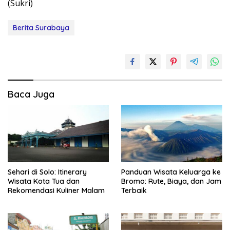
(Sukri)
Berita Surabaya
Baca Juga
Sehari di Solo: Itinerary
Panduan Wisata Keluarga ke
Wisata Kota Tua dan
Bromo: Rute, Biaya, dan Jam
Rekomendasi Kuliner Malam
Terbaik