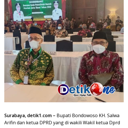
Surabaya, detik1.com –
Bupati Bondowoso KH. Salwa
Arifin dan ketua DPRD yang di wakili Wakil ketua Dprd