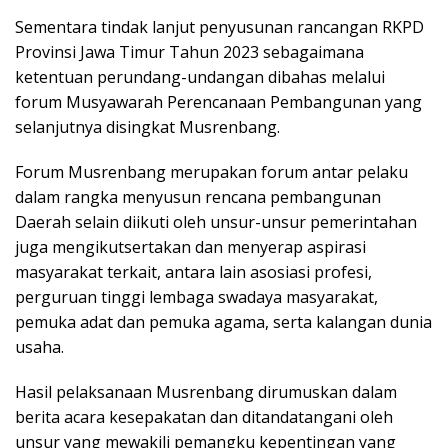
Sementara tindak lanjut penyusunan rancangan RKPD
Provinsi Jawa Timur Tahun 2023 sebagaimana
ketentuan perundang-undangan dibahas melalui
forum Musyawarah Perencanaan Pembangunan yang
selanjutnya disingkat Musrenbang.
Forum Musrenbang merupakan forum antar pelaku
dalam rangka menyusun rencana pembangunan
Daerah selain diikuti oleh unsur-unsur pemerintahan
juga mengikutsertakan dan menyerap aspirasi
masyarakat terkait, antara lain asosiasi profesi,
perguruan tinggi lembaga swadaya masyarakat,
pemuka adat dan pemuka agama, serta kalangan dunia
usaha.
Hasil pelaksanaan Musrenbang dirumuskan dalam
berita acara kesepakatan dan ditandatangani oleh
unsur yang mewakili pemangku kepentingan yang