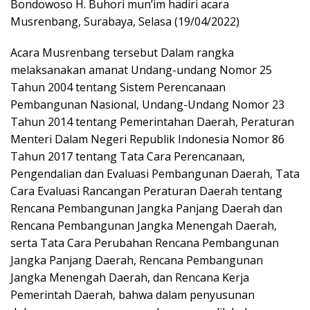
Bondowoso H. Buhori mun’im hadiri acara
Musrenbang, Surabaya, Selasa (19/04/2022)
Acara Musrenbang tersebut Dalam rangka
melaksanakan amanat Undang-undang Nomor 25
Tahun 2004 tentang Sistem Perencanaan
Pembangunan Nasional, Undang-Undang Nomor 23
Tahun 2014 tentang Pemerintahan Daerah, Peraturan
Menteri Dalam Negeri Republik Indonesia Nomor 86
Tahun 2017 tentang Tata Cara Perencanaan,
Pengendalian dan Evaluasi Pembangunan Daerah, Tata
Cara Evaluasi Rancangan Peraturan Daerah tentang
Rencana Pembangunan Jangka Panjang Daerah dan
Rencana Pembangunan Jangka Menengah Daerah,
serta Tata Cara Perubahan Rencana Pembangunan
Jangka Panjang Daerah, Rencana Pembangunan
Jangka Menengah Daerah, dan Rencana Kerja
Pemerintah Daerah, bahwa dalam penyusunan