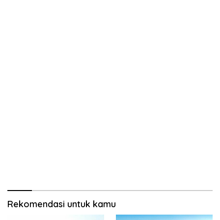
Rekomendasi untuk kamu