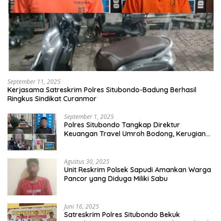
September 11, 2025
Kerjasama Satreskrim Polres Situbondo-Badung Berhasil
Ringkus Sindikat Curanmor
September 1, 2025
Polres Situbondo Tangkap Direktur
Keuangan Travel Umroh Bodong, Kerugian
Capai Miliaran Rupiah
Agustus 30, 2025
Unit Reskrim Polsek Sapudi Amankan Warga
Pancor yang Diduga Miliki Sabu
Juni 16, 2025
Satreskrim Polres Situbondo Bekuk