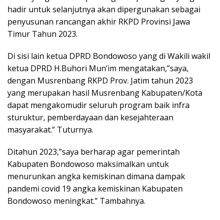
hadir untuk selanjutnya akan dipergunakan sebagai
penyusunan rancangan akhir RKPD Provinsi Jawa
Timur Tahun 2023.
Di sisi lain ketua DPRD Bondowoso yang di Wakili wakil
ketua DPRD H.Buhori Mun’im mengatakan,”saya,
dengan Musrenbang RKPD Prov. Jatim tahun 2023
yang merupakan hasil Musrenbang Kabupaten/Kota
dapat mengakomudir seluruh program baik infra
sturuktur, pemberdayaan dan kesejahteraan
masyarakat.” Tuturnya.
Ditahun 2023,”saya berharap agar pemerintah
Kabupaten Bondowoso maksimalkan untuk
menurunkan angka kemiskinan dimana dampak
pandemi covid 19 angka kemiskinan Kabupaten
Bondowoso meningkat.” Tambahnya.