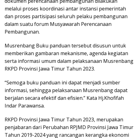
dokumen perencanaan pembangunan dilakukan
melalui proses koordinasi antar instansi pemerintah
dan proses partisipasi seluruh pelaku pembangunan
dalam suatu forum Musyawarah Perencanaan
Pembangunan.
Musrenbang Buku panduan tersebut disusun untuk
memberikan gambaran mekanisme, agenda kegiatan
serta informasi umum dalam pelaksanaan Musrenbang
RKPD Provinsi Jawa Timur Tahun 2023.
“Semoga buku panduan ini dapat menjadi sumber
informasi, sehingga pelaksanaan Musrenbang dapat
berjalan secara efektif dan efisien.” Kata Hj.Khofifah
Indar Parawansa.
RKPD Provinsi Jawa Timur Tahun 2023, merupakan
penjabaran dari Perubahan RPJMD Provinsi Jawa Timur
Tahun 2019-2024 yang rancangan kerangka ekonomi