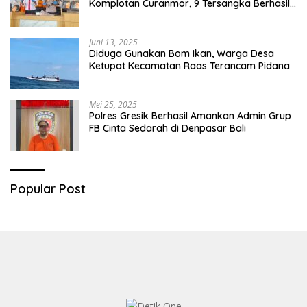
Komplotan Curanmor, 9 Tersangka Berhasil
Diringkus
Juni 13, 2025
Diduga Gunakan Bom Ikan, Warga Desa
Ketupat Kecamatan Raas Terancam Pidana
Mei 25, 2025
Polres Gresik Berhasil Amankan Admin Grup
FB Cinta Sedarah di Denpasar Bali
Popular Post