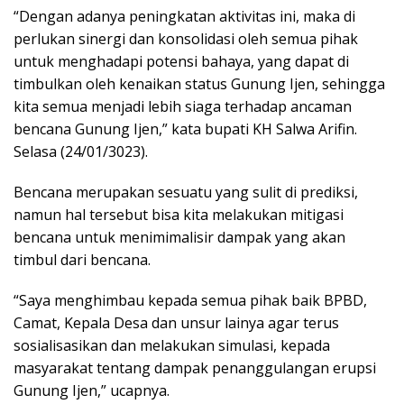
“Dengan adanya peningkatan aktivitas ini, maka di
perlukan sinergi dan konsolidasi oleh semua pihak
untuk menghadapi potensi bahaya, yang dapat di
timbulkan oleh kenaikan status Gunung Ijen, sehingga
kita semua menjadi lebih siaga terhadap ancaman
bencana Gunung Ijen,” kata bupati KH Salwa Arifin.
Selasa (24/01/3023).
Bencana merupakan sesuatu yang sulit di prediksi,
namun hal tersebut bisa kita melakukan mitigasi
bencana untuk menimimalisir dampak yang akan
timbul dari bencana.
“Saya menghimbau kepada semua pihak baik BPBD,
Camat, Kepala Desa dan unsur lainya agar terus
sosialisasikan dan melakukan simulasi, kepada
masyarakat tentang dampak penanggulangan erupsi
Gunung Ijen,” ucapnya.