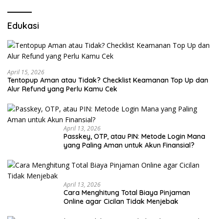
Edukasi
April 15, 2026
Tentopup Aman atau Tidak? Checklist Keamanan Top Up dan
Alur Refund yang Perlu Kamu Cek
April 13, 2026
Passkey, OTP, atau PIN: Metode Login Mana
yang Paling Aman untuk Akun Finansial?
April 13, 2026
Cara Menghitung Total Biaya Pinjaman
Online agar Cicilan Tidak Menjebak