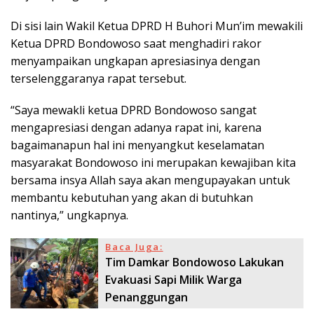
Di sisi lain Wakil Ketua DPRD H Buhori Mun’im mewakili
Ketua DPRD Bondowoso saat menghadiri rakor
menyampaikan ungkapan apresiasinya dengan
terselenggaranya rapat tersebut.
“Saya mewakli ketua DPRD Bondowoso sangat
mengapresiasi dengan adanya rapat ini, karena
bagaimanapun hal ini menyangkut keselamatan
masyarakat Bondowoso ini merupakan kewajiban kita
bersama insya Allah saya akan mengupayakan untuk
membantu kebutuhan yang akan di butuhkan
nantinya,” ungkapnya.
Baca Juga:
Tim Damkar Bondowoso Lakukan
Evakuasi Sapi Milik Warga
Penanggungan