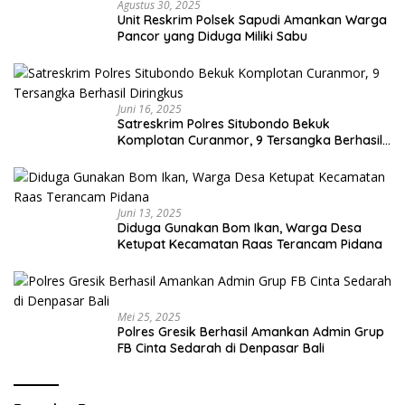
Agustus 30, 2025
Unit Reskrim Polsek Sapudi Amankan Warga
Pancor yang Diduga Miliki Sabu
Juni 16, 2025
Satreskrim Polres Situbondo Bekuk
Komplotan Curanmor, 9 Tersangka Berhasil
Diringkus
Juni 13, 2025
Diduga Gunakan Bom Ikan, Warga Desa
Ketupat Kecamatan Raas Terancam Pidana
Mei 25, 2025
Polres Gresik Berhasil Amankan Admin Grup
FB Cinta Sedarah di Denpasar Bali