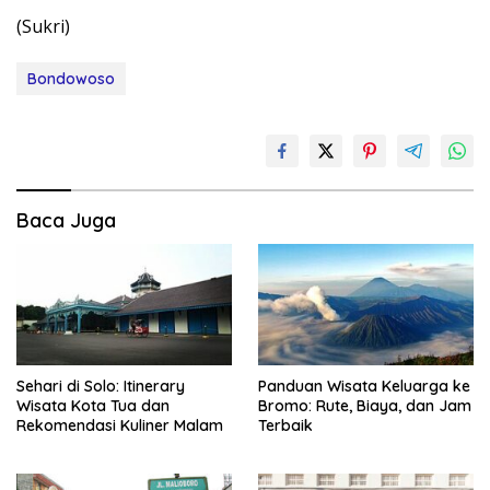
(Sukri)
Bondowoso
Baca Juga
Sehari di Solo: Itinerary
Panduan Wisata Keluarga ke
Wisata Kota Tua dan
Bromo: Rute, Biaya, dan Jam
Rekomendasi Kuliner Malam
Terbaik