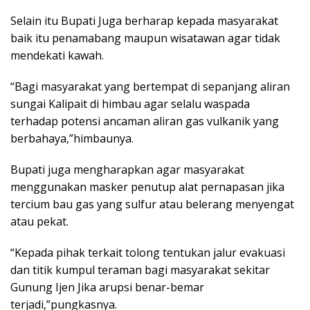
Selain itu Bupati Juga berharap kepada masyarakat
baik itu penamabang maupun wisatawan agar tidak
mendekati kawah.
“Bagi masyarakat yang bertempat di sepanjang aliran
sungai Kalipait di himbau agar selalu waspada
terhadap potensi ancaman aliran gas vulkanik yang
berbahaya,”himbaunya.
Bupati juga mengharapkan agar masyarakat
menggunakan masker penutup alat pernapasan jika
tercium bau gas yang sulfur atau belerang menyengat
atau pekat.
“Kepada pihak terkait tolong tentukan jalur evakuasi
dan titik kumpul teraman bagi masyarakat sekitar
Gunung Ijen Jika arupsi benar-bemar
terjadi,”pungkasnya.