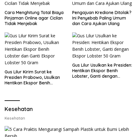
Cara Menghitung Total Biaya
Pengajuan Kredione Ditolak?
Pinjaman Online agar Cicilan
Ini Penyebab Paling Umum
Tidak Menjebak
dan Cara Ajukan Ulang
Gus Lilur Usulkan ke Presiden:
Hentikan Ekspor Benih
Gus Lilur Kirim Surat ke
Lobster, Ganti dengan
Presiden Prabowo, Usulkan
Ekspor Lobster 50 Gram
Hentikan Ekspor Benih
Lobster dan Ganti Ekspor
Lobster 50 Gram
Kesehatan
Kesehatan