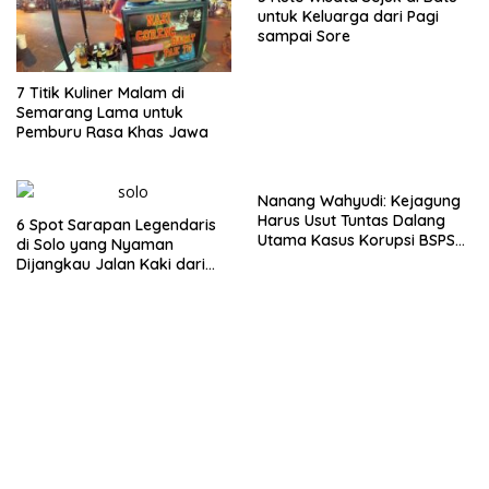
untuk Keluarga dari Pagi
sampai Sore
7 Titik Kuliner Malam di
Semarang Lama untuk
Pemburu Rasa Khas Jawa
Nanang Wahyudi: Kejagung
Harus Usut Tuntas Dalang
6 Spot Sarapan Legendaris
Utama Kasus Korupsi BSPS
di Solo yang Nyaman
Sumenep
Dijangkau Jalan Kaki dari
Stasiun Balapan