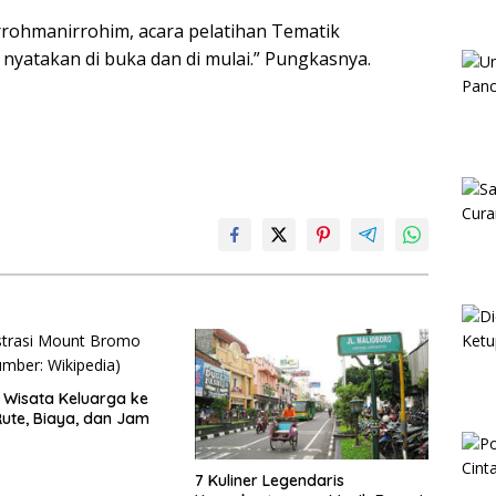
rrohmanirrohim, acara pelatihan Tematik
 nyatakan di buka dan di mulai.” Pungkasnya.
Wisata Keluarga ke
ute, Biaya, dan Jam
7 Kuliner Legendaris