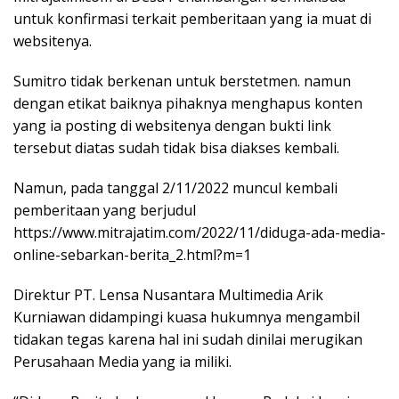
untuk konfirmasi terkait pemberitaan yang ia muat di
websitenya.
Sumitro tidak berkenan untuk berstetmen. namun
dengan etikat baiknya pihaknya menghapus konten
yang ia posting di websitenya dengan bukti link
tersebut diatas sudah tidak bisa diakses kembali.
Namun, pada tanggal 2/11/2022 muncul kembali
pemberitaan yang berjudul
https://www.mitrajatim.com/2022/11/diduga-ada-media-
online-sebarkan-berita_2.html?m=1
Direktur PT. Lensa Nusantara Multimedia Arik
Kurniawan didampingi kuasa hukumnya mengambil
tidakan tegas karena hal ini sudah dinilai merugikan
Perusahaan Media yang ia miliki.