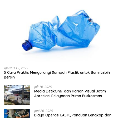
Agustus 15, 2025
5 Cara Praktis Mengurangi Sampah Plastik untuk Bumi Lebih
Bersih
Juli 10, 2025
Media DetikOne dan Harian Visual Jatim
Apresiasi Pelayanan Prima Puskesmas
Bangsalsari
Juni 20, 2025
Biaya Operasi LASIK, Panduan Lengkap dan