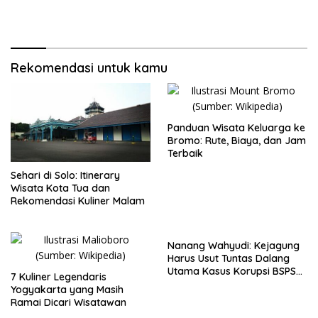
Rekomendasi untuk kamu
Panduan Wisata Keluarga ke
Bromo: Rute, Biaya, dan Jam
Terbaik
Sehari di Solo: Itinerary
Wisata Kota Tua dan
Rekomendasi Kuliner Malam
Nanang Wahyudi: Kejagung
Harus Usut Tuntas Dalang
Utama Kasus Korupsi BSPS
7 Kuliner Legendaris
Sumenep
Yogyakarta yang Masih
Ramai Dicari Wisatawan