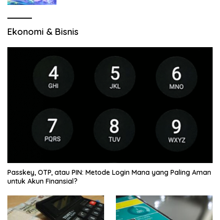
Ekonomi & Bisnis
Passkey, OTP, atau PIN: Metode Login Mana yang Paling Aman
untuk Akun Finansial?