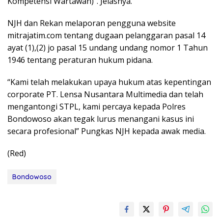
Kompetensi Wartawan)”. Jelasnya.
NJH dan Rekan melaporan pengguna website
mitrajatim.com tentang dugaan pelanggaran pasal 14
ayat (1),(2) jo pasal 15 undang undang nomor 1 Tahun
1946 tentang peraturan hukum pidana.
“Kami telah melakukan upaya hukum atas kepentingan
corporate PT. Lensa Nusantara Multimedia dan telah
mengantongi STPL, kami percaya kepada Polres
Bondowoso akan tegak lurus menangani kasus ini
secara profesional” Pungkas NJH kepada awak media.
(Red)
Bondowoso