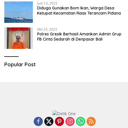
Juni 13, 2025
Diduga Gunakan Bom Ikan, Warga Desa
Ketupat Kecamatan Raas Terancam Pidana
Mei 25, 2025
Polres Gresik Berhasil Amankan Admin Grup
FB Cinta Sedarah di Denpasar Bali
Popular Post