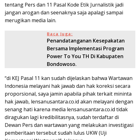
tentang Pers dan 11 Pasal Kode Etik Jurnalistik jadi
jangan arogan dan seenaknya saja apalagi sampai
merugikan media lain.
Baca Juga:
Penandatanganan Kesepakatan
Bersama Implementasi Program
Power To You TH Di Kabupaten
Bondowoso.
“di KEJ Pasal 11 kan sudah dijelaskan bahwa Wartawan
Indonesia melayani hak jawab dan hak koreksi secara
proporsional, saya jamin apabila pihak terkait mininta
hak jawab, lensanusantara.co.id akan melayani dengan
senang hati karena media lensanusantara.co.id tidak
diragukan lagi kredibilitasnya, sudah terdaftar di
Dewan Pers dan wartawan yang melakukan investigasi
pemberitaan tersebut sudah lulus UKW (Uji