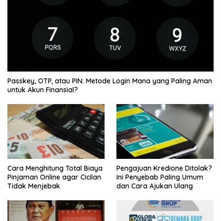
Passkey, OTP, atau PIN: Metode Login Mana yang Paling Aman
untuk Akun Finansial?
Cara Menghitung Total Biaya
Pengajuan Kredione Ditolak?
Pinjaman Online agar Cicilan
Ini Penyebab Paling Umum
Tidak Menjebak
dan Cara Ajukan Ulang