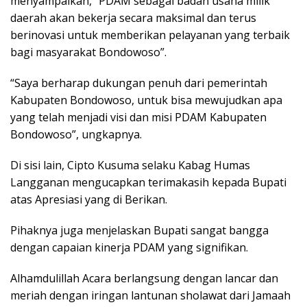
menyampaikan, “PDAM sebagai badan usaha milik
daerah akan bekerja secara maksimal dan terus
berinovasi untuk memberikan pelayanan yang terbaik
bagi masyarakat Bondowoso”.
“Saya berharap dukungan penuh dari pemerintah
Kabupaten Bondowoso, untuk bisa mewujudkan apa
yang telah menjadi visi dan misi PDAM Kabupaten
Bondowoso”, ungkapnya.
Di sisi lain, Cipto Kusuma selaku Kabag Humas
Langganan mengucapkan terimakasih kepada Bupati
atas Apresiasi yang di Berikan.
Pihaknya juga menjelaskan Bupati sangat bangga
dengan capaian kinerja PDAM yang signifikan.
Alhamdulillah Acara berlangsung dengan lancar dan
meriah dengan iringan lantunan sholawat dari Jamaah