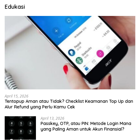
Edukasi
April 15, 2026
Tentopup Aman atau Tidak? Checklist Keamanan Top Up dan
Alur Refund yang Perlu Kamu Cek
April 13, 2026
Passkey, OTP, atau PIN: Metode Login Mana
yang Paling Aman untuk Akun Finansial?