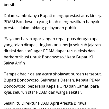
bersih.
Dalam sambutanya Bupati mengapresiasi atas kinerja
PDAM Bondowoso yang telah menghasilkan banyak
prestasi dalam bidang pelayanan publik.
“Saya berharap agar jangan cepat puas dengan apa
yang telah dicapai, tingkatkan kinerja seluruh jajaran
direksi dan staf, agar PDAM dapat terus eksis dan
berkontribusi untuk Bondowoso,” kata Bupati KH
Salwa Arifin.
Tampak hadir dalam acara sholawat burdah tersebut,
Bupati Bondowoso, Sekretaris Daerah, Kepala PDAM
Bondowoso, beberapa Kepala OPD dan Camat, para
kyai, seluruh staf PDAM dan warga sekitar.
Selain itu Direktur PDAM April Ariesta Birawa