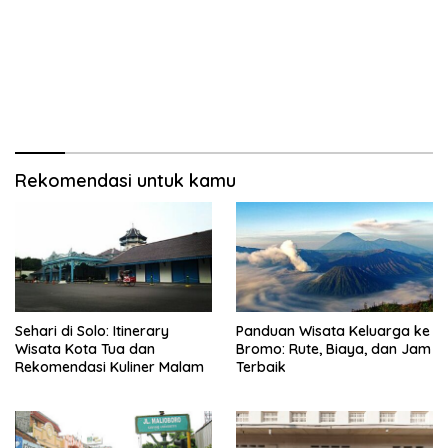
Rekomendasi untuk kamu
Sehari di Solo: Itinerary
Panduan Wisata Keluarga ke
Wisata Kota Tua dan
Bromo: Rute, Biaya, dan Jam
Rekomendasi Kuliner Malam
Terbaik