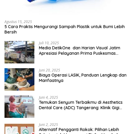
Agustus 15, 2025
5 Cara Praktis Mengurangi Sampah Plastik untuk Bumi Lebih
Bersih
Juli 10, 2025
Media DetikOne dan Harian Visual Jatim
Apresiasi Pelayanan Prima Puskesmas
Bangsalsari
Juni 20, 2025
Biaya Operasi LASIK, Panduan Lengkap dan
Manfaatnya
Juni 4, 2025
Temukan Senyum Terbaikmu di Aesthetics
Dental Care (ADC) Tangerang: Klinik Gigi
Modern yang Mengerti Kebutuhanmu
Juni 2, 2025
Alternatif Pengganti Rokok: Pilihan Lebih