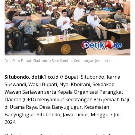
Doc.Foto Bupati Situbondo Saat Sambut Kedatangan Jemaah Haji
Situbondo, detik1.co.id //
Bupati Situbondo, Karna
Suswandi, Wakil Bupati, Nyai Khoirani, Sekdakab,
Wawan Sariawan serta Kepala Organisasi Perangkat
Daerah (OPD) menyambut kedatangan 816 jemaah haji
di Utama Raya, Desa Banyuglugur, Kecamatan
Banyuglugur, Situbondo, Jawa Timur, Minggu 7 Juli
2024.