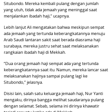
Situbondo. Mereka kembali pulang dengan jumlah
yang utuh, tidak ada jemaah yang meninggal saat
menjalankan ibadah haji,” ucapnya.
Lebih lanjut Ali mengatakan bahwa meskipun sempat
ada jemaah yang tertunda keberangkatannya menuju
Arab Saudi lantaran sakit saat berada diasrama haji
surabaya, mereka justru sehat saat melaksanakan
rangkaian ibadah haji di Mekkah.
“Dua orang jemaah haji sempat ada yang tertunda
keberangkatannya saat itu. Namun, mereka lancar saat
melaksanakan hajinya sampai pulang lagi ke
Situbondo,” jelasnya.
Disisi lain, salah satu keluarga jemaah haji, Nur Yanti
mengaku, dirinya bangga melihat saudaranya pulang
dengan selamat. Sebab, selama ini dirinya khawatir