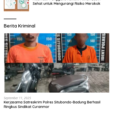
Sehat untuk Mengurangi Risiko Merokok
Berita Kriminal
September 11, 2025
Kerjasama Satreskrim Polres Situbondo-Badung Berhasil
Ringkus Sindikat Curanmor