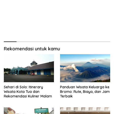
Rekomendasi untuk kamu
Sehari di Solo: Itinerary
Panduan Wisata Keluarga ke
Wisata Kota Tua dan
Bromo: Rute, Biaya, dan Jam
Rekomendasi Kuliner Malam
Terbaik