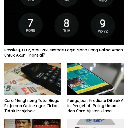
Passkey, OTP, atau PIN: Metode Login Mana yang Paling Aman
untuk Akun Finansial?
Cara Menghitung Total Biaya
Pengajuan Kredione Ditolak?
Pinjaman Online agar Cicilan
Ini Penyebab Paling Umum
Tidak Menjebak
dan Cara Ajukan Ulang