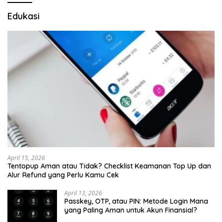
Edukasi
April 15, 2026
Tentopup Aman atau Tidak? Checklist Keamanan Top Up dan
Alur Refund yang Perlu Kamu Cek
April 13, 2026
Passkey, OTP, atau PIN: Metode Login Mana
yang Paling Aman untuk Akun Finansial?