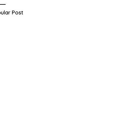
ular Post