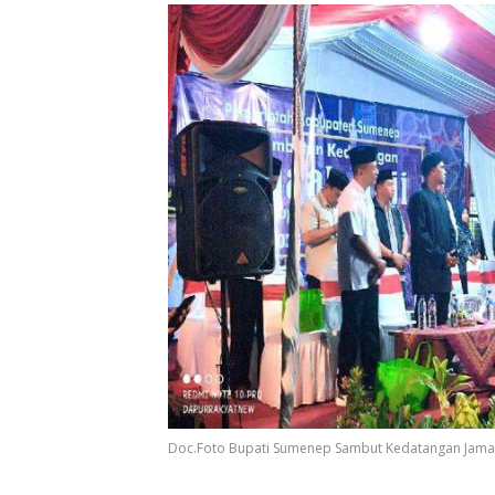
Doc.Foto Bupati Sumenep Sambut Kedatangan Jama