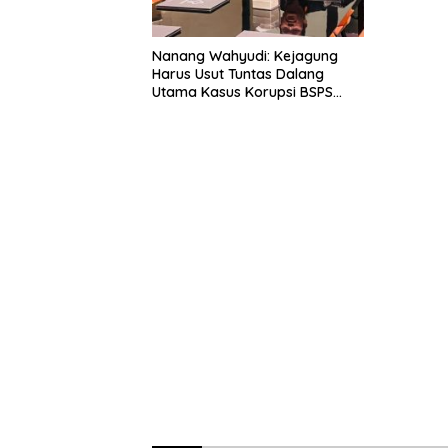
Nanang Wahyudi: Kejagung
Harus Usut Tuntas Dalang
Utama Kasus Korupsi BSPS
Sumenep