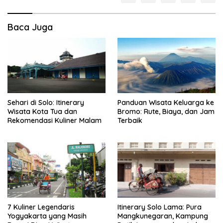
Baca Juga
Sehari di Solo: Itinerary
Panduan Wisata Keluarga ke
Wisata Kota Tua dan
Bromo: Rute, Biaya, dan Jam
Rekomendasi Kuliner Malam
Terbaik
7 Kuliner Legendaris
Itinerary Solo Lama: Pura
Yogyakarta yang Masih
Mangkunegaran, Kampung