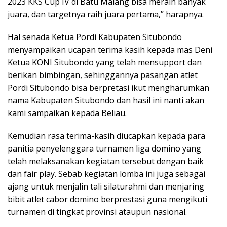
2023 KKS Cup IV di Batu Malang bisa meraih banyak
juara, dan targetnya raih juara pertama,” harapnya.
Hal senada Ketua Pordi Kabupaten Situbondo
menyampaikan ucapan terima kasih kepada mas Deni
Ketua KONI Situbondo yang telah mensupport dan
berikan bimbingan, sehinggannya pasangan atlet
Pordi Situbondo bisa berpretasi ikut mengharumkan
nama Kabupaten Situbondo dan hasil ini nanti akan
kami sampaikan kepada Beliau.
Kemudian rasa terima-kasih diucapkan kepada para
panitia penyelenggara turnamen liga domino yang
telah melaksanakan kegiatan tersebut dengan baik
dan fair play. Sebab kegiatan lomba ini juga sebagai
ajang untuk menjalin tali silaturahmi dan menjaring
bibit atlet cabor domino berprestasi guna mengikuti
turnamen di tingkat provinsi ataupun nasional.