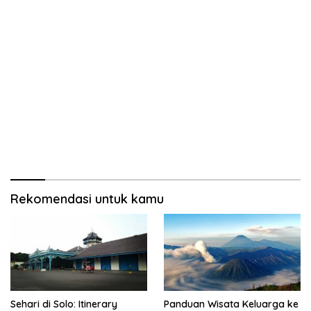
Rekomendasi untuk kamu
Sehari di Solo: Itinerary
Panduan Wisata Keluarga ke