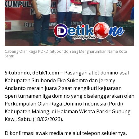
Cabang Olah Raga PORDI Situbondo Yang Mengharumkan Nama Kota
Santri
Situbondo, detik1.com –
Pasangan atlet domino asal
Kabupaten Situbondo Eko Sukamto dan Jeremy
Andianto meraih juara 2 saat mengikuti kejuaraan
open turnamen liga domino yang diselenggarakan oleh
Perkumpulan Olah-Raga Domino Indonesia (Pordi)
Kabupaten Malang, di Halaman Wisata Parkir Gunung
Kawi, Sabtu (18/02/2023).
Dikonfirmasi awak media melalui telepon selulernya,