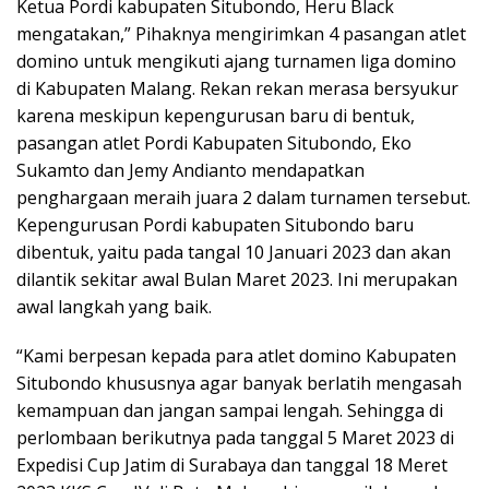
Ketua Pordi kabupaten Situbondo, Heru Black
mengatakan,” Pihaknya mengirimkan 4 pasangan atlet
domino untuk mengikuti ajang turnamen liga domino
di Kabupaten Malang. Rekan rekan merasa bersyukur
karena meskipun kepengurusan baru di bentuk,
pasangan atlet Pordi Kabupaten Situbondo, Eko
Sukamto dan Jemy Andianto mendapatkan
penghargaan meraih juara 2 dalam turnamen tersebut.
Kepengurusan Pordi kabupaten Situbondo baru
dibentuk, yaitu pada tangal 10 Januari 2023 dan akan
dilantik sekitar awal Bulan Maret 2023. Ini merupakan
awal langkah yang baik.
“Kami berpesan kepada para atlet domino Kabupaten
Situbondo khususnya agar banyak berlatih mengasah
kemampuan dan jangan sampai lengah. Sehingga di
perlombaan berikutnya pada tanggal 5 Maret 2023 di
Expedisi Cup Jatim di Surabaya dan tanggal 18 Meret