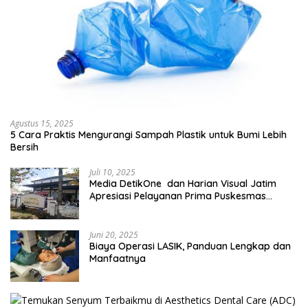
Agustus 15, 2025
5 Cara Praktis Mengurangi Sampah Plastik untuk Bumi Lebih
Bersih
Juli 10, 2025
Media DetikOne dan Harian Visual Jatim
Apresiasi Pelayanan Prima Puskesmas
Bangsalsari
Juni 20, 2025
Biaya Operasi LASIK, Panduan Lengkap dan
Manfaatnya