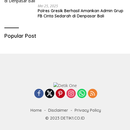
Mei 25, 2025
Polres Gresik Berhasil Amankan Admin Grup
FB Cinta Sedarah di Denpasar Bali
Popular Post
Home
Disclaimer
Privacy Policy
© 2023
DETIK1.CO.ID