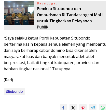
Baca Juga:
Pemkab Situbondo dan
Ombudsman RI Tandatangani MoU
untuk Tingkatkan Pelayanan
Publik
“Saya selaku ketua Pordi kabupaten Situbondo
berterima kasih kepada semua elemen yang membantu
dan saya berharap cabor domino bisa dikenal oleh
masyarakat luas dan banyak mencetak atlet-atlet
berprestasi, baik di tingkat kabupaten, provinsi dan
bahkan tingkat nasional,” Tutupnya.
(Red)
SItubondo