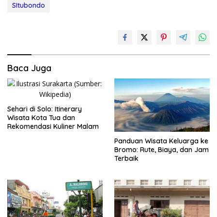
SItubondo
Baca Juga
Sehari di Solo: Itinerary
Wisata Kota Tua dan
Rekomendasi Kuliner Malam
Panduan Wisata Keluarga ke
Bromo: Rute, Biaya, dan Jam
Terbaik