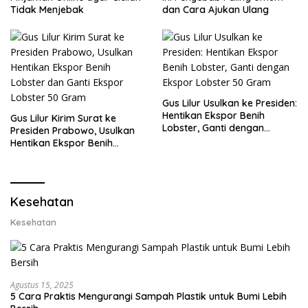
Tidak Menjebak
dan Cara Ajukan Ulang
Gus Lilur Usulkan ke Presiden:
Hentikan Ekspor Benih
Gus Lilur Kirim Surat ke
Lobster, Ganti dengan
Presiden Prabowo, Usulkan
Ekspor Lobster 50 Gram
Hentikan Ekspor Benih
Lobster dan Ganti Ekspor
Lobster 50 Gram
Kesehatan
Kesehatan
Agustus 15, 2025
5 Cara Praktis Mengurangi Sampah Plastik untuk Bumi Lebih