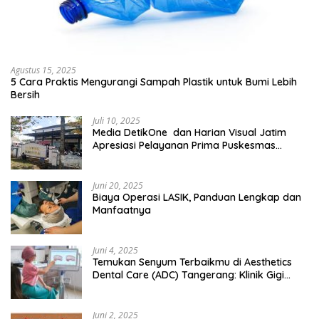
Agustus 15, 2025
5 Cara Praktis Mengurangi Sampah Plastik untuk Bumi Lebih
Bersih
Juli 10, 2025
Media DetikOne dan Harian Visual Jatim
Apresiasi Pelayanan Prima Puskesmas
Bangsalsari
Juni 20, 2025
Biaya Operasi LASIK, Panduan Lengkap dan
Manfaatnya
Juni 4, 2025
Temukan Senyum Terbaikmu di Aesthetics
Dental Care (ADC) Tangerang: Klinik Gigi
Modern yang Mengerti Kebutuhanmu
Juni 2, 2025