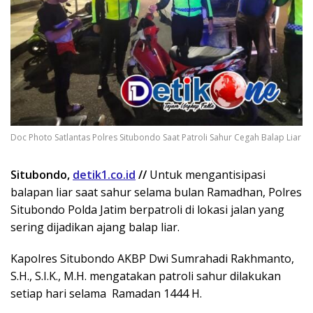
Doc Photo Satlantas Polres Situbondo Saat Patroli Sahur Cegah Balap Liar
Situbondo,
detik1.co.id
//
Untuk mengantisipasi
balapan liar saat sahur selama bulan Ramadhan, Polres
Situbondo Polda Jatim berpatroli di lokasi jalan yang
sering dijadikan ajang balap liar.
Kapolres Situbondo AKBP Dwi Sumrahadi Rakhmanto,
S.H., S.I.K., M.H. mengatakan patroli sahur dilakukan
setiap hari selama Ramadan 1444 H.