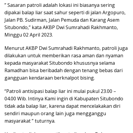
” Sasaran patroli adalah lokasi ini biasanya sering
dipakai balap liar saat sahur seperti di jalan Argopuro,
Jalan PB. Sudirman, Jalan Pemuda dan Karang Asem
Situbondo,” kata AKBP Dwi Sumrahadi Rakhmanto,
Minggu 02 April 2023.
Menurut AKBP Dwi Sumrahadi Rakhmanto, patroli juga
dilakukan untuk memberikan rasa aman dan nyaman
kepada masyarakat Situbondo khususnya selama
Ramadhan bisa beribadah dengan tenang bebas dari
gangguan kendaraan berknalpot bising.
“Patroli antisipasi balap liar ini mulai pukul 23.00 –
04.00 Wib. Intinya Kami ingin di Kabupaten Situbondo
tidak ada balap liar, karena dapat mencelakakan diri
sendiri maupun orang lain juga mengganggu
masyarakat ” tuturnya.