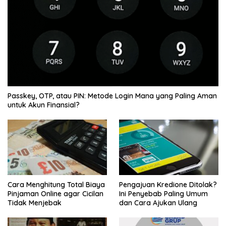
Passkey, OTP, atau PIN: Metode Login Mana yang Paling Aman
untuk Akun Finansial?
Cara Menghitung Total Biaya
Pengajuan Kredione Ditolak?
Pinjaman Online agar Cicilan
Ini Penyebab Paling Umum
Tidak Menjebak
dan Cara Ajukan Ulang