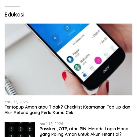
Edukasi
April 15, 2026
Tentopup Aman atau Tidak? Checklist Keamanan Top Up dan
Alur Refund yang Perlu Kamu Cek
April 13, 2026
Passkey, OTP, atau PIN: Metode Login Mana
yang Paling Aman untuk Akun Finansial?