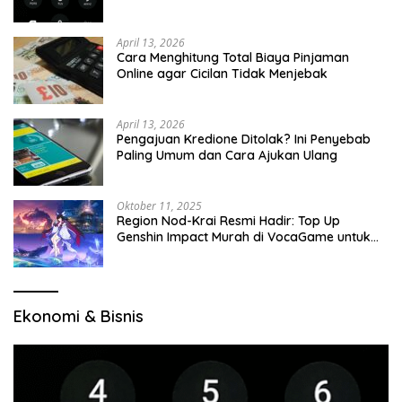
April 13, 2026
Cara Menghitung Total Biaya Pinjaman
Online agar Cicilan Tidak Menjebak
April 13, 2026
Pengajuan Kredione Ditolak? Ini Penyebab
Paling Umum dan Cara Ajukan Ulang
Oktober 11, 2025
Region Nod-Krai Resmi Hadir: Top Up
Genshin Impact Murah di VocaGame untuk
Jelajah Wilayah Baru
Ekonomi & Bisnis