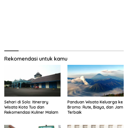
Rekomendasi untuk kamu
Sehari di Solo: Itinerary
Panduan Wisata Keluarga ke
Wisata Kota Tua dan
Bromo: Rute, Biaya, dan Jam
Rekomendasi Kuliner Malam
Terbaik