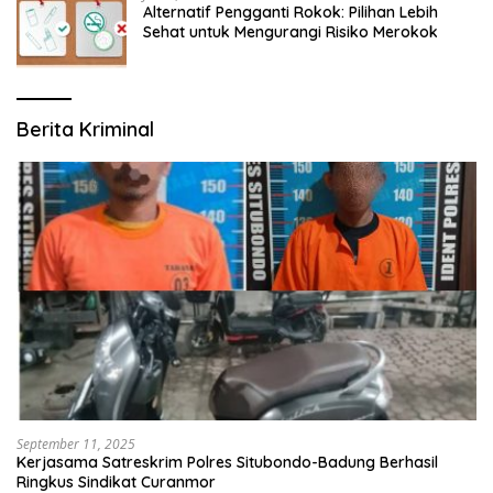
Alternatif Pengganti Rokok: Pilihan Lebih
Sehat untuk Mengurangi Risiko Merokok
Berita Kriminal
September 11, 2025
Kerjasama Satreskrim Polres Situbondo-Badung Berhasil
Ringkus Sindikat Curanmor