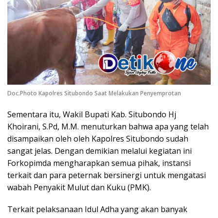
Doc.Photo Kapolres Situbondo Saat Melakukan Penyemprotan
Sementara itu, Wakil Bupati Kab. Situbondo Hj
Khoirani, S.Pd, M.M. menuturkan bahwa apa yang telah
disampaikan oleh oleh Kapolres Situbondo sudah
sangat jelas. Dengan demikian melalui kegiatan ini
Forkopimda mengharapkan semua pihak, instansi
terkait dan para peternak bersinergi untuk mengatasi
wabah Penyakit Mulut dan Kuku (PMK).
Terkait pelaksanaan Idul Adha yang akan banyak