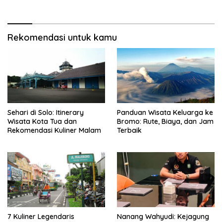
Rekomendasi untuk kamu
Sehari di Solo: Itinerary
Panduan Wisata Keluarga ke
Wisata Kota Tua dan
Bromo: Rute, Biaya, dan Jam
Rekomendasi Kuliner Malam
Terbaik
7 Kuliner Legendaris
Nanang Wahyudi: Kejagung