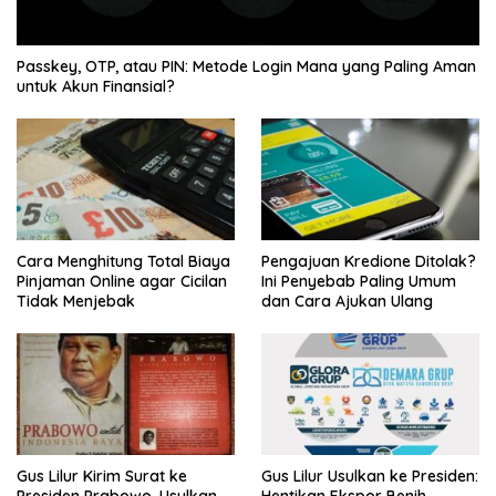
Passkey, OTP, atau PIN: Metode Login Mana yang Paling Aman
untuk Akun Finansial?
Cara Menghitung Total Biaya
Pengajuan Kredione Ditolak?
Pinjaman Online agar Cicilan
Ini Penyebab Paling Umum
Tidak Menjebak
dan Cara Ajukan Ulang
Gus Lilur Kirim Surat ke
Gus Lilur Usulkan ke Presiden: