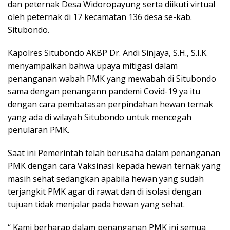
dan peternak Desa Widoropayung serta diikuti virtual
oleh peternak di 17 kecamatan 136 desa se-kab.
Situbondo.
Kapolres Situbondo AKBP Dr. Andi Sinjaya, S.H., S.I.K.
menyampaikan bahwa upaya mitigasi dalam
penanganan wabah PMK yang mewabah di Situbondo
sama dengan penangann pandemi Covid-19 ya itu
dengan cara pembatasan perpindahan hewan ternak
yang ada di wilayah Situbondo untuk mencegah
penularan PMK.
Saat ini Pemerintah telah berusaha dalam penanganan
PMK dengan cara Vaksinasi kepada hewan ternak yang
masih sehat sedangkan apabila hewan yang sudah
terjangkit PMK agar di rawat dan di isolasi dengan
tujuan tidak menjalar pada hewan yang sehat.
“ Kami berharap dalam penanganan PMK ini semua