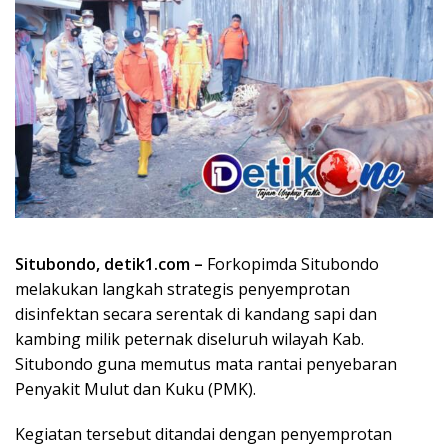
Situbondo, detik1.com –
Forkopimda Situbondo
melakukan langkah strategis penyemprotan
disinfektan secara serentak di kandang sapi dan
kambing milik peternak diseluruh wilayah Kab.
Situbondo guna memutus mata rantai penyebaran
Penyakit Mulut dan Kuku (PMK).
Kegiatan tersebut ditandai dengan penyemprotan