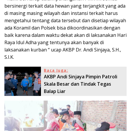
bersinergi terkait data hewan yang terjangkit yang ada
di masing masing wilayah dan instansi terkait harus
mengetahui tentang data tersebut dan disetiap wilayah
ada Koramil dan Polsek bisa dikoordinasikan dengan
baik karena dalam waktu dekat akan di laksanakan Hari
Raya Idul Adha yang tentunya akan banyak di
laksanakan kurban “ ucap AKBP Dr. Andi Sinjaya, S.H.,
S.I.K.
Baca Juga:
AKBP Andi Sinjaya Pimpin Patroli
Skala Besar dan Tindak Tegas
Balap Liar