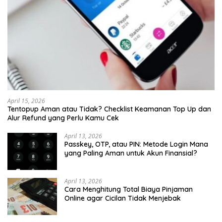
April 15, 2026
Tentopup Aman atau Tidak? Checklist Keamanan Top Up dan
Alur Refund yang Perlu Kamu Cek
April 13, 2026
Passkey, OTP, atau PIN: Metode Login Mana
yang Paling Aman untuk Akun Finansial?
April 13, 2026
Cara Menghitung Total Biaya Pinjaman
Online agar Cicilan Tidak Menjebak