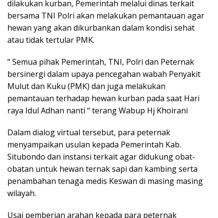
dilakukan kurban, Pemerintah melalui dinas terkait
bersama TNI Polri akan melakukan pemantauan agar
hewan yang akan dikurbankan dalam kondisi sehat
atau tidak tertular PMK.
“ Semua pihak Pemerintah, TNI, Polri dan Peternak
bersinergi dalam upaya pencegahan wabah Penyakit
Mulut dan Kuku (PMK) dan juga melakukan
pemantauan terhadap hewan kurban pada saat Hari
raya Idul Adhan nanti “ terang Wabup Hj Khoirani
Dalam dialog virtual tersebut, para peternak
menyampaikan usulan kepada Pemerintah Kab.
Situbondo dan instansi terkait agar didukung obat-
obatan untuk hewan ternak sapi dan kambing serta
penambahan tenaga medis Keswan di masing masing
wilayah.
Usai pemberian arahan kepada para peternak