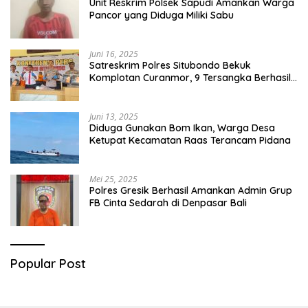
Unit Reskrim Polsek Sapudi Amankan Warga
Pancor yang Diduga Miliki Sabu
Juni 16, 2025
Satreskrim Polres Situbondo Bekuk
Komplotan Curanmor, 9 Tersangka Berhasil
Diringkus
Juni 13, 2025
Diduga Gunakan Bom Ikan, Warga Desa
Ketupat Kecamatan Raas Terancam Pidana
Mei 25, 2025
Polres Gresik Berhasil Amankan Admin Grup
FB Cinta Sedarah di Denpasar Bali
Popular Post