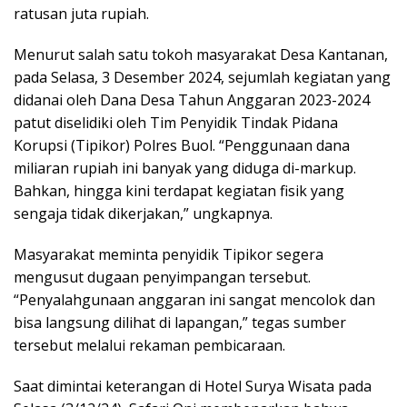
ratusan juta rupiah.
Menurut salah satu tokoh masyarakat Desa Kantanan,
pada Selasa, 3 Desember 2024, sejumlah kegiatan yang
didanai oleh Dana Desa Tahun Anggaran 2023-2024
patut diselidiki oleh Tim Penyidik Tindak Pidana
Korupsi (Tipikor) Polres Buol. “Penggunaan dana
miliaran rupiah ini banyak yang diduga di-markup.
Bahkan, hingga kini terdapat kegiatan fisik yang
sengaja tidak dikerjakan,” ungkapnya.
Masyarakat meminta penyidik Tipikor segera
mengusut dugaan penyimpangan tersebut.
“Penyalahgunaan anggaran ini sangat mencolok dan
bisa langsung dilihat di lapangan,” tegas sumber
tersebut melalui rekaman pembicaraan.
Saat dimintai keterangan di Hotel Surya Wisata pada