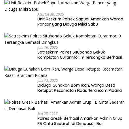
Agustus 30, 2025
Unit Reskrim Polsek Sapudi Amankan Warga
Pancor yang Diduga Miliki Sabu
Juni 16, 2025
Satreskrim Polres Situbondo Bekuk
Komplotan Curanmor, 9 Tersangka Berhasil
Diringkus
Juni 13, 2025
Diduga Gunakan Bom Ikan, Warga Desa
Ketupat Kecamatan Raas Terancam Pidana
Mei 25, 2025
Polres Gresik Berhasil Amankan Admin Grup
FB Cinta Sedarah di Denpasar Bali