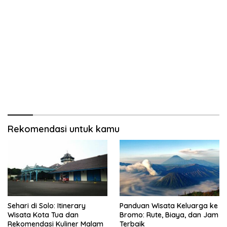
Rekomendasi untuk kamu
Sehari di Solo: Itinerary
Panduan Wisata Keluarga ke
Wisata Kota Tua dan
Bromo: Rute, Biaya, dan Jam
Rekomendasi Kuliner Malam
Terbaik