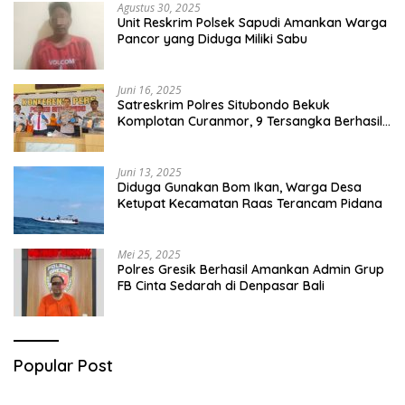
Agustus 30, 2025
Unit Reskrim Polsek Sapudi Amankan Warga
Pancor yang Diduga Miliki Sabu
Juni 16, 2025
Satreskrim Polres Situbondo Bekuk
Komplotan Curanmor, 9 Tersangka Berhasil
Diringkus
Juni 13, 2025
Diduga Gunakan Bom Ikan, Warga Desa
Ketupat Kecamatan Raas Terancam Pidana
Mei 25, 2025
Polres Gresik Berhasil Amankan Admin Grup
FB Cinta Sedarah di Denpasar Bali
Popular Post