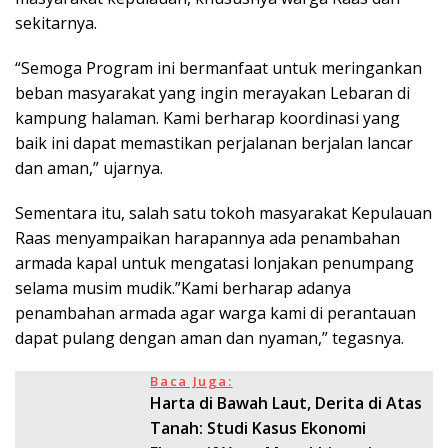
sekitarnya.
“Semoga Program ini bermanfaat untuk meringankan
beban masyarakat yang ingin merayakan Lebaran di
kampung halaman. Kami berharap koordinasi yang
baik ini dapat memastikan perjalanan berjalan lancar
dan aman,” ujarnya.
Sementara itu, salah satu tokoh masyarakat Kepulauan
Raas menyampaikan harapannya ada penambahan
armada kapal untuk mengatasi lonjakan penumpang
selama musim mudik.”Kami berharap adanya
penambahan armada agar warga kami di perantauan
dapat pulang dengan aman dan nyaman,” tegasnya.
Baca Juga:
Harta di Bawah Laut, Derita di Atas
Tanah: Studi Kasus Ekonomi