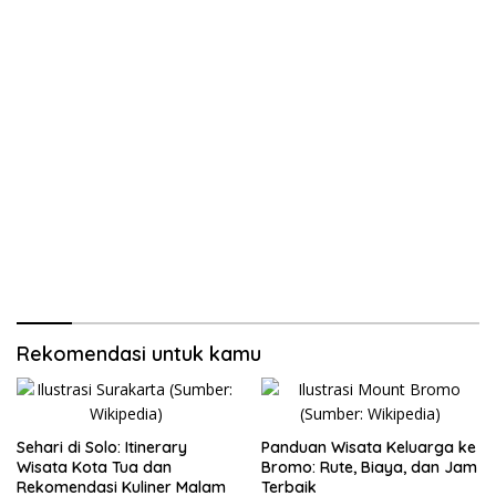
Rekomendasi untuk kamu
Sehari di Solo: Itinerary
Panduan Wisata Keluarga ke
Wisata Kota Tua dan
Bromo: Rute, Biaya, dan Jam
Rekomendasi Kuliner Malam
Terbaik