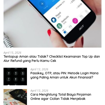
April 15, 2026
Tentopup Aman atau Tidak? Checklist Keamanan Top Up dan
Alur Refund yang Perlu Kamu Cek
April 13, 2026
Passkey, OTP, atau PIN: Metode Login Mana
yang Paling Aman untuk Akun Finansial?
April 13, 2026
Cara Menghitung Total Biaya Pinjaman
Online agar Cicilan Tidak Menjebak