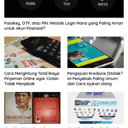
Passkey, OTP, atau PIN: Metode Login Mana yang Paling Aman
untuk Akun Finansial?
Cara Menghitung Total Biaya
Pengajuan Kredione Ditolak?
Pinjaman Online agar Cicilan
Ini Penyebab Paling Umum
Tidak Menjebak
dan Cara Ajukan Ulang