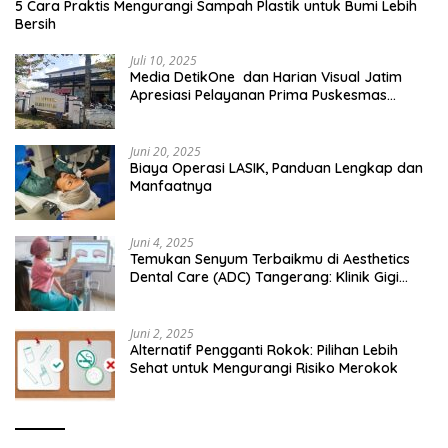
5 Cara Praktis Mengurangi Sampah Plastik untuk Bumi Lebih
Bersih
Juli 10, 2025
Media DetikOne dan Harian Visual Jatim
Apresiasi Pelayanan Prima Puskesmas
Bangsalsari
Juni 20, 2025
Biaya Operasi LASIK, Panduan Lengkap dan
Manfaatnya
Juni 4, 2025
Temukan Senyum Terbaikmu di Aesthetics
Dental Care (ADC) Tangerang: Klinik Gigi
Modern yang Mengerti Kebutuhanmu
Juni 2, 2025
Alternatif Pengganti Rokok: Pilihan Lebih
Sehat untuk Mengurangi Risiko Merokok