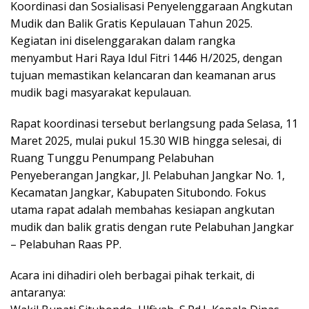
Koordinasi dan Sosialisasi Penyelenggaraan Angkutan
Mudik dan Balik Gratis Kepulauan Tahun 2025.
Kegiatan ini diselenggarakan dalam rangka
menyambut Hari Raya Idul Fitri 1446 H/2025, dengan
tujuan memastikan kelancaran dan keamanan arus
mudik bagi masyarakat kepulauan.
Rapat koordinasi tersebut berlangsung pada Selasa, 11
Maret 2025, mulai pukul 15.30 WIB hingga selesai, di
Ruang Tunggu Penumpang Pelabuhan
Penyeberangan Jangkar, Jl. Pelabuhan Jangkar No. 1,
Kecamatan Jangkar, Kabupaten Situbondo. Fokus
utama rapat adalah membahas kesiapan angkutan
mudik dan balik gratis dengan rute Pelabuhan Jangkar
– Pelabuhan Raas PP.
Acara ini dihadiri oleh berbagai pihak terkait, di
antaranya: