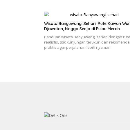
Wisata Banyuwangi Sehari: Rute Kawah Wur
Djawatan, hingga Senja di Pulau Merah
Panduan wisata Banyuwangi sehari dengan rut
realistis, titik kunjungan terukur, dan rekomenda
praktis agar perjalanan lebih nyaman.