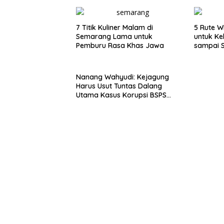
7 Titik Kuliner Malam di
5 Rute W
Semarang Lama untuk
untuk Ke
Pemburu Rasa Khas Jawa
sampai 
Nanang Wahyudi: Kejagung
Harus Usut Tuntas Dalang
Utama Kasus Korupsi BSPS
Sumenep