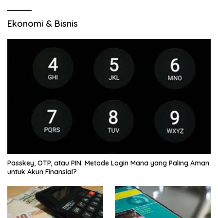
Ekonomi & Bisnis
Passkey, OTP, atau PIN: Metode Login Mana yang Paling Aman
untuk Akun Finansial?