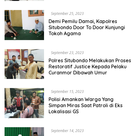
September 25, 2023
Demi Pemilu Damai, Kapolres
Situbondo Door To Door Kunjungi
Tokoh Agama
September 23, 2023
Polres Situbondo Melakukan Proses
Restoratif Justice Kepada Pelaku
Curanmor Dibawah Umur
September 15, 2023
Polisi Amankan Warga Yang
Simpan Miras Saat Patroli di Eks
Lokalisasi GS
September 14, 2023