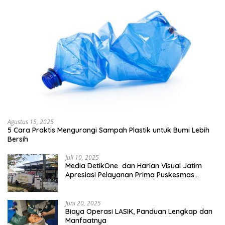
Agustus 15, 2025
5 Cara Praktis Mengurangi Sampah Plastik untuk Bumi Lebih
Bersih
Juli 10, 2025
Media DetikOne dan Harian Visual Jatim
Apresiasi Pelayanan Prima Puskesmas
Bangsalsari
Juni 20, 2025
Biaya Operasi LASIK, Panduan Lengkap dan
Manfaatnya