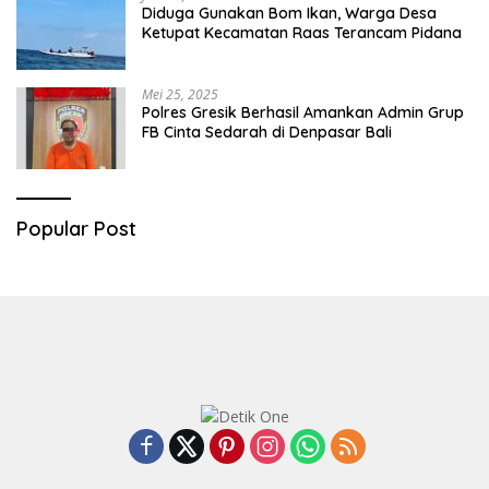
Diduga Gunakan Bom Ikan, Warga Desa
Ketupat Kecamatan Raas Terancam Pidana
Mei 25, 2025
Polres Gresik Berhasil Amankan Admin Grup
FB Cinta Sedarah di Denpasar Bali
Popular Post