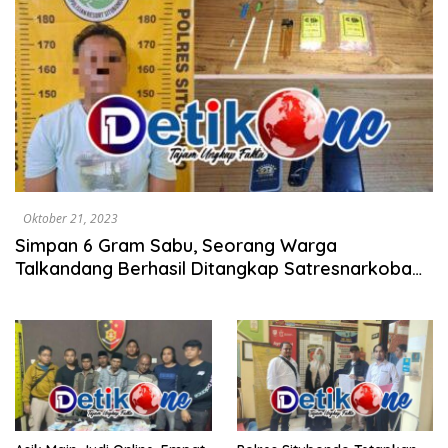
Oktober 21, 2023
Simpan 6 Gram Sabu, Seorang Warga
Talkandang Berhasil Ditangkap Satresnarkoba
Polres Situbondo