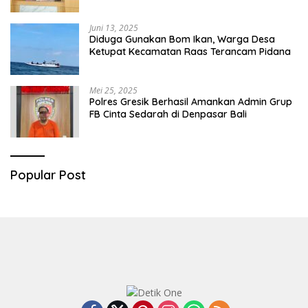
Diringkus
Juni 13, 2025
Diduga Gunakan Bom Ikan, Warga Desa
Ketupat Kecamatan Raas Terancam Pidana
Mei 25, 2025
Polres Gresik Berhasil Amankan Admin Grup
FB Cinta Sedarah di Denpasar Bali
Popular Post