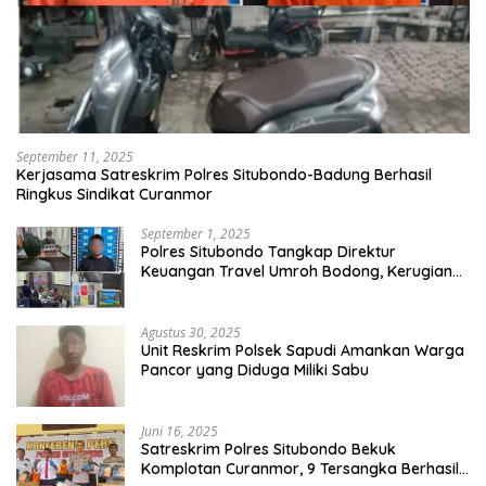
September 11, 2025
Kerjasama Satreskrim Polres Situbondo-Badung Berhasil
Ringkus Sindikat Curanmor
September 1, 2025
Polres Situbondo Tangkap Direktur
Keuangan Travel Umroh Bodong, Kerugian
Capai Miliaran Rupiah
Agustus 30, 2025
Unit Reskrim Polsek Sapudi Amankan Warga
Pancor yang Diduga Miliki Sabu
Juni 16, 2025
Satreskrim Polres Situbondo Bekuk
Komplotan Curanmor, 9 Tersangka Berhasil