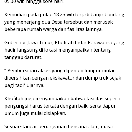
09.00 wib hingga sore hari.
Kemudian pada pukul 18.25 wib terjadi banjir bandang
yang menerjang dua Desa tersebut dan merusak
beberapa rumah warga dan fasilitas lainnya.
Gubernur Jawa Timur, Khofifah Indar Parawansa yang
hadir langsung di lokasi menyampaikan tentang
tanggap darurat.
” Pembersihan akses yang dipenuhi lumpur mulai
dibersihkan dengan ekskavator dan dump truk sejak
pagi tadi” ujarnya.
Khofifah juga menyampaikan bahwa fasilitas seperti
pengungsi harus tertata dengan baik, serta dapur
umum juga mulai disiapkan.
Sesuai standar penanganan bencana alam, masa