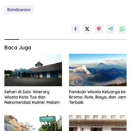
Bondowoso
Baca Juga
Sehari di Solo: Itinerary
Panduan Wisata Keluarga ke
Wisata Kota Tua dan
Bromo: Rute, Biaya, dan Jam
Rekomendasi Kuliner Malam
Terbaik