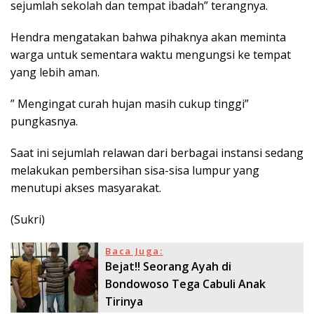
sejumlah sekolah dan tempat ibadah” terangnya.
Hendra mengatakan bahwa pihaknya akan meminta
warga untuk sementara waktu mengungsi ke tempat
yang lebih aman.
” Mengingat curah hujan masih cukup tinggi”
pungkasnya.
Saat ini sejumlah relawan dari berbagai instansi sedang
melakukan pembersihan sisa-sisa lumpur yang
menutupi akses masyarakat.
(Sukri)
Baca Juga:
Bejat!! Seorang Ayah di
Bondowoso Tega Cabuli Anak
Tirinya