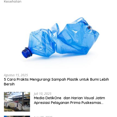
Kesehatan
Agustus 15, 2025
5 Cara Praktis Mengurangi Sampah Plastik untuk Bumi Lebih
Bersih
Juli 10, 2025
Media DetikOne dan Harian Visual Jatim
Apresiasi Pelayanan Prima Puskesmas
Bangsalsari