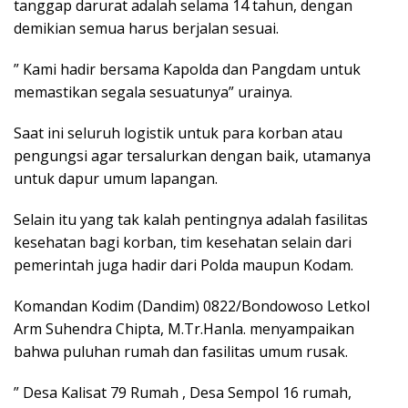
tanggap darurat adalah selama 14 tahun, dengan
demikian semua harus berjalan sesuai.
” Kami hadir bersama Kapolda dan Pangdam untuk
memastikan segala sesuatunya” urainya.
Saat ini seluruh logistik untuk para korban atau
pengungsi agar tersalurkan dengan baik, utamanya
untuk dapur umum lapangan.
Selain itu yang tak kalah pentingnya adalah fasilitas
kesehatan bagi korban, tim kesehatan selain dari
pemerintah juga hadir dari Polda maupun Kodam.
Komandan Kodim (Dandim) 0822/Bondowoso Letkol
Arm Suhendra Chipta, M.Tr.Hanla. menyampaikan
bahwa puluhan rumah dan fasilitas umum rusak.
” Desa Kalisat 79 Rumah , Desa Sempol 16 rumah,