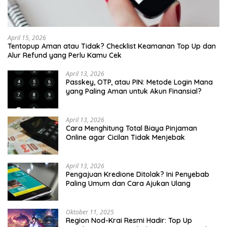
April 15, 2026
Tentopup Aman atau Tidak? Checklist Keamanan Top Up dan
Alur Refund yang Perlu Kamu Cek
April 13, 2026
Passkey, OTP, atau PIN: Metode Login Mana
yang Paling Aman untuk Akun Finansial?
April 13, 2026
Cara Menghitung Total Biaya Pinjaman
Online agar Cicilan Tidak Menjebak
April 13, 2026
Pengajuan Kredione Ditolak? Ini Penyebab
Paling Umum dan Cara Ajukan Ulang
Oktober 11, 2025
Region Nod-Krai Resmi Hadir: Top Up