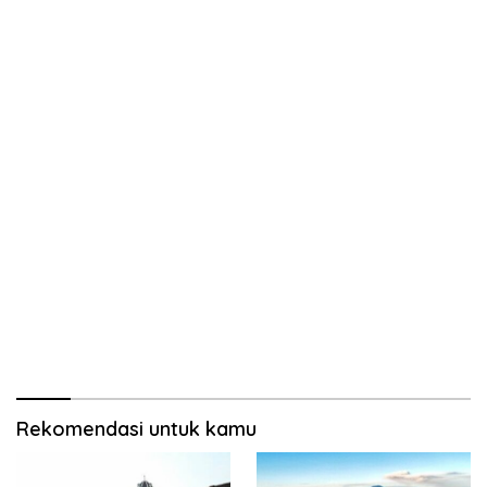
Rekomendasi untuk kamu