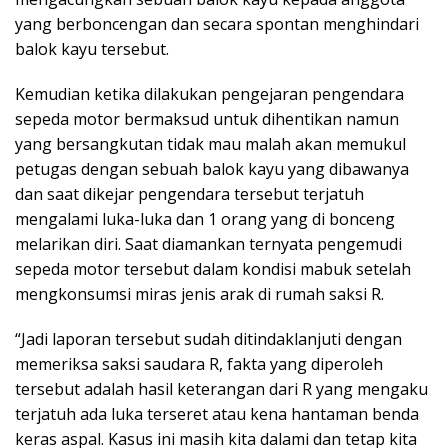
yang berboncengan dan secara spontan menghindari
balok kayu tersebut.
Kemudian ketika dilakukan pengejaran pengendara
sepeda motor bermaksud untuk dihentikan namun
yang bersangkutan tidak mau malah akan memukul
petugas dengan sebuah balok kayu yang dibawanya
dan saat dikejar pengendara tersebut terjatuh
mengalami luka-luka dan 1 orang yang di bonceng
melarikan diri. Saat diamankan ternyata pengemudi
sepeda motor tersebut dalam kondisi mabuk setelah
mengkonsumsi miras jenis arak di rumah saksi R.
“Jadi laporan tersebut sudah ditindaklanjuti dengan
memeriksa saksi saudara R, fakta yang diperoleh
tersebut adalah hasil keterangan dari R yang mengaku
terjatuh ada luka terseret atau kena hantaman benda
keras aspal. Kasus ini masih kita dalami dan tetap kita