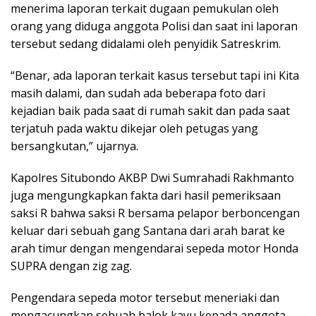
menerima laporan terkait dugaan pemukulan oleh
orang yang diduga anggota Polisi dan saat ini laporan
tersebut sedang didalami oleh penyidik Satreskrim.
“Benar, ada laporan terkait kasus tersebut tapi ini Kita
masih dalami, dan sudah ada beberapa foto dari
kejadian baik pada saat di rumah sakit dan pada saat
terjatuh pada waktu dikejar oleh petugas yang
bersangkutan,” ujarnya.
Kapolres Situbondo AKBP Dwi Sumrahadi Rakhmanto
juga mengungkapkan fakta dari hasil pemeriksaan
saksi R bahwa saksi R bersama pelapor berboncengan
keluar dari sebuah gang Santana dari arah barat ke
arah timur dengan mengendarai sepeda motor Honda
SUPRA dengan zig zag.
Pengendara sepeda motor tersebut meneriaki dan
mengacungkan sebuah balok kayu kepada anggota