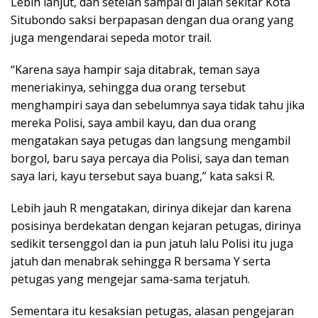
Lebih lanjut, dan setelah sampai di jalan sekitar Kota
Situbondo saksi berpapasan dengan dua orang yang
juga mengendarai sepeda motor trail.
“Karena saya hampir saja ditabrak, teman saya
meneriakinya, sehingga dua orang tersebut
menghampiri saya dan sebelumnya saya tidak tahu jika
mereka Polisi, saya ambil kayu, dan dua orang
mengatakan saya petugas dan langsung mengambil
borgol, baru saya percaya dia Polisi, saya dan teman
saya lari, kayu tersebut saya buang,” kata saksi R.
Lebih jauh R mengatakan, dirinya dikejar dan karena
posisinya berdekatan dengan kejaran petugas, dirinya
sedikit tersenggol dan ia pun jatuh lalu Polisi itu juga
jatuh dan menabrak sehingga R bersama Y serta
petugas yang mengejar sama-sama terjatuh.
Sementara itu kesaksian petugas, alasan pengejaran