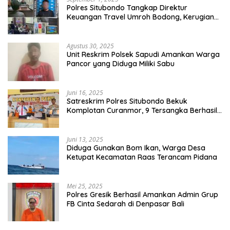
Polres Situbondo Tangkap Direktur
Keuangan Travel Umroh Bodong, Kerugian
Capai Miliaran Rupiah
Agustus 30, 2025
Unit Reskrim Polsek Sapudi Amankan Warga
Pancor yang Diduga Miliki Sabu
Juni 16, 2025
Satreskrim Polres Situbondo Bekuk
Komplotan Curanmor, 9 Tersangka Berhasil
Diringkus
Juni 13, 2025
Diduga Gunakan Bom Ikan, Warga Desa
Ketupat Kecamatan Raas Terancam Pidana
Mei 25, 2025
Polres Gresik Berhasil Amankan Admin Grup
FB Cinta Sedarah di Denpasar Bali