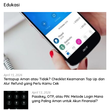
Edukasi
April 15, 2026
Tentopup Aman atau Tidak? Checklist Keamanan Top Up dan
Alur Refund yang Perlu Kamu Cek
April 13, 2026
Passkey, OTP, atau PIN: Metode Login Mana
yang Paling Aman untuk Akun Finansial?