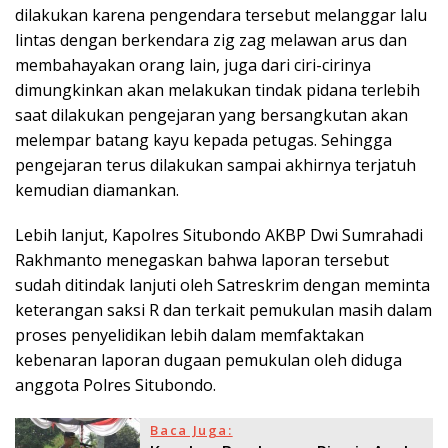
dilakukan karena pengendara tersebut melanggar lalu
lintas dengan berkendara zig zag melawan arus dan
membahayakan orang lain, juga dari ciri-cirinya
dimungkinkan akan melakukan tindak pidana terlebih
saat dilakukan pengejaran yang bersangkutan akan
melempar batang kayu kepada petugas. Sehingga
pengejaran terus dilakukan sampai akhirnya terjatuh
kemudian diamankan.
Lebih lanjut, Kapolres Situbondo AKBP Dwi Sumrahadi
Rakhmanto menegaskan bahwa laporan tersebut
sudah ditindak lanjuti oleh Satreskrim dengan meminta
keterangan saksi R dan terkait pemukulan masih dalam
proses penyelidikan lebih dalam memfaktakan
kebenaran laporan dugaan pemukulan oleh diduga
anggota Polres Situbondo.
Baca Juga: