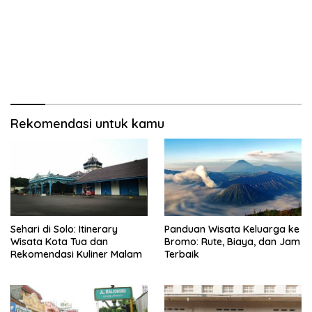
Rekomendasi untuk kamu
Sehari di Solo: Itinerary
Panduan Wisata Keluarga ke
Wisata Kota Tua dan
Bromo: Rute, Biaya, dan Jam
Rekomendasi Kuliner Malam
Terbaik