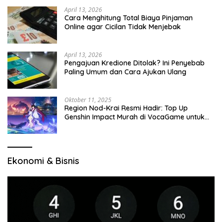
April 13, 2026
Cara Menghitung Total Biaya Pinjaman
Online agar Cicilan Tidak Menjebak
April 13, 2026
Pengajuan Kredione Ditolak? Ini Penyebab
Paling Umum dan Cara Ajukan Ulang
Oktober 11, 2025
Region Nod-Krai Resmi Hadir: Top Up
Genshin Impact Murah di VocaGame untuk
Jelajah Wilayah Baru
Ekonomi & Bisnis