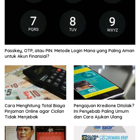
Passkey, OTP, atau PIN: Metode Login Mana yang Paling Aman
untuk Akun Finansial?
Cara Menghitung Total Biaya
Pengajuan Kredione Ditolak?
Pinjaman Online agar Cicilan
Ini Penyebab Paling Umum
Tidak Menjebak
dan Cara Ajukan Ulang