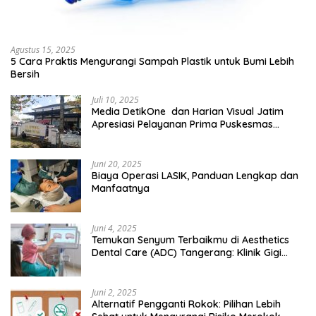
Agustus 15, 2025
5 Cara Praktis Mengurangi Sampah Plastik untuk Bumi Lebih
Bersih
Juli 10, 2025
Media DetikOne dan Harian Visual Jatim
Apresiasi Pelayanan Prima Puskesmas
Bangsalsari
Juni 20, 2025
Biaya Operasi LASIK, Panduan Lengkap dan
Manfaatnya
Juni 4, 2025
Temukan Senyum Terbaikmu di Aesthetics
Dental Care (ADC) Tangerang: Klinik Gigi
Modern yang Mengerti Kebutuhanmu
Juni 2, 2025
Alternatif Pengganti Rokok: Pilihan Lebih