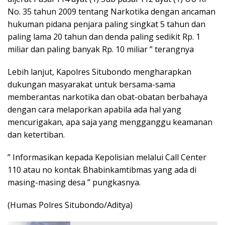
No. 35 tahun 2009 tentang Narkotika dengan ancaman
hukuman pidana penjara paling singkat 5 tahun dan
paling lama 20 tahun dan denda paling sedikit Rp. 1
miliar dan paling banyak Rp. 10 miliar ” terangnya
Lebih lanjut, Kapolres Situbondo mengharapkan
dukungan masyarakat untuk bersama-sama
memberantas narkotika dan obat-obatan berbahaya
dengan cara melaporkan apabila ada hal yang
mencurigakan, apa saja yang mengganggu keamanan
dan ketertiban.
” Informasikan kepada Kepolisian melalui Call Center
110 atau no kontak Bhabinkamtibmas yang ada di
masing-masing desa ” pungkasnya.
(Humas Polres Situbondo/Aditya)