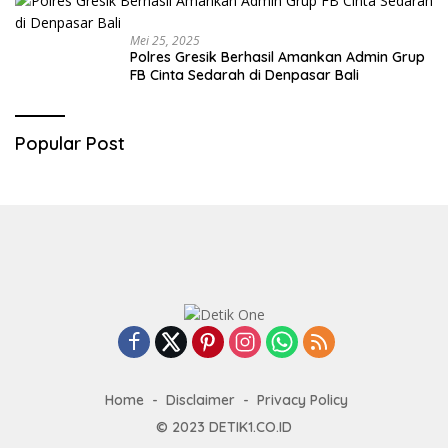
Mei 25, 2025
Polres Gresik Berhasil Amankan Admin Grup
FB Cinta Sedarah di Denpasar Bali
Popular Post
Home
Disclaimer
Privacy Policy
© 2023
DETIK1.CO.ID