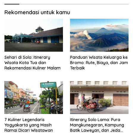
Rekomendasi untuk kamu
Sehari di Solo: Itinerary
Panduan Wisata Keluarga ke
Wisata Kota Tua dan
Bromo: Rute, Biaya, dan Jam
Rekomendasi Kuliner Malam
Terbaik
7 Kuliner Legendaris
Itinerary Solo Lama: Pura
Yogyakarta yang Masih
Mangkunegaran, Kampung
Ramai Dicari Wisatawan
Batik Laweyan, dan Jeda