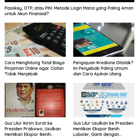
Passkey, OTP, atau PIN: Metode Login Mana yang Paling Aman
untuk Akun Finansial?
Cara Menghitung Total Biaya
Pengajuan Kredione Ditolak?
Pinjaman Online agar Cicilan
Ini Penyebab Paling Umum
Tidak Menjebak
dan Cara Ajukan Ulang
Gus Lilur Kirim Surat ke
Gus Lilur Usulkan ke Presiden:
Presiden Prabowo, Usulkan
Hentikan Ekspor Benih
Hentikan Ekspor Benih
Lobster, Ganti dengan