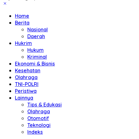
Home
Berita
Nasional
Daerah
Hukrim
Hukum
Kriminal
Ekonomi & Bisnis
Kesehatan
Olahraga
TNI-POLRI
Peristiwa
Lainnya
Tips & Edukasi
Olahraga
Otomotif
Teknologi
Indeks