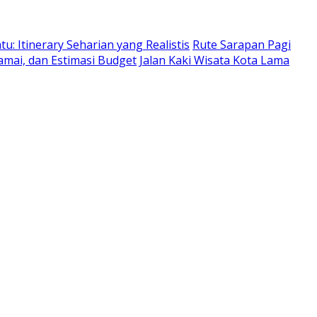
: Itinerary Seharian yang Realistis
Rute Sarapan Pagi
amai, dan Estimasi Budget
Jalan Kaki Wisata Kota Lama