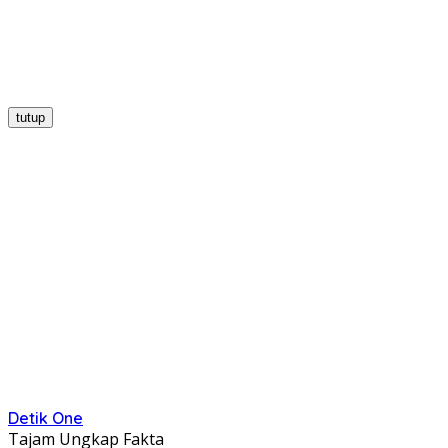
tutup
Detik One
Tajam Ungkap Fakta