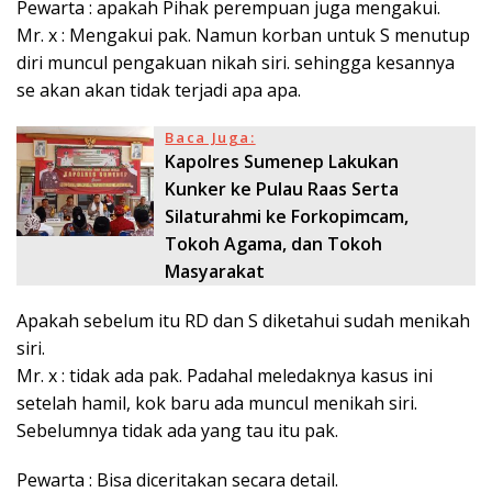
Pewarta : apakah Pihak perempuan juga mengakui.
Mr. x : Mengakui pak. Namun korban untuk S menutup
diri muncul pengakuan nikah siri. sehingga kesannya
se akan akan tidak terjadi apa apa.
Baca Juga:
Kapolres Sumenep Lakukan
Kunker ke Pulau Raas Serta
Silaturahmi ke Forkopimcam,
Tokoh Agama, dan Tokoh
Masyarakat
Apakah sebelum itu RD dan S diketahui sudah menikah
siri.
Mr. x : tidak ada pak. Padahal meledaknya kasus ini
setelah hamil, kok baru ada muncul menikah siri.
Sebelumnya tidak ada yang tau itu pak.
Pewarta : Bisa diceritakan secara detail.