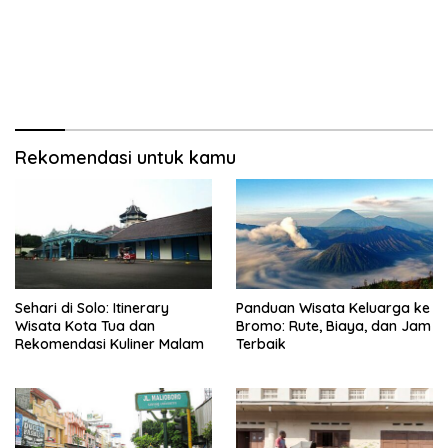
Rekomendasi untuk kamu
Sehari di Solo: Itinerary
Panduan Wisata Keluarga ke
Wisata Kota Tua dan
Bromo: Rute, Biaya, dan Jam
Rekomendasi Kuliner Malam
Terbaik