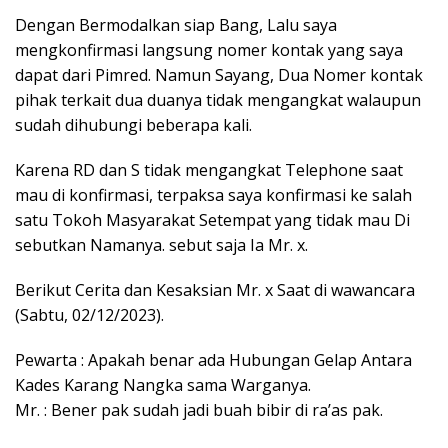
Dengan Bermodalkan siap Bang, Lalu saya
mengkonfirmasi langsung nomer kontak yang saya
dapat dari Pimred. Namun Sayang, Dua Nomer kontak
pihak terkait dua duanya tidak mengangkat walaupun
sudah dihubungi beberapa kali.
Karena RD dan S tidak mengangkat Telephone saat
mau di konfirmasi, terpaksa saya konfirmasi ke salah
satu Tokoh Masyarakat Setempat yang tidak mau Di
sebutkan Namanya. sebut saja Ia Mr. x.
Berikut Cerita dan Kesaksian Mr. x Saat di wawancara
(Sabtu, 02/12/2023).
Pewarta : Apakah benar ada Hubungan Gelap Antara
Kades Karang Nangka sama Warganya.
Mr. : Bener pak sudah jadi buah bibir di ra’as pak.