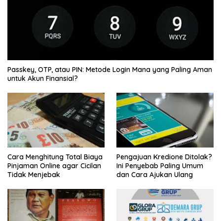
Passkey, OTP, atau PIN: Metode Login Mana yang Paling Aman
untuk Akun Finansial?
Cara Menghitung Total Biaya
Pengajuan Kredione Ditolak?
Pinjaman Online agar Cicilan
Ini Penyebab Paling Umum
Tidak Menjebak
dan Cara Ajukan Ulang