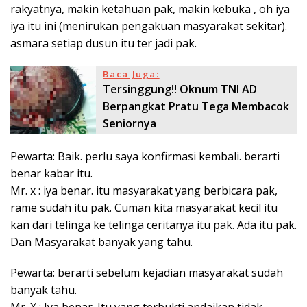
rakyatnya, makin ketahuan pak, makin kebuka , oh iya
iya itu ini (menirukan pengakuan masyarakat sekitar).
asmara setiap dusun itu ter jadi pak.
Baca Juga:
Tersinggung!! Oknum TNI AD
Berpangkat Pratu Tega Membacok
Seniornya
Pewarta: Baik. perlu saya konfirmasi kembali. berarti
benar kabar itu.
Mr. x : iya benar. itu masyarakat yang berbicara pak,
rame sudah itu pak. Cuman kita masyarakat kecil itu
kan dari telinga ke telinga ceritanya itu pak. Ada itu pak.
Dan Masyarakat banyak yang tahu.
Pewarta: berarti sebelum kejadian masyarakat sudah
banyak tahu.