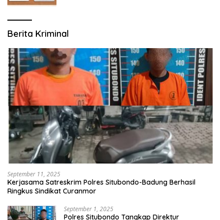
Berita Kriminal
September 11, 2025
Kerjasama Satreskrim Polres Situbondo-Badung Berhasil
Ringkus Sindikat Curanmor
September 1, 2025
Polres Situbondo Tangkap Direktur