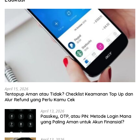
April 15, 2026
Tentopup Aman atau Tidak? Checklist Keamanan Top Up dan
Alur Refund yang Perlu Kamu Cek
April 13, 2026
Passkey, OTP, atau PIN: Metode Login Mana
yang Paling Aman untuk Akun Finansial?
April 13, 2026