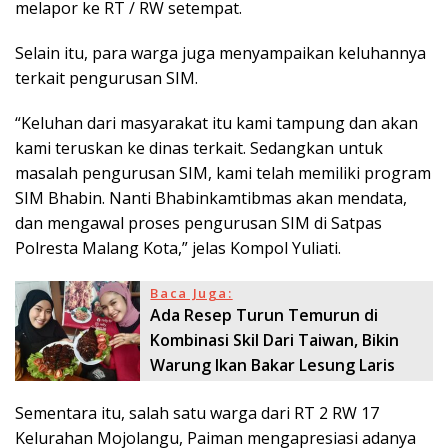
melapor ke RT / RW setempat.
Selain itu, para warga juga menyampaikan keluhannya
terkait pengurusan SIM.
“Keluhan dari masyarakat itu kami tampung dan akan
kami teruskan ke dinas terkait. Sedangkan untuk
masalah pengurusan SIM, kami telah memiliki program
SIM Bhabin. Nanti Bhabinkamtibmas akan mendata,
dan mengawal proses pengurusan SIM di Satpas
Polresta Malang Kota,” jelas Kompol Yuliati.
Baca Juga:
Ada Resep Turun Temurun di
Kombinasi Skil Dari Taiwan, Bikin
Warung Ikan Bakar Lesung Laris
Sementara itu, salah satu warga dari RT 2 RW 17
Kelurahan Mojolangu, Paiman mengapresiasi adanya