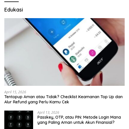
Edukasi
April 15, 2026
Tentopup Aman atau Tidak? Checklist Keamanan Top Up dan
Alur Refund yang Perlu Kamu Cek
April 13, 2026
Passkey, OTP, atau PIN: Metode Login Mana
yang Paling Aman untuk Akun Finansial?