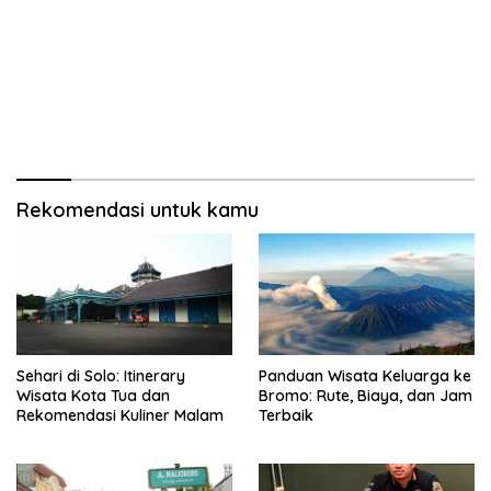
Rekomendasi untuk kamu
Sehari di Solo: Itinerary
Panduan Wisata Keluarga ke
Wisata Kota Tua dan
Bromo: Rute, Biaya, dan Jam
Rekomendasi Kuliner Malam
Terbaik