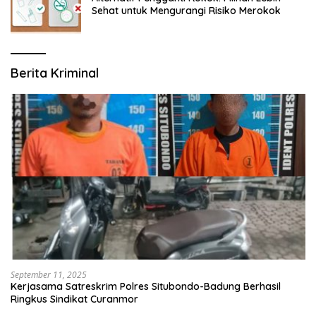
Sehat untuk Mengurangi Risiko Merokok
Berita Kriminal
September 11, 2025
Kerjasama Satreskrim Polres Situbondo-Badung Berhasil
Ringkus Sindikat Curanmor