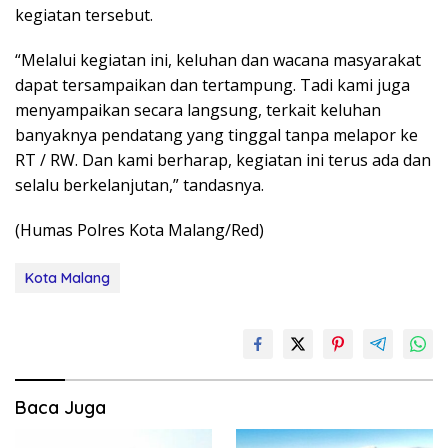
kegiatan tersebut.
“Melalui kegiatan ini, keluhan dan wacana masyarakat
dapat tersampaikan dan tertampung. Tadi kami juga
menyampaikan secara langsung, terkait keluhan
banyaknya pendatang yang tinggal tanpa melapor ke
RT / RW. Dan kami berharap, kegiatan ini terus ada dan
selalu berkelanjutan,” tandasnya.
(Humas Polres Kota Malang/Red)
Kota Malang
Baca Juga