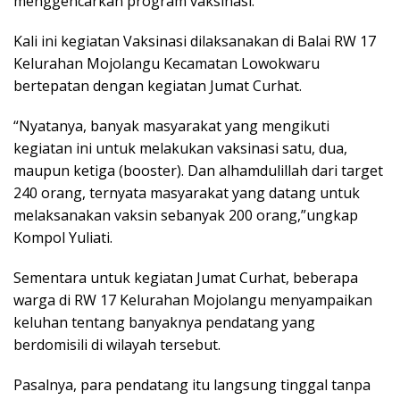
menggencarkan program vaksinasi.
Kali ini kegiatan Vaksinasi dilaksanakan di Balai RW 17
Kelurahan Mojolangu Kecamatan Lowokwaru
bertepatan dengan kegiatan Jumat Curhat.
“Nyatanya, banyak masyarakat yang mengikuti
kegiatan ini untuk melakukan vaksinasi satu, dua,
maupun ketiga (booster). Dan alhamdulillah dari target
240 orang, ternyata masyarakat yang datang untuk
melaksanakan vaksin sebanyak 200 orang,”ungkap
Kompol Yuliati.
Sementara untuk kegiatan Jumat Curhat, beberapa
warga di RW 17 Kelurahan Mojolangu menyampaikan
keluhan tentang banyaknya pendatang yang
berdomisili di wilayah tersebut.
Pasalnya, para pendatang itu langsung tinggal tanpa