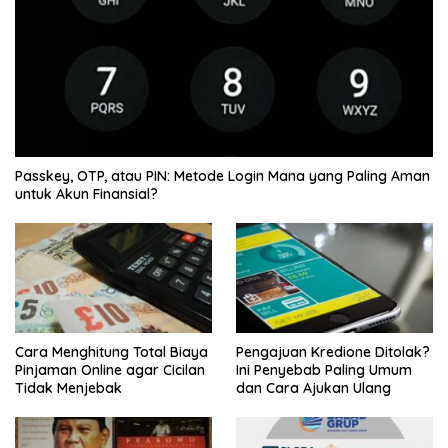
Passkey, OTP, atau PIN: Metode Login Mana yang Paling Aman
untuk Akun Finansial?
Cara Menghitung Total Biaya
Pengajuan Kredione Ditolak?
Pinjaman Online agar Cicilan
Ini Penyebab Paling Umum
Tidak Menjebak
dan Cara Ajukan Ulang