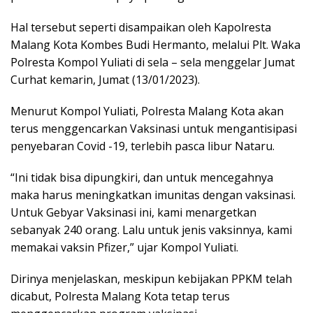
Hal tersebut seperti disampaikan oleh Kapolresta
Malang Kota Kombes Budi Hermanto, melalui Plt. Waka
Polresta Kompol Yuliati di sela – sela menggelar Jumat
Curhat kemarin, Jumat (13/01/2023).
Menurut Kompol Yuliati, Polresta Malang Kota akan
terus menggencarkan Vaksinasi untuk mengantisipasi
penyebaran Covid -19, terlebih pasca libur Nataru.
“Ini tidak bisa dipungkiri, dan untuk mencegahnya
maka harus meningkatkan imunitas dengan vaksinasi.
Untuk Gebyar Vaksinasi ini, kami menargetkan
sebanyak 240 orang. Lalu untuk jenis vaksinnya, kami
memakai vaksin Pfizer,” ujar Kompol Yuliati.
Dirinya menjelaskan, meskipun kebijakan PPKM telah
dicabut, Polresta Malang Kota tetap terus