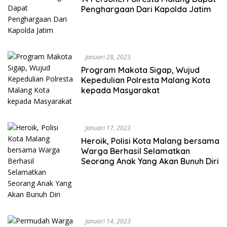
Penghargaan Dari Kapolda Jatim
Januari 28, 2023
Program Makota Sigap, Wujud
Kepedulian Polresta Malang Kota
kepada Masyarakat
Januari 17, 2023
Heroik, Polisi Kota Malang bersama
Warga Berhasil Selamatkan
Seorang Anak Yang Akan Bunuh Diri
Januari 14, 2023