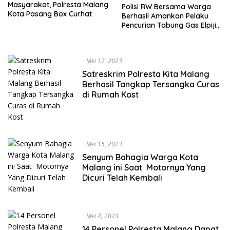
Masyarakat, Polresta Malang
Polisi RW Bersama Warga
Kota Pasang Box Curhat
Berhasil Amankan Pelaku
Pencurian Tabung Gas Elpiji
di Kota Malang
Mei 17, 2023
Satreskrim Polresta Kita Malang
Berhasil Tangkap Tersangka Curas
di Rumah Kost
Mei 15, 2023
Senyum Bahagia Warga Kota
Malang ini Saat Motornya Yang
Dicuri Telah Kembali
Mei 4, 2023
14 Personel Polresta Malang Dapat