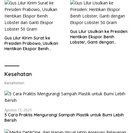
Gus Lilur Usulkan ke Presiden:
Hentikan Ekspor Benih
Gus Lilur Kirim Surat ke
Lobster, Ganti dengan
Presiden Prabowo, Usulkan
Ekspor Lobster 50 Gram
Hentikan Ekspor Benih
Lobster dan Ganti Ekspor
Lobster 50 Gram
Kesehatan
Kesehatan
Agustus 15, 2025
5 Cara Praktis Mengurangi Sampah Plastik untuk Bumi Lebih
Bersih