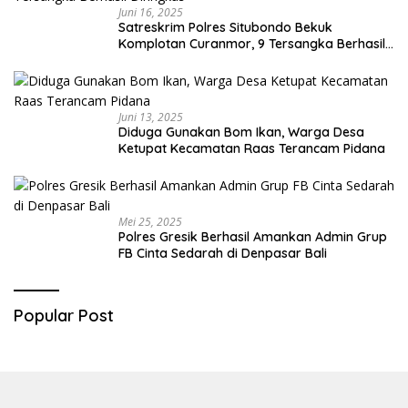
Juni 16, 2025
Satreskrim Polres Situbondo Bekuk
Komplotan Curanmor, 9 Tersangka Berhasil
Diringkus
Juni 13, 2025
Diduga Gunakan Bom Ikan, Warga Desa
Ketupat Kecamatan Raas Terancam Pidana
Mei 25, 2025
Polres Gresik Berhasil Amankan Admin Grup
FB Cinta Sedarah di Denpasar Bali
Popular Post