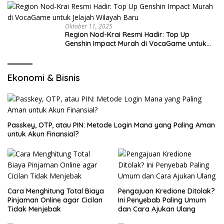
Oktober 11, 2025
Region Nod-Krai Resmi Hadir: Top Up
Genshin Impact Murah di VocaGame untuk
Jelajah Wilayah Baru
Ekonomi & Bisnis
Passkey, OTP, atau PIN: Metode Login Mana yang Paling Aman
untuk Akun Finansial?
Cara Menghitung Total Biaya
Pengajuan Kredione Ditolak?
Pinjaman Online agar Cicilan
Ini Penyebab Paling Umum
Tidak Menjebak
dan Cara Ajukan Ulang