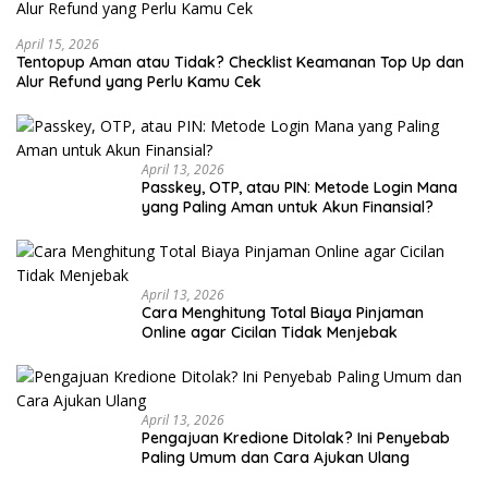
April 15, 2026
Tentopup Aman atau Tidak? Checklist Keamanan Top Up dan
Alur Refund yang Perlu Kamu Cek
April 13, 2026
Passkey, OTP, atau PIN: Metode Login Mana
yang Paling Aman untuk Akun Finansial?
April 13, 2026
Cara Menghitung Total Biaya Pinjaman
Online agar Cicilan Tidak Menjebak
April 13, 2026
Pengajuan Kredione Ditolak? Ini Penyebab
Paling Umum dan Cara Ajukan Ulang