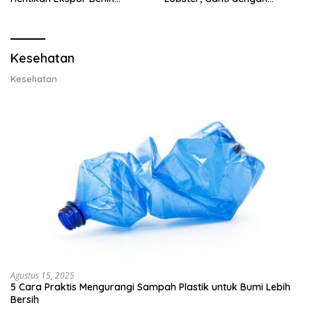
Lobster dan Ganti Ekspor
Ekspor Lobster 50 Gram
Lobster 50 Gram
Kesehatan
Kesehatan
Agustus 15, 2025
5 Cara Praktis Mengurangi Sampah Plastik untuk Bumi Lebih
Bersih