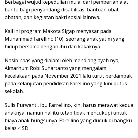
Berbagai wujud kepedulian mulai dari pemberian alat
bantu bagi penyandang disabilitas, bantuan obat-
obatan, dan kegiatan bakti sosial lainnya.
Kali ini program Makota Sigap menyasar pada
Muhammad Farellino (10), seorang anak yatim yang
hidup bersama dengan ibu dan kakaknya.
Nasib naas yang dialami oleh mendiang ayah nya,
Almarhum Robi Suhartanto yang mengalami
kecelakaan pada November 2021 lalu turut berdampak
pada kelanjutan pendidikan Farellino yang kini putus
sekolah.
Sulis Purwanti, ibu Farrellino, kini harus merawat kedua
anaknya, namun hal itu tetap tidak mencukupi untuk
biaya anak bungsunya. Farellino yang duduk di bangku
kelas 4 SD