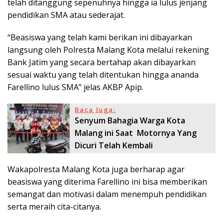
telah ditanggung sepenuhnya hingga ia lulus jenjang
pendidikan SMA atau sederajat.
“Beasiswa yang telah kami berikan ini dibayarkan
langsung oleh Polresta Malang Kota melalui rekening
Bank Jatim yang secara bertahap akan dibayarkan
sesuai waktu yang telah ditentukan hingga ananda
Farellino lulus SMA” jelas AKBP Apip.
Baca Juga:
Senyum Bahagia Warga Kota
Malang ini Saat Motornya Yang
Dicuri Telah Kembali
Wakapolresta Malang Kota juga berharap agar
beasiswa yang diterima Farellino ini bisa memberikan
semangat dan motivasi dalam menempuh pendidikan
serta meraih cita-citanya.