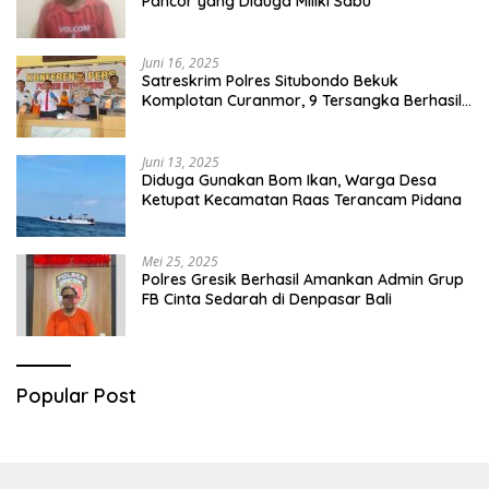
Pancor yang Diduga Miliki Sabu
Juni 16, 2025
Satreskrim Polres Situbondo Bekuk
Komplotan Curanmor, 9 Tersangka Berhasil
Diringkus
Juni 13, 2025
Diduga Gunakan Bom Ikan, Warga Desa
Ketupat Kecamatan Raas Terancam Pidana
Mei 25, 2025
Polres Gresik Berhasil Amankan Admin Grup
FB Cinta Sedarah di Denpasar Bali
Popular Post