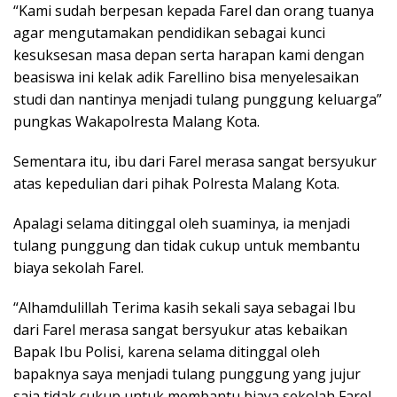
“Kami sudah berpesan kepada Farel dan orang tuanya
agar mengutamakan pendidikan sebagai kunci
kesuksesan masa depan serta harapan kami dengan
beasiswa ini kelak adik Farellino bisa menyelesaikan
studi dan nantinya menjadi tulang punggung keluarga”
pungkas Wakapolresta Malang Kota.
Sementara itu, ibu dari Farel merasa sangat bersyukur
atas kepedulian dari pihak Polresta Malang Kota.
Apalagi selama ditinggal oleh suaminya, ia menjadi
tulang punggung dan tidak cukup untuk membantu
biaya sekolah Farel.
“Alhamdulillah Terima kasih sekali saya sebagai Ibu
dari Farel merasa sangat bersyukur atas kebaikan
Bapak Ibu Polisi, karena selama ditinggal oleh
bapaknya saya menjadi tulang punggung yang jujur
saja tidak cukup untuk membantu biaya sekolah Farel