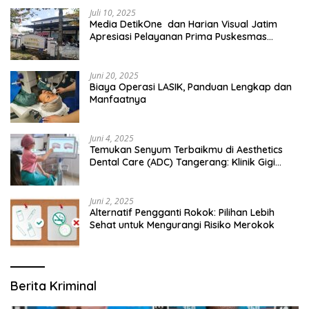
Juli 10, 2025
Media DetikOne dan Harian Visual Jatim
Apresiasi Pelayanan Prima Puskesmas
Bangsalsari
Juni 20, 2025
Biaya Operasi LASIK, Panduan Lengkap dan
Manfaatnya
Juni 4, 2025
Temukan Senyum Terbaikmu di Aesthetics
Dental Care (ADC) Tangerang: Klinik Gigi
Modern yang Mengerti Kebutuhanmu
Juni 2, 2025
Alternatif Pengganti Rokok: Pilihan Lebih
Sehat untuk Mengurangi Risiko Merokok
Berita Kriminal