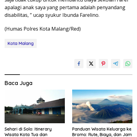
apalagi anak saya yang pertama adalah penyandang
disabilitas, ” ucap syukur Ibunda Farelino.
(Humas Polres Kota Malang/Red)
Kota Malang
Baca Juga
Sehari di Solo: Itinerary
Panduan Wisata Keluarga ke
Wisata Kota Tua dan
Bromo: Rute, Biaya, dan Jam