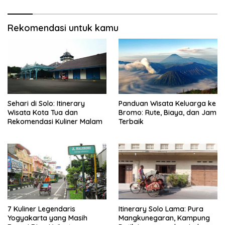
Rekomendasi untuk kamu
Sehari di Solo: Itinerary
Panduan Wisata Keluarga ke
Wisata Kota Tua dan
Bromo: Rute, Biaya, dan Jam
Rekomendasi Kuliner Malam
Terbaik
7 Kuliner Legendaris
Itinerary Solo Lama: Pura
Yogyakarta yang Masih
Mangkunegaran, Kampung