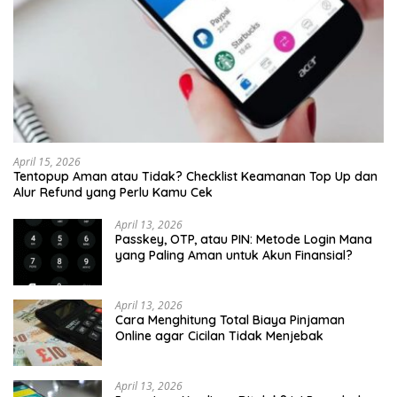
April 15, 2026
Tentopup Aman atau Tidak? Checklist Keamanan Top Up dan
Alur Refund yang Perlu Kamu Cek
April 13, 2026
Passkey, OTP, atau PIN: Metode Login Mana
yang Paling Aman untuk Akun Finansial?
April 13, 2026
Cara Menghitung Total Biaya Pinjaman
Online agar Cicilan Tidak Menjebak
April 13, 2026